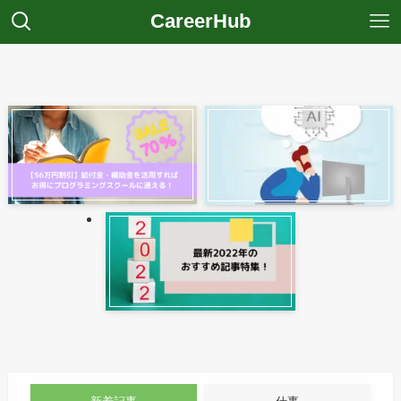
CareerHub