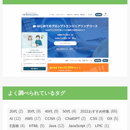
よく調べられているタグ
(2)
(9)
(8)
(4)
(66)
20代
30代
40代
50代
2022おすすめ特集
(12)
(17)
(2)
(2)
(3)
(5)
AI
AWS
CCNA
ChatGPT
CSS
DX
(4)
(5)
(12)
(7)
(1)
E資格
HTML
Java
JavaScript
LPIC