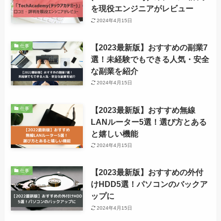
を現役エンジニアがレビュー
2024年4月15日
【2023最新版】おすすめの副業7
仕事
選！未経験でもできる人気・安全
な副業を紹介
2024年4月15日
【2023最新版】おすすめ無線
仕事
LANルーター5選！選び方とある
と嬉しい機能
2024年4月15日
【2023最新版】おすすめの外付
仕事
けHDD5選！パソコンのバックア
ップに
2024年4月15日