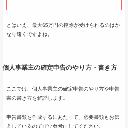
とはいえ、最大65万円の控除が受けられるのはか
なり遠くですよね。
個人事業主の確定申告のやり方・書き方
ここでは、個人事業主の確定申告のやり方や申告
書の書き方を解説します。
申告書類を作成するにあたって、必要書類もお伝
えしているのでぜひ参考にしてください。