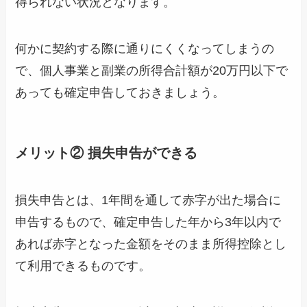
得られない状況となります。
何かに契約する際に通りにくくなってしまうの
で、個人事業と副業の所得合計額が20万円以下で
あっても確定申告しておきましょう。
メリット② 損失申告ができる
損失申告とは、1年間を通して赤字が出た場合に
申告するもので、確定申告した年から3年以内で
あれば赤字となった金額をそのまま所得控除とし
て利用できるものです。