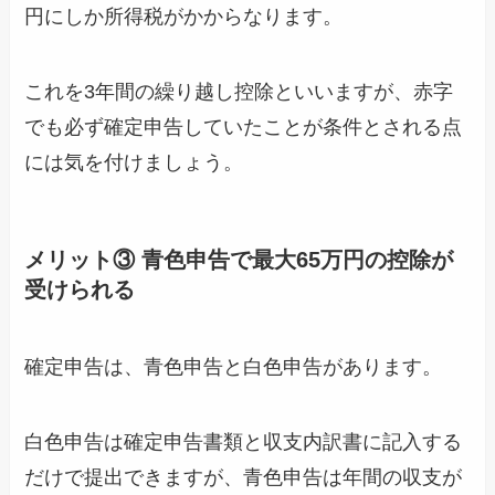
円にしか所得税がかからなります。
これを3年間の繰り越し控除といいますが、赤字
でも必ず確定申告していたことが条件とされる点
には気を付けましょう。
メリット③ 青色申告で最大65万円の控除が
受けられる
確定申告は、青色申告と白色申告があります。
白色申告は確定申告書類と収支内訳書に記入する
だけで提出できますが、青色申告は年間の収支が