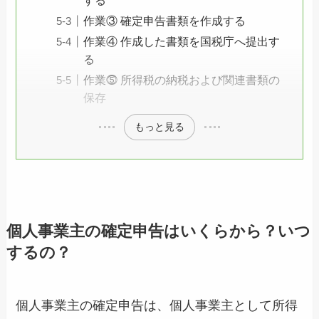
する
作業③ 確定申告書類を作成する
作業④ 作成した書類を国税庁へ提出す
る
作業⓹ 所得税の納税および関連書類の
保存
もっと見る
個人事業主の確定申告はいくらから？いつ
するの？
個人事業主の確定申告は、個人事業主として所得