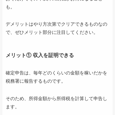
も。
デメリットはやり方次第でクリアできるものなの
で、ぜひメリット部分に注目してください。
メリット① 収入を証明できる
確定申告は、毎年どのくらいの金額を稼いだかを
税務署に報告するものです。
そのため、所得金額から所得税を計算して申告し
ます。