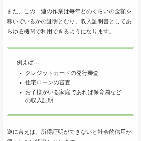
また、この一連の作業は毎年どのくらいの金額を
稼いでいるかの証明となり、収入証明書としてあ
らゆる機関で利用できるようになります。
例えば…
クレジットカードの発行審査
住宅ローンの審査
お子様がいる家庭であれば保育園など
の収入証明
逆に言えば、所得証明ができないと社会的信用が