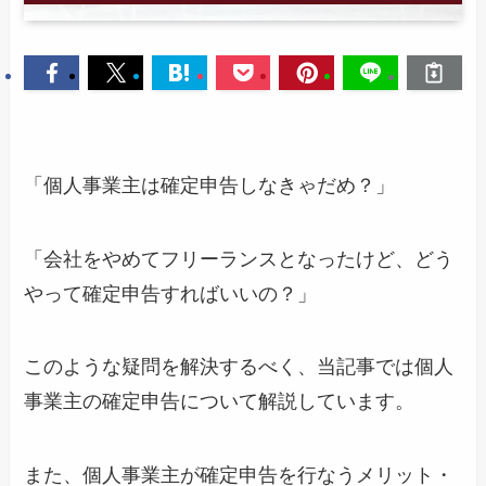
「個人事業主は確定申告しなきゃだめ？」
「会社をやめてフリーランスとなったけど、どう
やって確定申告すればいいの？」
このような疑問を解決するべく、当記事では個人
事業主の確定申告について解説しています。
また、個人事業主が確定申告を行なうメリット・