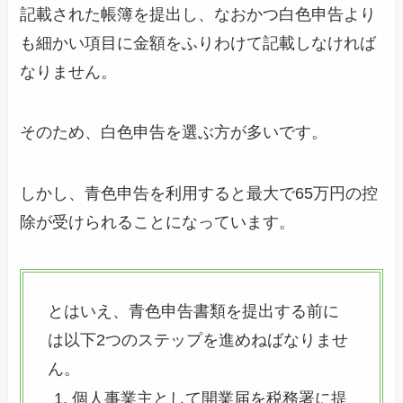
記載された帳簿を提出し、なおかつ白色申告より
も細かい項目に金額をふりわけて記載しなければ
なりません。
そのため、白色申告を選ぶ方が多いです。
しかし、青色申告を利用すると最大で65万円の控
除が受けられることになっています。
とはいえ、青色申告書類を提出する前に
は以下2つのステップを進めねばなりませ
ん。
個人事業主として開業届を税務署に提