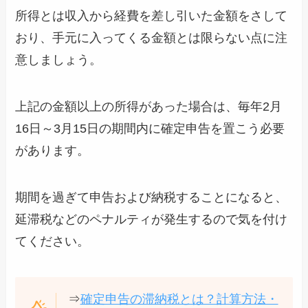
所得とは収入から経費を差し引いた金額をさして
おり、手元に入ってくる金額とは限らない点に注
意しましょう。
上記の金額以上の所得があった場合は、毎年2月
16日～3月15日の期間内に確定申告を置こう必要
があります。
期間を過ぎて申告および納税することになると、
延滞税などのペナルティが発生するので気を付け
てください。
⇒
確定申告の滞納税とは？計算方法・