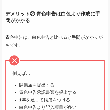
デメリット② 青色申告は白色より作成に手
間がかかる
青色申告は、白色申告と比べると手間がかかりが
ちです。
例えば…
開業届を提出する
青色申告承認書類を提出する
1年を通して帳簿をつける
白色申告より記入項目が多い