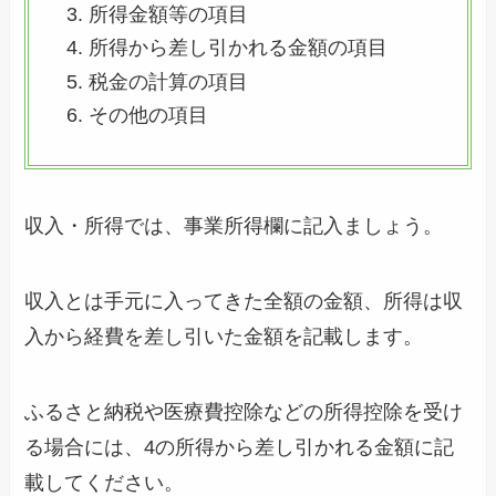
所得金額等の項目
所得から差し引かれる金額の項目
税金の計算の項目
その他の項目
収入・所得では、事業所得欄に記入ましょう。
収入とは手元に入ってきた全額の金額、所得は収
入から経費を差し引いた金額を記載します。
ふるさと納税や医療費控除などの所得控除を受け
る場合には、4の所得から差し引かれる金額に記
載してください。