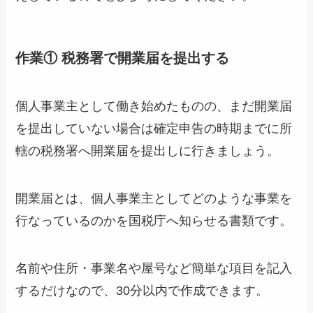
作業① 税務署で開業届を提出する
個人事業主として働き始めたものの、まだ開業届
を提出していない場合は確定申告の時期までに所
轄の税務署へ開業届を提出しに行きましょう。
開業届とは、個人事業主としてどのような事業を
行なっているのかを国税庁へ知らせる書類です。
名前や住所・事業名や屋号など簡単な項目を記入
するだけなので、30分以内で作成できます。