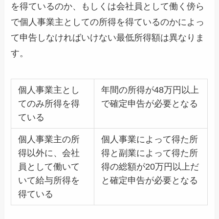
を得ているのか、もしくは会社員として働く傍ら
で個人事業主としての所得を得ているのかによっ
て申告しなければいけない最低所得額は異なりま
す。
個人事業主とし
年間の所得が48万円以上
てのみ所得を得
で確定申告が必要となる
ている
個人事業主の所
個人事業によって得た所
得以外に、会社
得と副業によって得た所
員として働いて
得の総額が20万円以上だ
いて給与所得を
と確定申告が必要となる
得ている