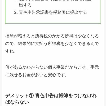
出する
青色申告承認書を税務署に提出する
控除が増えると所得税のかかる所得は少なくなる
ので、結果的に支払う所得税を少なくできるんで
すね。
何があるかわからない個人事業だからこそ、手元
に残せるお金が多いと安心です。
デメリット① 青色申告は帳簿をつけなけれ
ばならない