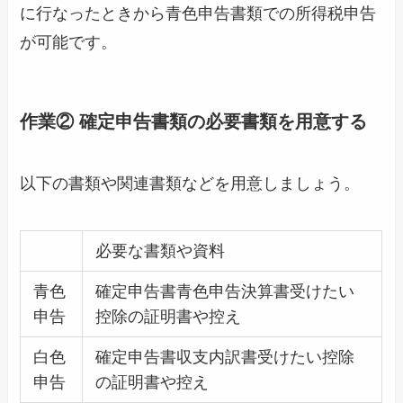
に行なったときから青色申告書類での所得税申告
が可能です。
作業② 確定申告書類の必要書類を用意する
以下の書類や関連書類などを用意しましょう。
必要な書類や資料
青色
確定申告書青色申告決算書受けたい
申告
控除の証明書や控え
白色
確定申告書収支内訳書受けたい控除
申告
の証明書や控え