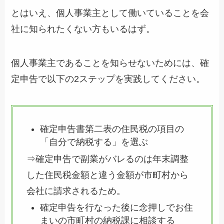
とはいえ、個人事業主として働いていることを会
社に知られたくない方もいるはず。
個人事業主であることを知らせないためには、確
定申告で以下の2ステップを実践してください。
確定申告書第二表の住民税の項目の
「自分で納税する」を選ぶ
⇒確定申告で副業がバレるのは年末調整
した住民税金額と違う金額が市町村から
会社に請求されるため。
確定申告を行なった後に念押しでお住
まいの市町村の納税課に相談する