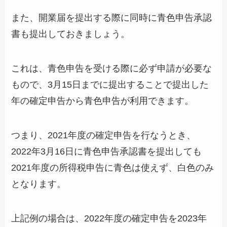
また、開業届を提出する際に同時に青色申告承認
書も提出しておきましょう。
これは、青色申告を受ける際に必ず申請が必要な
もので、3月15日までに提出することで提出した
年の確定申告から青色申告が利用できます。
つまり、2021年度の確定申告を行なうとき、
2022年3月16日に青色申告承認書を提出しても
2021年度の所得税申告に青色は使えず、白色のみ
となります。
上記例の場合は、2022年度の確定申告を2023年