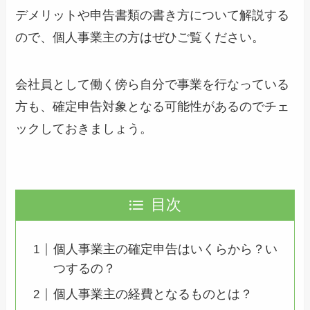
デメリットや申告書類の書き方について解説する
ので、個人事業主の方はぜひご覧ください。
会社員として働く傍ら自分で事業を行なっている
方も、確定申告対象となる可能性があるのでチェ
ックしておきましょう。
目次
個人事業主の確定申告はいくらから？い
つするの？
個人事業主の経費となるものとは？