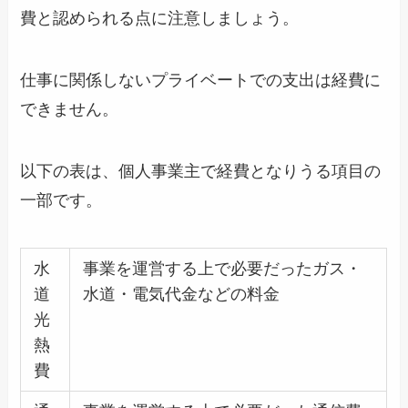
費と認められる点に注意しましょう。
仕事に関係しないプライベートでの支出は経費に
できません。
以下の表は、個人事業主で経費となりうる項目の
一部です。
水
事業を運営する上で必要だったガス・
道
水道・電気代金などの料金
光
熱
費