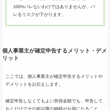
100%バレないわけではありませんが、バ
レるリスクが下がります。
個人事業主が確定申告するメリット・デメ
リット
ここでは、個人事業主が確定申告するメリットや
デメリットをお伝えします。
確定申告しなくてもよい所得金額でも、申告して
おくだけでその年以降の納税がお得になること