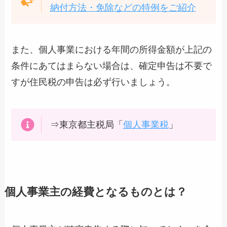
納付方法・免除などの特例をご紹介
また、個人事業における年間の所得金額が上記の
条件にあてはまらない場合は、確定申告は不要で
すが住民税の申告は必ず行いましょう。
⇒東京都主税局「
個人事業税
」
個人事業主の経費となるものとは？