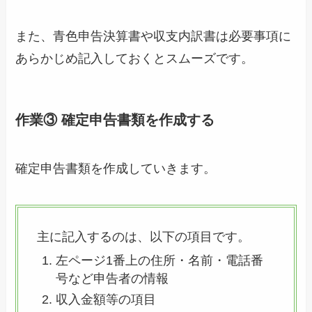
また、青色申告決算書や収支内訳書は必要事項に
あらかじめ記入しておくとスムーズです。
作業③ 確定申告書類を作成する
確定申告書類を作成していきます。
主に記入するのは、以下の項目です。
左ページ1番上の住所・名前・電話番
号など申告者の情報
収入金額等の項目