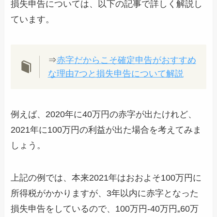
損失申告については、以下の記事で詳しく解説し
ています。
⇒
赤字だからこそ確定申告がおすすめ
な理由7つと損失申告について解説
例えば、2020年に40万円の赤字が出たけれど、
2021年に100万円の利益が出た場合を考えてみま
しょう。
上記の例では、本来2021年はおおよそ100万円に
所得税がかかりますが、3年以内に赤字となった
損失申告をしているので、100万円-40万円₌60万