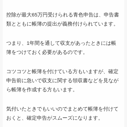
控除が最大65万円受けられる青色申告は、申告書
類とともに帳簿の提出が義務付けられています。
つまり、1年間を通して収支があったときには帳
簿をつけておく必要があるのです。
コツコツと帳簿を付けている方もいますが、確定
申告前に急いで収支に関する領収書などを見なが
ら帳簿を作成する方もいます。
気付いたときでもいいのでまとめて帳簿を付けて
おくと、確定申告がスムーズになります。