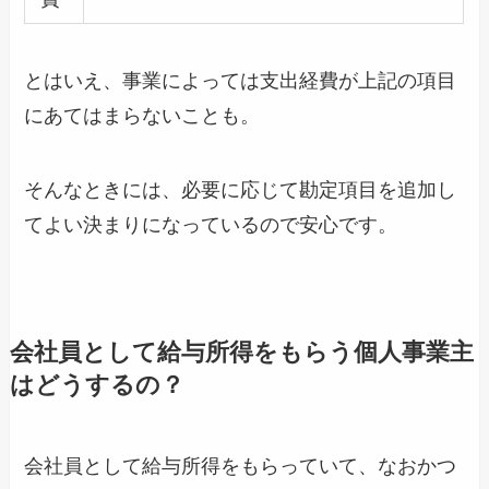
とはいえ、事業によっては支出経費が上記の項目
にあてはまらないことも。
そんなときには、必要に応じて勘定項目を追加し
てよい決まりになっているので安心です。
会社員として給与所得をもらう個人事業主
はどうするの？
会社員として給与所得をもらっていて、なおかつ