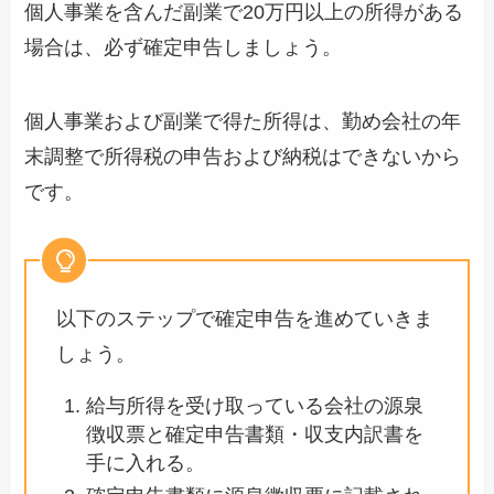
個人事業を含んだ副業で20万円以上の所得がある
場合は、必ず確定申告しましょう。
個人事業および副業で得た所得は、勤め会社の年
末調整で所得税の申告および納税はできないから
です。
以下のステップで確定申告を進めていきま
しょう。
給与所得を受け取っている会社の源泉
徴収票と確定申告書類・収支内訳書を
手に入れる。