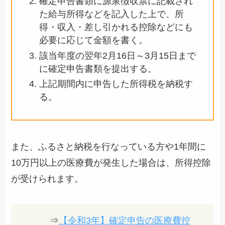
確定申告書類に源泉徴収票に記載され
た給与所得などを記入した上で、所
得・収入・差し引かれる控除などにも
必要に応じて金額を書く。
該当年度の翌年2月16日～3月15日まで
に確定申告書類を提出する。
上記期間内に申告した所得税を納税す
る。
また、ふるさと納税を行なっている方や1年間に
10万円以上の医療費が発生した場合は、所得控除
が受けられます。
⇒
【令和3年】確定申告の医療費控