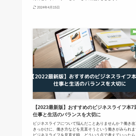
2024年4月15日
【2023最新版】おすすめのビジネスライフ本7
仕事と生活のバランスを大切に
ビジネスライフについて悩んだことありませんか？働き改
きっかけに、働き方などを見直そうという働きがみられま
ビジネスライフを見直す時、どういう点で考えていったら