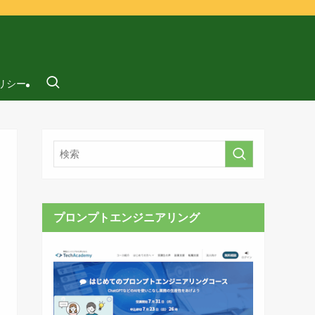
リシー
プロンプトエンジニアリング