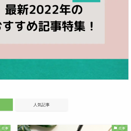
人気記事
仕事
仕事