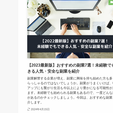
【2023最新版】おすすめの副業7選！未経験で
きる人気・安全な副業を紹介
副業解禁する企業が増え、副業に興味を持ち始めた方も多
らっしゃるのではないでしょうか。副業がうまくいけば、
アップにも繋がり生活も今以上により豊かになる可能性が
ます。未経験でも始められる副業もあるので、一度どんな
があるのかチェックしましょう。今回は、おすすめな副業
介します。
2024年4月15日