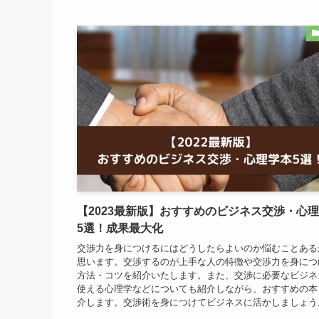
【2023最新版】おすすめのビジネス交渉・心
5選！成果最大化
交渉力を身につけるにはどうしたらよいのか悩むことある
思います。交渉するのが上手な人の特徴や交渉力を身につ
方法・コツを紹介いたします。また、交渉に必要なビジネ
使える心理学などについても紹介しながら、おすすめの本
介します。交渉術を身につけてビジネスに活かしましょう