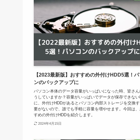
【2023最新版】おすすめの外付けHDD5選！
ンのバックアップに
パソコン本体のデータ容量がいっぱいになった時、皆さん
うしていますか？容量がいっぱいでデータが保存できない
に、外付けHDDがあるとパソコン内部ストレージを交換す
要がないので、誰でも手軽に容量を増やせます。今回は、
すめの外付けHDDを紹介します。
2024年4月15日