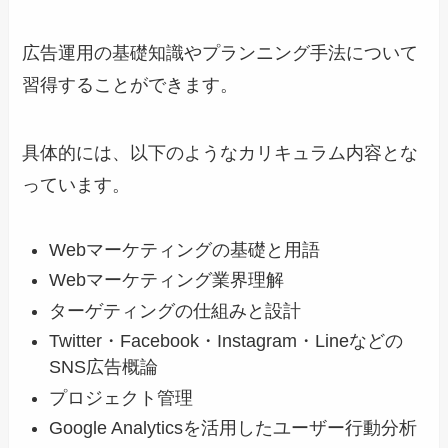
広告運用の基礎知識やプランニング手法について
習得することができます。
具体的には、以下のようなカリキュラム内容とな
っています。
Webマーケティングの基礎と用語
Webマーケティング業界理解
ターゲティングの仕組みと設計
Twitter・Facebook・Instagram・Lineなどの
SNS広告概論
プロジェクト管理
Google Analyticsを活用したユーザー行動分析