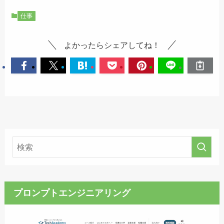
仕事
よかったらシェアしてね！
プロンプトエンジニアリング