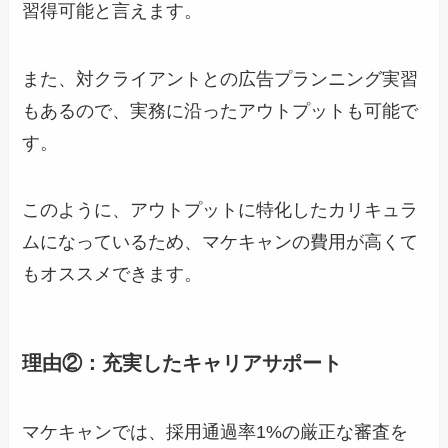
習得可能と言えます。
また、対クライアントとの広告プランニング実習
もあるので、実務に沿ったアウトプットも可能で
す。
このように、アウトプットに特化したカリキュラ
ムになっているため、マケキャンの費用が高くて
もオススメできます。
理由②：充実したキャリアサポート
マケキャンでは、採用通過率1%の厳正な審査を