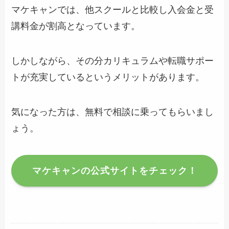
マケキャンでは、他スクールと比較し入会金と受
講料金が割高となっています。
しかしながら、その分カリキュラムや転職サポー
トが充実しているというメリットがあります。
気になった方は、無料で相談に乗ってもらいまし
ょう。
マケキャンの公式サイトをチェック！