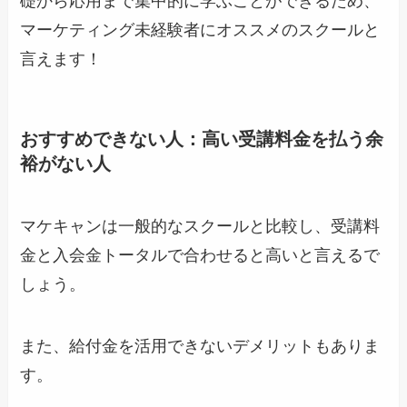
礎から応用まで集中的に学ぶことができるため、
マーケティング未経験者にオススメのスクールと
言えます！
おすすめできない人：高い受講料金を払う余
裕がない人
マケキャンは一般的なスクールと比較し、受講料
金と入会金トータルで合わせると高いと言えるで
しょう。
また、給付金を活用できないデメリットもありま
す。