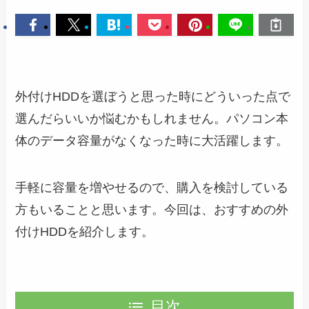
外付けHDDを選ぼうと思った時にどういった点で
選んだらいいか悩むかもしれません。パソコン本
体のデータ容量がなくなった時に大活躍します。
手軽に容量を増やせるので、購入を検討している
方もいることと思います。今回は、おすすめの外
付けHDDを紹介します。
目次