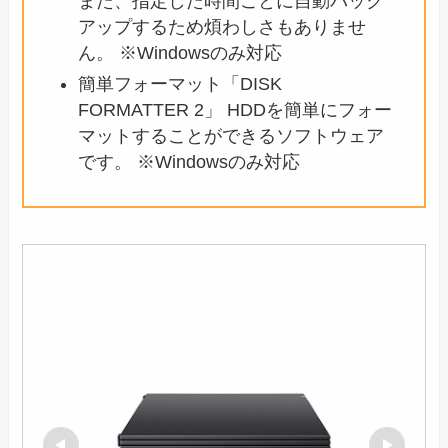
また、指定した時間ごとに自動バック
アップするため煩わしさもありませ
ん。 ※Windowsのみ対応
簡単フォーマット「DISK
FORMATTER 2」 HDDを簡単にフォー
マットすることができるソフトウェア
です。 ※Windowsのみ対応