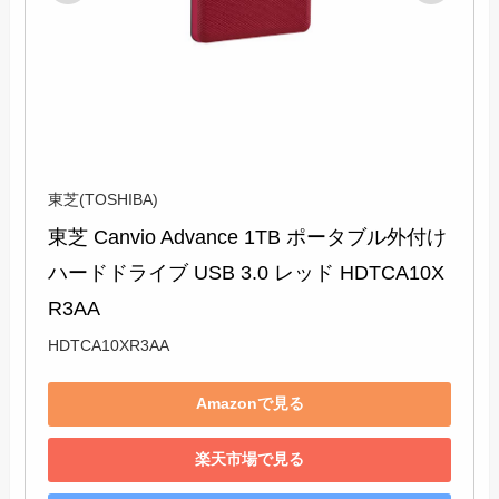
東芝(TOSHIBA)
東芝 Canvio Advance 1TB ポータブル外付け
ハードドライブ USB 3.0 レッド HDTCA10X
R3AA
HDTCA10XR3AA
Amazonで見る
楽天市場で見る