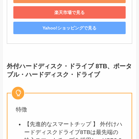
楽天市場で見る
Yahoo!ショッピングで見る
外付ハードディスク・ドライブ 8TB、ポータ
ブル・ハードディスク・ドライブ
特徴
【先進的なスマートチップ 】 外付けハ
ードディスクドライブ8TBは最先端の