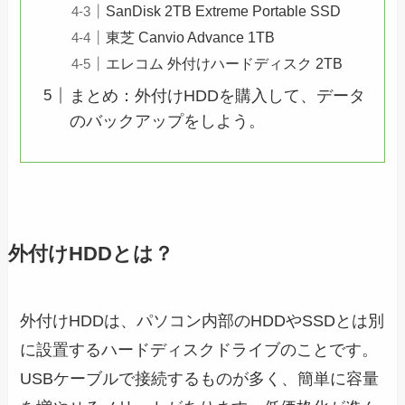
SanDisk 2TB Extreme Portable SSD
東芝 Canvio Advance 1TB
エレコム 外付けハードディスク 2TB
まとめ：外付けHDDを購入して、データ
のバックアップをしよう。
外付けHDDとは？
外付けHDDは、パソコン内部のHDDやSSDとは別
に設置するハードディスクドライブのことです。
USBケーブルで接続するものが多く、簡単に容量