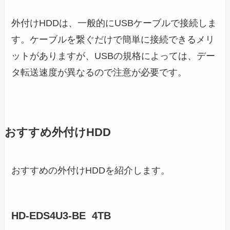
外付けHDDは、一般的にUSBケーブルで接続しま
す。ケーブルを繋ぐだけで簡単に接続できるメリ
ットがありますが、USBの規格によっては、デー
タ転送速度が異なるので注意が必要です。
おすすめ外付けHDD
おすすめの外付けHDDを紹介します。
HD-EDS4U3-BE 4TB