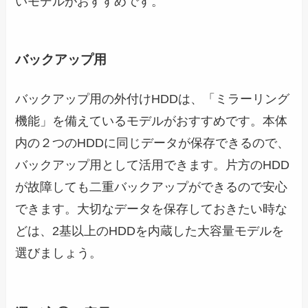
いモデルがおすすめです。
バックアップ用
バックアップ用の外付けHDDは、「ミラーリング
機能」を備えているモデルがおすすめです。本体
内の２つのHDDに同じデータが保存できるので、
バックアップ用として活用できます。片方のHDD
が故障しても二重バックアップができるので安心
できます。大切なデータを保存しておきたい時な
どは、2基以上のHDDを内蔵した大容量モデルを
選びましょう。