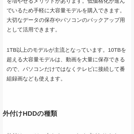
を増やせるメリットがあります。低価格化が進ん
でいるため手軽に大容量モデルを購入できます。
大切なデータの保存やパソコンのバックアップ用
として活用できます。
1TB以上のモデルが主流となっています。10TBを
超える大容量モデルは、動画を大量に保存できる
ので、パソコンだけではなくテレビに接続して番
組録画なども使えます。
外付けHDDの種類