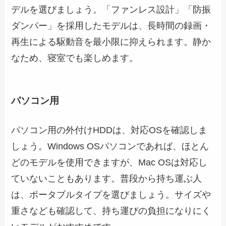
デルを選びましょう。「ファンレス設計」「防振
ダンパー」を採用したモデルは、長時間の録画・
再生による駆動音を最小限に抑えられます。静か
なため、寝室でも楽しめます。
パソコン用
パソコン用の外付けHDDは、対応OSを確認しま
しょう。Windows OSパソコンであれば、ほとん
どのモデルを使用できますが、Mac OSは対応し
ていないこともあります。普段から持ち運ぶ人
は、ポータブルタイプを選びましょう。サイズや
重さなども確認して、持ち運びの負担になりにく