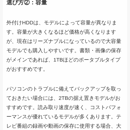
選び方②：容量
外付けHDDは、モデルによって容量が異なりま
す。容量が大きくなるほど価格が高くなります
が、現在はリーズナブルになっているので大容量
モデルでも購入しやすいです。書類・画像の保存
がメインであれば、1TBほどのポータブルタイプ
がおすすめです。
パソコンのトラブルに備えてバックアップを取っ
ておきたい場合には、2TBの据え置きモデルがお
すすめです。読み取り速度が速く、コストパフォ
ーマンスが優れているモデルが多くあります。テ
レビ番組の録画や動画の保存に使用する場合、大