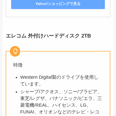
Yahoo!ショッピングで見る
エレコム 外付けハードディスク 2TB
特徴
Western Digital製のドライブを使用し
ています。
シャープ/アクオス、ソニー/ブラビア、
東芝/レグザ、パナソニック/ビエラ、三
菱電機/REAL、ハイセンス、LG、
FUNAI、オリオンなどのテレビ・レコ