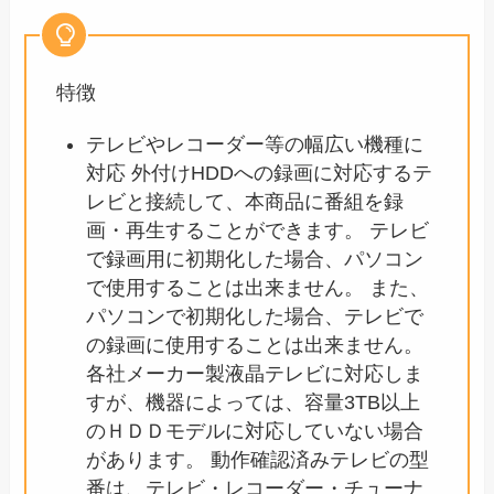
特徴
テレビやレコーダー等の幅広い機種に
対応 外付けHDDへの録画に対応するテ
レビと接続して、本商品に番組を録
画・再生することができます。 テレビ
で録画用に初期化した場合、パソコン
で使用することは出来ません。 また、
パソコンで初期化した場合、テレビで
の録画に使用することは出来ません。
各社メーカー製液晶テレビに対応しま
すが、機器によっては、容量3TB以上
のＨＤＤモデルに対応していない場合
があります。 動作確認済みテレビの型
番は、テレビ・レコーダー・チューナ