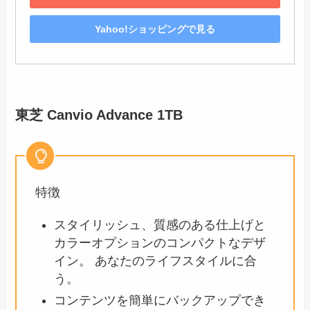
Yahoo!ショッピングで見る
東芝 Canvio Advance 1TB
特徴
スタイリッシュ、質感のある仕上げと
カラーオプションのコンパクトなデザ
イン。 あなたのライフスタイルに合
う。
コンテンツを簡単にバックアップでき