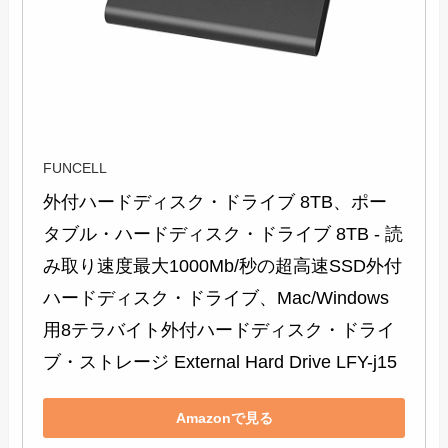
FUNCELL
外付ハードディスク・ドライブ 8TB、ポー
タブル・ハードディスク・ドライブ 8TB - 読
み取り速度最大1000Mb/秒の超高速SSD外付
ハードディスク・ドライブ、Mac/Windows
用8テラバイト外付ハードディスク・ドライ
ブ・ストレージ External Hard Drive LFY-j15
Amazonで見る