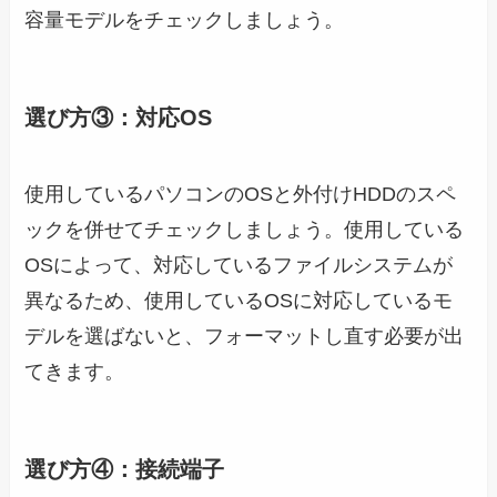
容量モデルをチェックしましょう。
選び方③：対応OS
使用しているパソコンのOSと外付けHDDのスペ
ックを併せてチェックしましょう。使用している
OSによって、対応しているファイルシステムが
異なるため、使用しているOSに対応しているモ
デルを選ばないと、フォーマットし直す必要が出
てきます。
選び方④：接続端子