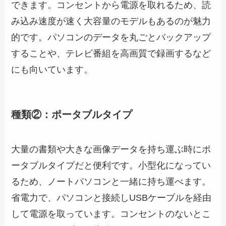
できます。コンセントから電源を取れるため、読
み込み速度が速く大容量のモデルもあるのが魅力
的です。パソコンのデータを丸ごとバックアップ
することや、テレビ番組を高画質で録画するなど
にも向いています。
種類②：ポータブルタイプ
大量の書類や大きな画像データを持ち運ぶ時にポ
ータブルタイプだと便利です。小型化になってい
るため、ノートパソコンと一緒に持ち運べます。
省電力で、パソコンと接続しUSBケーブルを経由
して電源を取っています。コンセントのないとこ