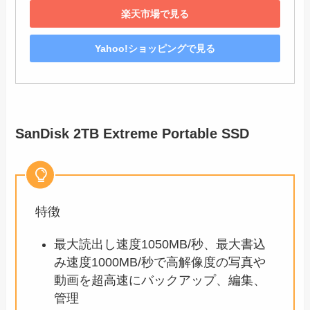
楽天市場で見る
Yahoo!ショッピングで見る
SanDisk 2TB Extreme Portable SSD
特徴
最大読出し速度1050MB/秒、最大書込
み速度1000MB/秒で高解像度の写真や
動画を超高速にバックアップ、編集、
管理