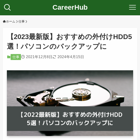
CareerHub
ホーム
仕事
【2023最新版】おすすめの外付けHDD5
選！パソコンのバックアップに
2021年12月8日
2024年4月15日
仕事