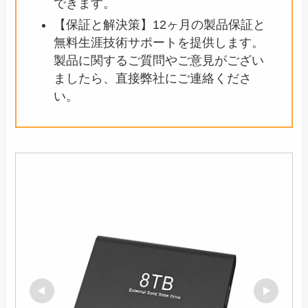
できます。
【保証と解決策】12ヶ月の製品保証と
無料生涯技術サポートを提供します。
製品に関するご質問やご意見がござい
ましたら、直接弊社にご連絡くださ
い。