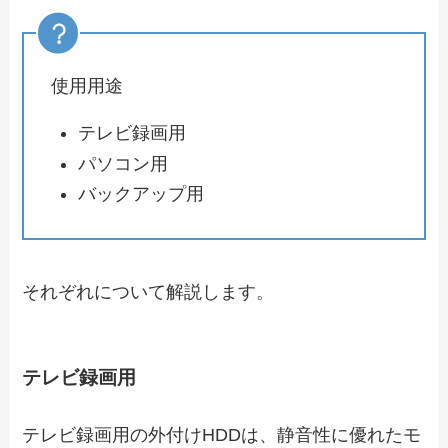
使用用途
テレビ録画用
パソコン用
バックアップ用
それぞれについて解説します。
テレビ録画用
テレビ録画用の外付けHDDは、静音性に優れたモ