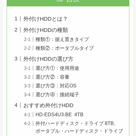
外付けHDDとは？
外付けHDDの種類
種類①：据え置きタイプ
種類②：ポータブルタイプ
外付けHDDの選び方
選び方①：使用用途
選び方②：容量
選び方③：対応OS
選び方④：接続端子
おすすめ外付けHDD
HD-EDS4U3-BE 4TB
外付ハードディスク・ドライブ 8TB、
ポータブル・ハードディスク・ドライブ