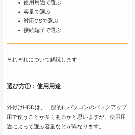
使用用途で選ぶ
容量で選ぶ
対応OSで選ぶ
接続端子で選ぶ
それぞれについて解説します。
選び方①：使用用途
外付けHDDは、一般的にパソコンのバックアップ
用で使うことが多くあるかと思いますが、使用用
途によって選ぶ容量などが異なります。