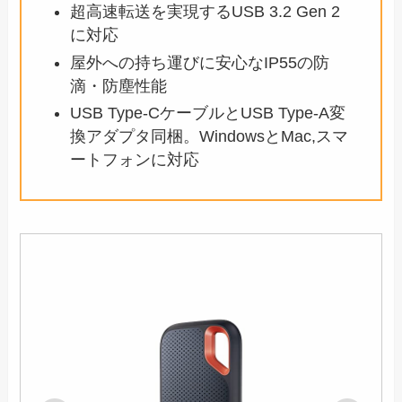
超高速転送を実現するUSB 3.2 Gen 2
に対応
屋外への持ち運びに安心なIP55の防
滴・防塵性能
USB Type-CケーブルとUSB Type-A変
換アダプタ同梱。WindowsとMac,スマ
ートフォンに対応