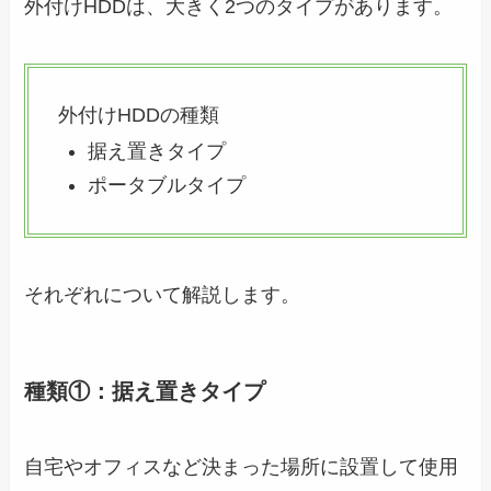
外付けHDDは、大きく2つのタイプがあります。
外付けHDDの種類
据え置きタイプ
ポータブルタイプ
それぞれについて解説します。
種類①：据え置きタイプ
自宅やオフィスなど決まった場所に設置して使用