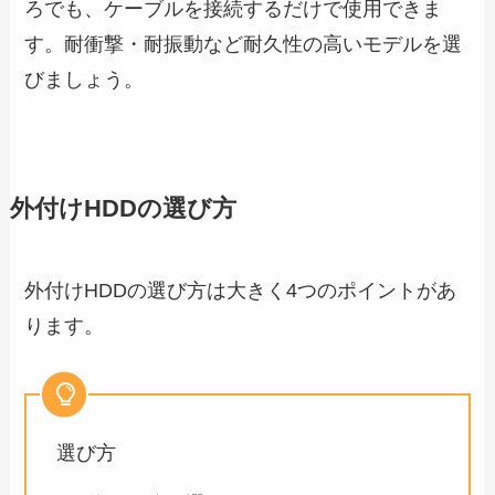
ろでも、ケーブルを接続するだけで使用できま
す。耐衝撃・耐振動など耐久性の高いモデルを選
びましょう。
外付けHDDの選び方
外付けHDDの選び方は大きく4つのポイントがあ
ります。
選び方