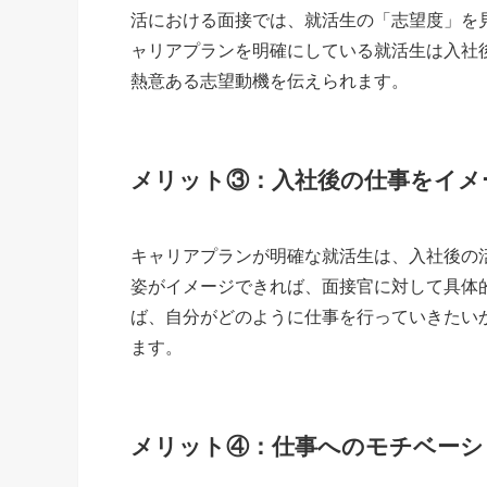
活における面接では、就活生の「志望度」を
ャリアプランを明確にしている就活生は入社
熱意ある志望動機を伝えられます。
メリット③：入社後の仕事をイメ
キャリアプランが明確な就活生は、入社後の
姿がイメージできれば、面接官に対して具体
ば、自分がどのように仕事を行っていきたい
ます。
メリット④：仕事へのモチベーシ