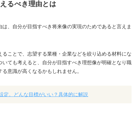
えるべき理由とは
由は、自分が目指すべき将来像の実現のためであると言えま
えることで、志望する業種・企業などを絞り込める材料にな
ついても考えると、自分が目指すべき理想像が明確となり職
する意識が高くなるかもしれません。
設定。どんな目標がいい？具体的に解説