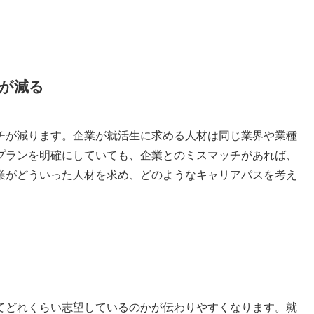
が減る
チが減ります。企業が就活生に求める人材は同じ業界や業種
プランを明確にしていても、企業とのミスマッチがあれば、
業がどういった人材を求め、どのようなキャリアパスを考え
てどれくらい志望しているのかが伝わりやすくなります。就