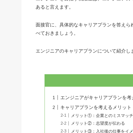
あると言えます。
面接官に、具体的なキャリアプランを答えら
べておきましょう。
エンジニアのキャリアプランについて紹介し
エンジニアがキャリアプランを考
キャリアプランを考えるメリット
メリット①：企業とのミスマッ
メリット②：志望度が伝わる
メリット③：入社後の仕事をイ