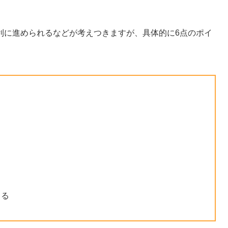
利に進められるなどが考えつきますが、具体的に6点のポイ
きる