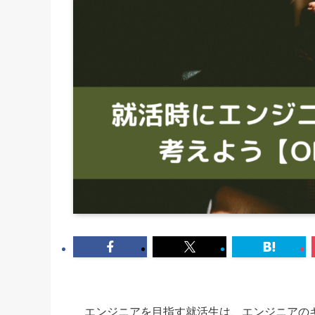
エンジニアを目指す就活生は、エンジニアの