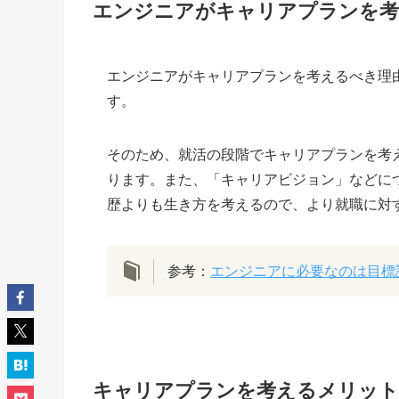
エンジニアがキャリアプランを考
エンジニアがキャリアプランを考えるべき理
す。
そのため、就活の段階でキャリアプランを考
ります。また、「キャリアビジョン」などに
歴よりも生き方を考えるので、より就職に対
参考：
エンジニアに必要なのは目標
キャリアプランを考えるメリット