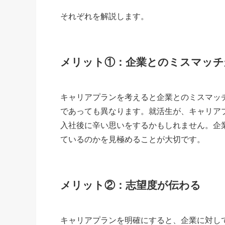
それぞれを解説します。
メリット①：企業とのミスマッチ
キャリアプランを考えると企業とのミスマッ
であっても異なります。就活生が、キャリア
入社後に辛い思いをするかもしれません。企
ているのかを見極めることが大切です。
メリット②：志望度が伝わる
キャリアプランを明確にすると、企業に対し