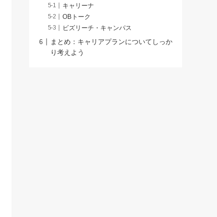
キャリーナ
OBトーク
ビズリーチ・キャンパス
まとめ：キャリアプランについてしっか
り考えよう