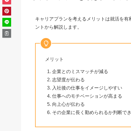
キャリアプランを考えるメリットは就活を有
ントから解説します。
メリット
企業とのミスマッチが減る
志望度が伝わる
入社後の仕事をイメージしやすい
仕事へのモチベーションが高まる
向上心が伝わる
その企業に長く勤められるか判断で