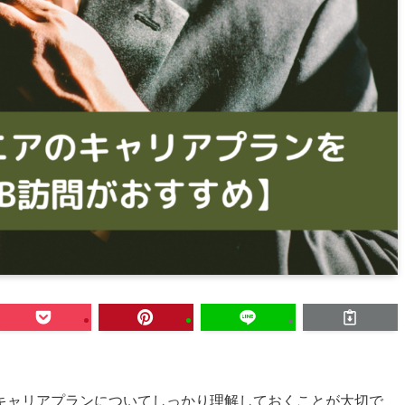
キャリアプランについてしっかり理解しておくことが大切で