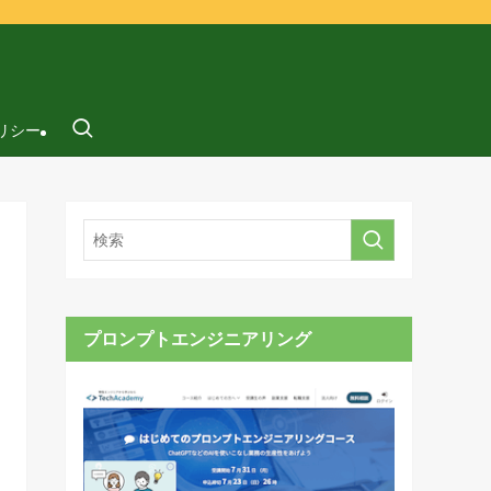
リシー
プロンプトエンジニアリング