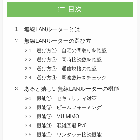
目次
無線LANルーターとは
無線LANルーターの選び方
選び方①：自宅の間取りを確認
選び方②：同時接続数を確認
選び方③：通信規格の確認
選び方④：周波数帯をチェック
あると嬉しい無線LANルーターの機能
機能①：セキュリティ対策
機能②：ビームフォーミング
機能③：MU-MIMO
機能④：混雑回避IPv6
機能⑤：ワンタッチ接続機能