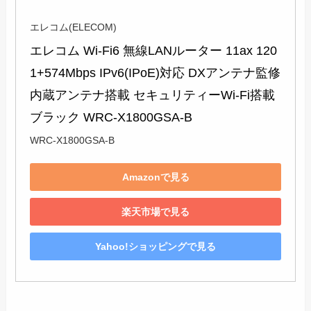
エレコム(ELECOM)
エレコム Wi-Fi6 無線LANルーター 11ax 120
1+574Mbps IPv6(IPoE)対応 DXアンテナ監修
内蔵アンテナ搭載 セキュリティーWi-Fi搭載 
ブラック WRC-X1800GSA-B
WRC-X1800GSA-B
Amazonで見る
楽天市場で見る
Yahoo!ショッピングで見る