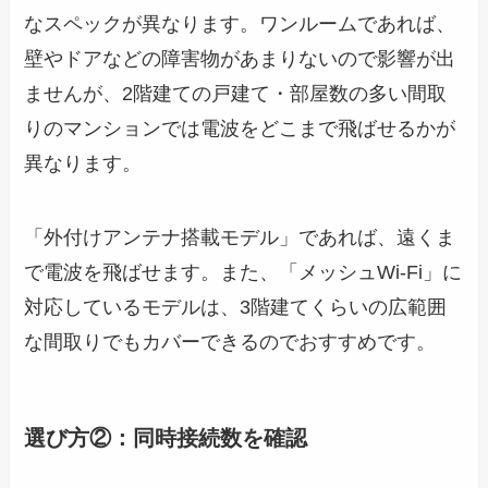
なスペックが異なります。ワンルームであれば、
壁やドアなどの障害物があまりないので影響が出
ませんが、2階建ての戸建て・部屋数の多い間取
りのマンションでは電波をどこまで飛ばせるかが
異なります。
「外付けアンテナ搭載モデル」であれば、遠くま
で電波を飛ばせます。また、「メッシュWi-Fi」に
対応しているモデルは、3階建てくらいの広範囲
な間取りでもカバーできるのでおすすめです。
選び方②：同時接続数を確認