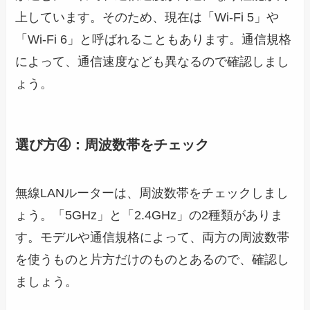
上しています。そのため、現在は「Wi-Fi 5」や
「Wi-Fi 6」と呼ばれることもあります。通信規格
によって、通信速度なども異なるので確認しまし
ょう。
選び方④：周波数帯をチェック
無線LANルーターは、周波数帯をチェックしまし
ょう。「5GHz」と「2.4GHz」の2種類がありま
す。モデルや通信規格によって、両方の周波数帯
を使うものと片方だけのものとあるので、確認し
ましょう。