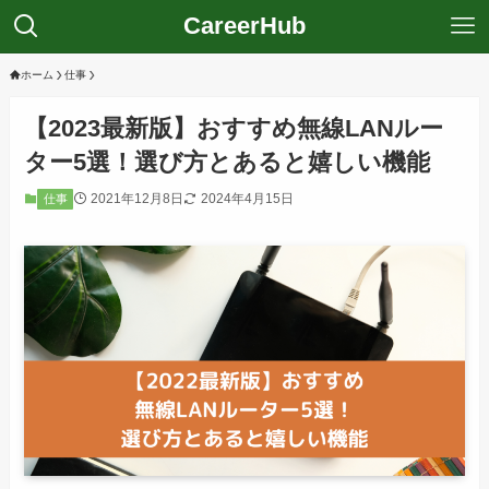
CareerHub
ホーム
仕事
【2023最新版】おすすめ無線LANルー
ター5選！選び方とあると嬉しい機能
2021年12月8日
2024年4月15日
仕事