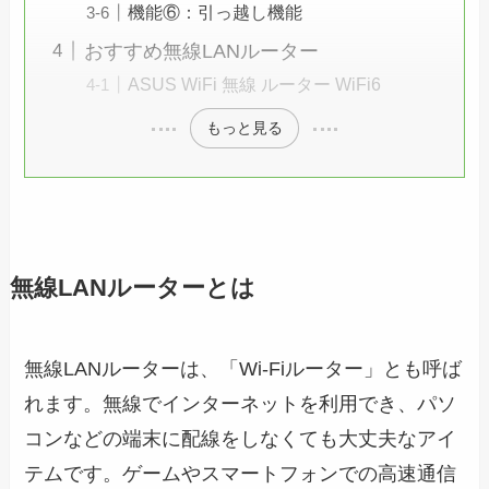
機能⑥：引っ越し機能
おすすめ無線LANルーター
ASUS WiFi 無線 ルーター WiFi6
もっと見る
無線LANルーターとは
無線LANルーターは、「Wi-Fiルーター」とも呼ば
れます。無線でインターネットを利用でき、パソ
コンなどの端末に配線をしなくても大丈夫なアイ
テムです。ゲームやスマートフォンでの高速通信