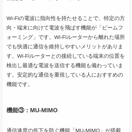
Wi-Fiの電波に指向性を持たせることで、特定の方
向・端末に向けて電波を飛ばす機能が「ビームフ
ォーミング」です。Wi-Fiルーターから離れた場所
でも快適に通信を維持しやすいメリットがありま
す。Wi-Fiルーターとの接続している端末の位置を
検出し最適な電波を送信する機能も備わっていま
す。安定的な通信を重視している人におすすめの
機能です。
機能③：MU-MIMO
通信速度の低下を防ぐ機能「MU-MIMO」が搭載