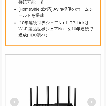
接続可能。 §
[HomeShield対応] Avira提供のホームシ
ールドを搭載
[10年連続世界シェアNo.1] TP-Linkは
Wi-Fi製品世界シェアNo.1を10年連続で
達成( IDC調べ）