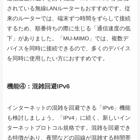
されている無線LANルーターもおすすめです。従
来のルーターでは、端末ずつ時間をずらして接続
するため、順番待ちの際に生じる「通信速度の低
下」がありました。「MU-MIMO」では、複数デ
バイスを同時に接続できるので、多くのデバイス
を同時に使用したい方におすすめです。
機能④：混雑回避IPv6
インターネットの混雑を回避できる「IPv6」機能
も検討しましょう。「IPv4」に続く、新しいイン
ターネットプロトコル規格です。混雑を回避でき
る特徴があり、夜間などの回線が混雑する時間帯