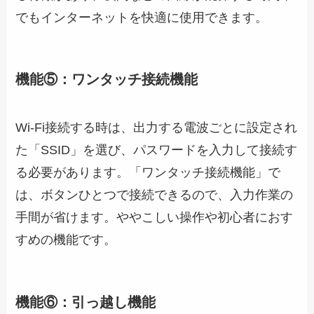
でもインターネットを快適に使用できます。
機能⑤：ワンタッチ接続機能
Wi-Fi接続する時は、出力する電波ごとに設定され
た「SSID」を選び、パスワードを入力して接続す
る必要があります。「ワンタッチ接続機能」で
は、ボタンひとつで接続できるので、入力作業の
手間が省けます。ややこしい操作や初心者におす
すめの機能です。
機能⑥：引っ越し機能