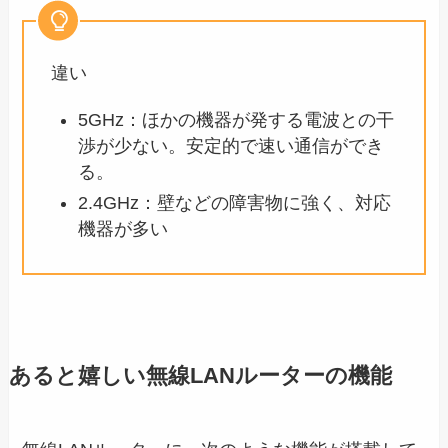
違い
5GHz：ほかの機器が発する電波との干
渉が少ない。安定的で速い通信ができ
る。
2.4GHz：壁などの障害物に強く、対応
機器が多い
あると嬉しい無線LANルーターの機能