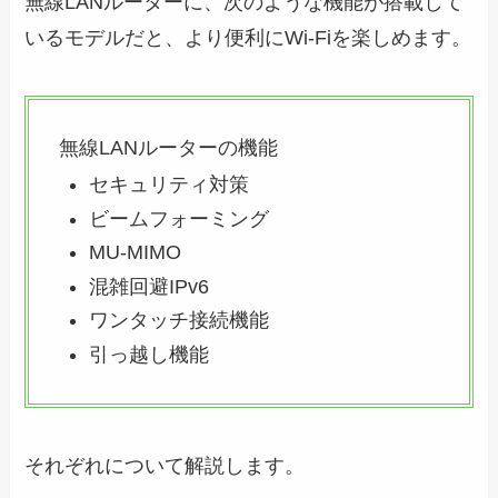
無線LANルーターに、次のような機能が搭載して
いるモデルだと、より便利にWi-Fiを楽しめます。
無線LANルーターの機能
セキュリティ対策
ビームフォーミング
MU-MIMO
混雑回避IPv6
ワンタッチ接続機能
引っ越し機能
それぞれについて解説します。