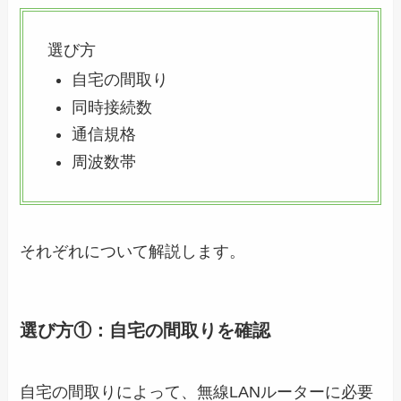
選び方
自宅の間取り
同時接続数
通信規格
周波数帯
それぞれについて解説します。
選び方①：自宅の間取りを確認
自宅の間取りによって、無線LANルーターに必要