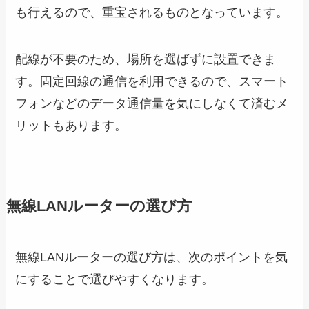
も行えるので、重宝されるものとなっています。
配線が不要のため、場所を選ばずに設置できま
す。固定回線の通信を利用できるので、スマート
フォンなどのデータ通信量を気にしなくて済むメ
リットもあります。
無線LANルーターの選び方
無線LANルーターの選び方は、次のポイントを気
にすることで選びやすくなります。