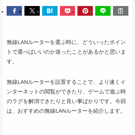
無線LANルーターを選ぶ時に、どういったポイン
トで選べばいいのか迷ったことがあるかと思いま
す。
無線LANルーターを設置することで、より速くイ
ンターネットの閲覧ができたり、ゲームで遊ぶ時
のラグを解消できたりと良い事ばかりです。今回
は、おすすめの無線LANルーターを紹介します。