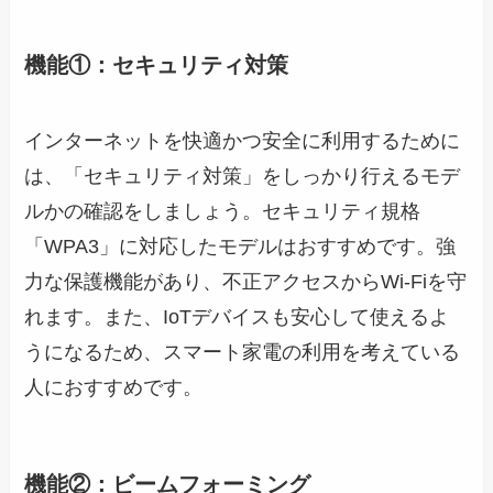
機能①：セキュリティ対策
インターネットを快適かつ安全に利用するために
は、「セキュリティ対策」をしっかり行えるモデ
ルかの確認をしましょう。セキュリティ規格
「WPA3」に対応したモデルはおすすめです。強
力な保護機能があり、不正アクセスからWi-Fiを守
れます。また、IoTデバイスも安心して使えるよ
うになるため、スマート家電の利用を考えている
人におすすめです。
機能②：ビームフォーミング