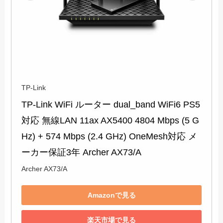
TP-Link
TP-Link WiFi ルーター dual_band WiFi6 PS5 
対応 無線LAN 11ax AX5400 4804 Mbps (5 G
Hz) + 574 Mbps (2.4 GHz) OneMesh対応 メ
ーカー保証3年 Archer AX73/A
Archer AX73/A
Amazonで見る
楽天市場で見る