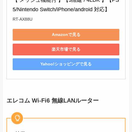
5/Nintendo Switch/iPhone/android 対応】
RT-AX88U
Amazonで見る
楽天市場で見る
Yahoo!ショッピングで見る
エレコム Wi-Fi6 無線LANルーター