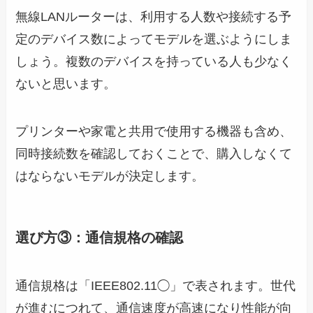
無線LANルーターは、利用する人数や接続する予
定のデバイス数によってモデルを選ぶようにしま
しょう。複数のデバイスを持っている人も少なく
ないと思います。
プリンターや家電と共用で使用する機器も含め、
同時接続数を確認しておくことで、購入しなくて
はならないモデルが決定します。
選び方③：通信規格の確認
通信規格は「IEEE802.11◯」で表されます。世代
が進むにつれて、通信速度が高速になり性能が向