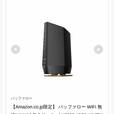
バッファロー
【Amazon.co.jp限定】 バッファロー WiFi 無