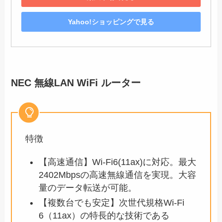
Yahoo!ショッピングで見る
NEC 無線LAN WiFi ルーター
特徴
【高速通信】Wi-Fi6(11ax)に対応。最大
2402Mbpsの高速無線通信を実現。大容
量のデータ転送が可能。
【複数台でも安定】次世代規格Wi-Fi
6（11ax）の特長的な技術である