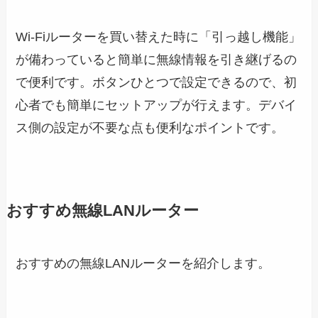
Wi-Fiルーターを買い替えた時に「引っ越し機能」
が備わっていると簡単に無線情報を引き継げるの
で便利です。ボタンひとつで設定できるので、初
心者でも簡単にセットアップが行えます。デバイ
ス側の設定が不要な点も便利なポイントです。
おすすめ無線LANルーター
おすすめの無線LANルーターを紹介します。