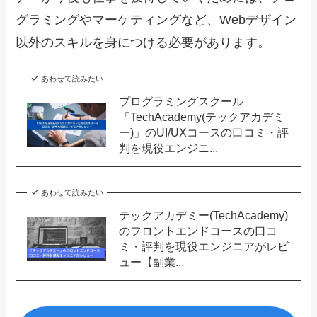
グラミングやマーケティングなど、Webデザイン
以外のスキルを身につける必要があります。
あわせて読みたい
プログラミングスクール
「TechAcademy(テックアカデミ
ー)」のUI/UXコースの口コミ・評
判を現役エンジニ...
あわせて読みたい
テックアカデミー(TechAcademy)
のフロントエンドコースの口コ
ミ・評判を現役エンジニアがレビ
ュー【副業...