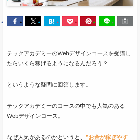
テックアカデミーのWebデザインコースを受講し
たらいくら稼げるようになるんだろう？
というような疑問に回答します。
テックアカデミーのコースの中でも人気のある
Webデザインコース。
なぜ人気があるのかというと、
”
お金が稼ぎやす