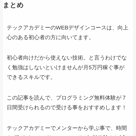
まとめ
テックアカデミーのWEBデザインコースは、向上
心のある初心者の方に向いてます。
初心者向けだから使えない技術。と言うわけでな
く勉強はしないといけませんが月5万円稼ぐ事が
できるスキルです。
この記事を読んで、プログラミング無料体験が７
日間受けられるので受ける事をおすすめします！
テックアカデミーでメンターから学ぶ事で、時間