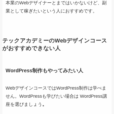
本業のWebデザイナーとまではいかないけど、副
業として稼ぎたいという人におすすめです。
テックアカデミーのWebデザインコース
がおすすめできない人
WordPress制作もやってみたい人
WebデザインコースではWordPress制作は学べま
せん。WordPressも学びたい場合は WordPress講
座を選びましょう
。