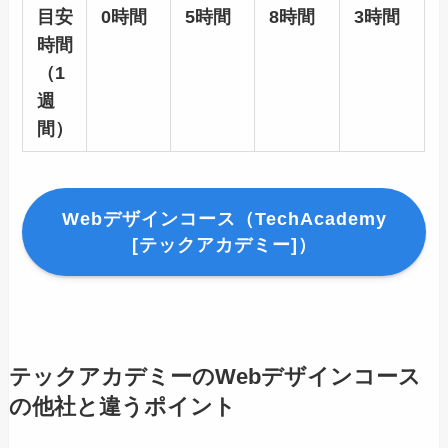
目安
0時間
5時間
8時間
3時間
時間
（1
週
間）
Webデザインコース（TechAcademy
[テックアカデミー]）
テックアカデミーのWebデザインコース
の他社と違うポイント