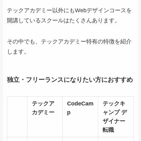
テックアカデミー以外にもWebデザインコースを
開講しているスクールはたくさんあります。
その中でも、テックアカデミー特有の特徴を紹介
します。
独立・フリーランスになりたい方におすすめ
テックア
CodeCam
テックキ
カデミー
p
ャンプ デ
ザイナー
転職