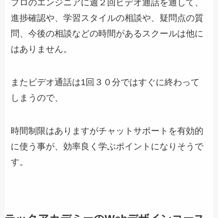
プロのエンジニアに週２回ビデオ通話を通して、
進捗確認や、学習スタイルの相談や、疑問点の質
問、今後の相談などの時間があるスクールは他に
はありません。
またビデオ通話は1回３０分ではすぐに終わって
しまうので、
時間制限はありますがチャットサポートを有効的
に使う事が、効率良く学ぶポイントになりそうで
す。