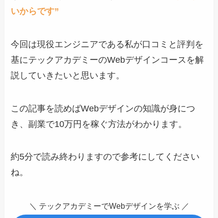
い
からです”
今回は現役エンジニアである私が口コミと評判を
基にテックアカデミーのWebデザインコースを解
説していきたいと思います。
この記事を読めばWebデザインの知識が身につ
き、副業で10万円を稼ぐ方法がわかります。
約5分で読み終わりますので参考にしてください
ね。
＼ テックアカデミーでWebデザインを学ぶ ／