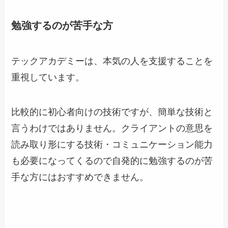
勉強するのが苦手な方
テックアカデミーは、本気の人を支援することを
重視しています。
比較的に初心者向けの技術ですが、簡単な技術と
言うわけではありません。クライアントの意思を
読み取り形にする技術・コミュニケーション能力
も必要になってくるので自発的に勉強するのが苦
手な方にはおすすめできません。