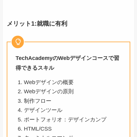
メリット1:
就職に有利
TechAcademyのWebデザインコースで習
得できるスキル
Webデザインの概要
Webデザインの原則
制作フロー
デザインツール
ポートフォリオ：デザインカンプ
HTML/CSS