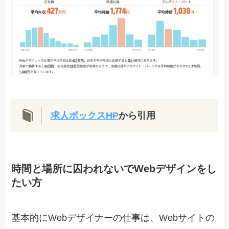
求人ボックスHP
から引用
時間と場所に囚われないでWebデザインをし
たい方
基本的にWebデザイナーの仕事は、Webサイトの