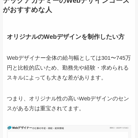
テックアカデミーのWebデザインコース
がおすすめな人
オリジナルのWebデザインを制作したい方
Webデザイナー全体の給与幅としては301〜745万
円と比較的広いため、勤務先や経験・求められる
スキルによっても大きな差があります。
つまり、オリジナル性の高いWebデザインのセン
スがある方は重宝されてます。