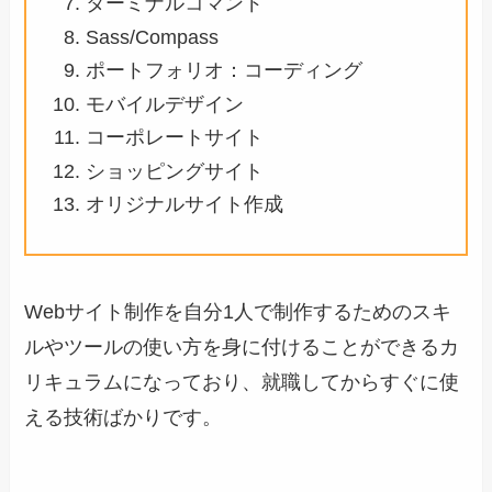
ターミナルコマンド
Sass/Compass
ポートフォリオ：コーディング
モバイルデザイン
コーポレートサイト
ショッピングサイト
オリジナルサイト作成
Webサイト制作を自分1人で制作するためのスキ
ルやツールの使い方を身に付けることができるカ
リキュラムになっており、就職してからすぐに使
える技術ばかりです。