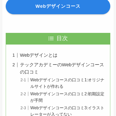
Webデザインコース
目次
Webデザインとは
テックアカデミーのWebデザインコース
の口コミ
Webデザインコースの口コミ1:オリジナ
ルサイトが作れる
Webデザインコースの口コミ2:初期設定
が手間
Webデザインコースの口コミ3:イラスト
レーターが入ってない