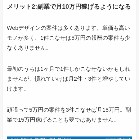
メリット2:
副業で月10万円稼げるようになる
Webデザインの案件は多くあります。単価も高い
モノが多く、1件こなせば5万円の報酬の案件も少
なくありません。
最初のうちは1ヶ月で1件しかこなせないかもしれ
ませんが、慣れていけば月2件・3件と増やしてい
けます。
頑張って5万円の案件を3件こなせば月15万円。副
業で15万円稼げることも夢ではありません。