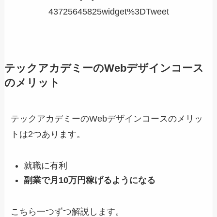
43725645825widget%3DTweet
テックアカデミーのWebデザインコース
のメリット
テックアカデミーのWebデザインコースのメリッ
トは2つあります。
就職に有利
副業で月10万円稼げるようになる
こちら一つずつ解説します。