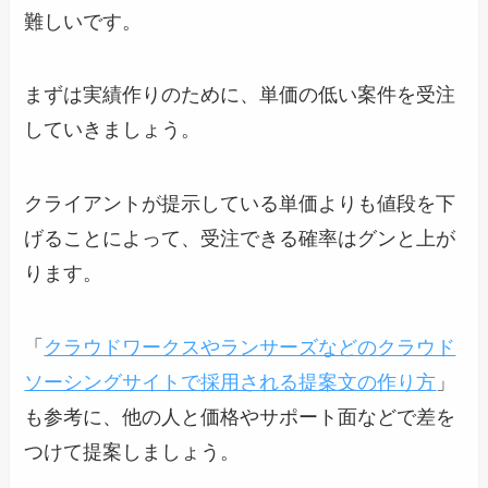
難しいです。
まずは実績作りのために、単価の低い案件を受注
していきましょう。
クライアントが提示している単価よりも値段を下
げることによって、受注できる確率はグンと上が
ります。
「
クラウドワークスやランサーズなどのクラウド
ソーシングサイトで採用される提案文の作り方
」
も参考に、他の人と価格やサポート面などで差を
つけて提案しましょう。