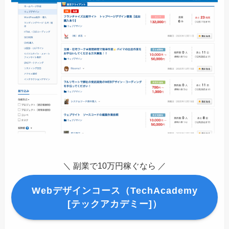
＼ 副業で10万円稼ぐなら ／
Webデザインコース（TechAcademy
[テックアカデミー]）