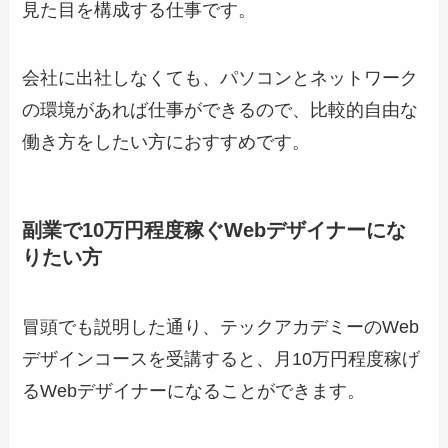
見た目を構成する仕事です。
会社に出社しなくても、パソコンとネットワーク
の環境があれば仕事ができるので、比較的自由な
働き方をしたい方におすすめです。
副業で10万円程度稼ぐWebデザイナーにな
りたい方
冒頭でも説明した通り、テックアカデミーのWeb
デザインコースを受講すると、月10万円程度稼げ
るWebデザイナーになることができます。