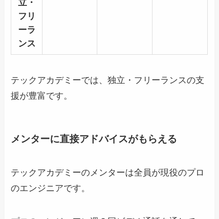
立・
フリ
ーラ
ンス
テックアカデミーでは、独立・フリーランスの支
援が豊富です。
メンターに直接アドバイスがもらえる
テックアカデミーのメンターは全員が現役のプロ
のエンジニアです。