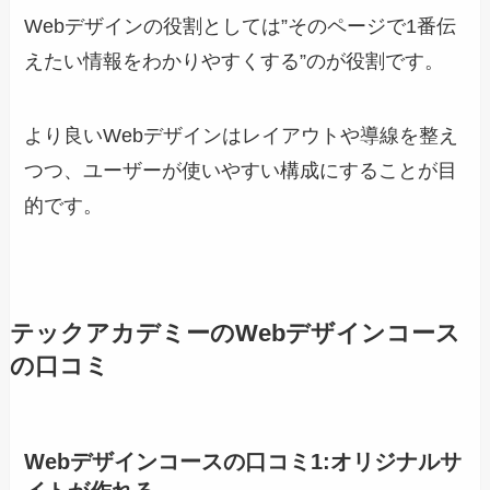
Webデザインの役割としては”そのページで1番伝
えたい情報をわかりやすくする”のが役割です。
より良いWebデザインはレイアウトや導線を整え
つつ、ユーザーが使いやすい構成にすることが目
的です。
テックアカデミーのWebデザインコース
の口コミ
Webデザインコースの口コミ1:
オリジナルサ