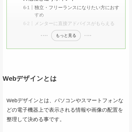
独立・フリーランスになりたい方におす
すめ
メンターに直接アドバイスがもらえる
もっと見る
Webデザインとは
Webデザインとは、パソコンやスマートフォンな
どの電子機器上で表示される情報や画像の配置を
整理して決める事です。