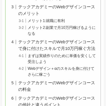
テックアカデミーのWebデザインコース
のメリット
メリット1:就職に有利
メリット2:副業で月10万円稼げるように
なる
テックアカデミーのWebデザインコース
で身に付けたスキルで月10万円稼ぐ方法
まずは実績作りのために単価を安くして
受注しよう
Webデザイン＋αのスキルを身に付けて
さらに稼ごう
テックアカデミーのWebデザインコース
の料金
テックアカデミーのWebデザインコース
の他社と違うポイント