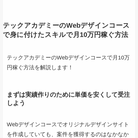
テックアカデミーのWebデザインコース
で身に付けたスキルで月10万円稼ぐ方法
テックアカデミーのWebデザインコースで月10万
円稼ぐ方法を解説します！
まずは実績作りのために単価を安くして受注
しよう
Webデザインコースでオリジナルデザインサイト
を作成していても、案件を獲得するのはなかなか