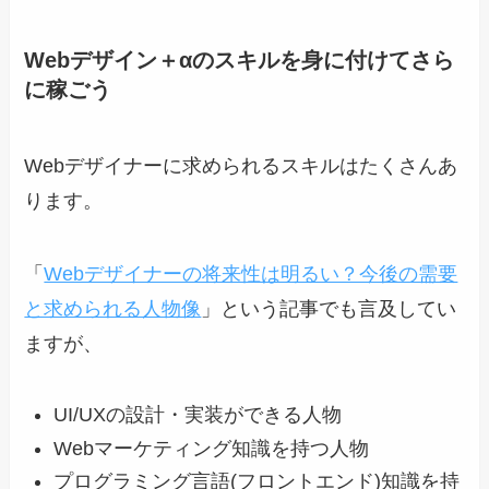
Webデザイン＋αのスキルを身に付けてさら
に稼ごう
Webデザイナーに求められるスキルはたくさんあ
ります。
「
Webデザイナーの将来性は明るい？今後の需要
と求められる人物像
」という記事でも言及してい
ますが、
UI/UXの設計・実装ができる人物
Webマーケティング知識を持つ人物
プログラミング言語(フロントエンド)知識を持