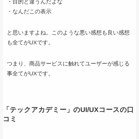
・目的と違うんだよな
・なんだこの表示
と思いますよね。このような悪い感想も良い感想
も全てがUXです。
つまり、商品サービスに触れてユーザーが感じる
事全てがUXです。
「テックアカデミー」のUI/UXコースの口
コミ