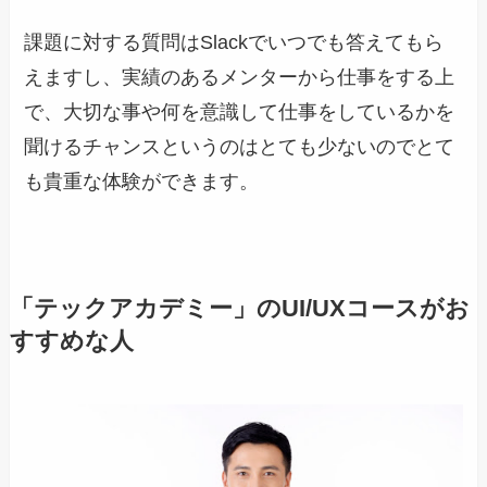
課題に対する質問はSlackでいつでも答えてもら
えますし、実績のあるメンターから仕事をする上
で、大切な事や何を意識して仕事をしているかを
聞けるチャンスというのはとても少ないのでとて
も貴重な体験ができます。
「テックアカデミー」のUI/UXコースがお
すすめな人