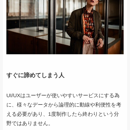
すぐに諦めてしまう人
UI/UXはユーザーが使いやすいサービスにする為
に、様々なデータから論理的に動線や利便性を考
える必要があり、1度制作したら終わりという分
野ではありません。