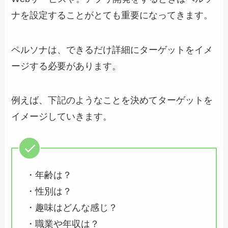
ナを設定することがとても重要になってきます。
ペルソナは、できるだけ詳細にターゲットをイメ
ージする必要があります。
例えば、下記のようなことを決めてターゲットを
イメージしていきます。
・年齢は？
・性別は？
・趣味はどんな感じ？
・職業や年収は？