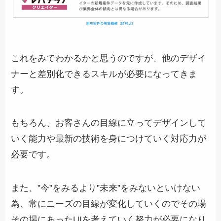
これをみてわかるかと思うのですが、他のデザイ
ナーと差別化できるスキルが必要になってきま
す。
もちろん、お客さんの目線に立ってデザインして
いく能力や最新の技術を身につけていく対応力が
必要です。
また、”今”をみるより”未来”をみないといけない
為、常にニーズの目線が変化していくのでその場
その場にあったUIを考えていく努力が必要になり