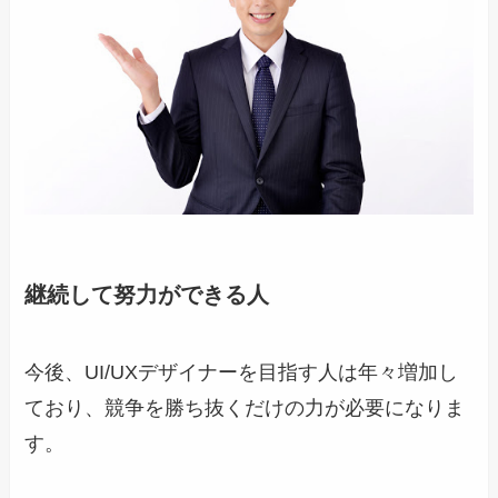
継続して努力ができる人
今後、UI/UXデザイナーを目指す人は年々増加し
ており、競争を勝ち抜くだけの力が必要になりま
す。