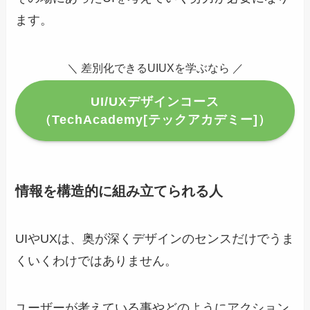
ます。
＼ 差別化できるUIUXを学ぶなら ／
UI/UXデザインコース
（TechAcademy[テックアカデミー]）
情報を構造的に組み立てられる人
UIやUXは、奥が深くデザインのセンスだけでうま
くいくわけではありません。
ユーザーが考えている事やどのようにアクション