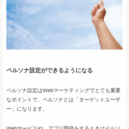
ペルソナ設定ができるようになる
ペルソナ設定はWebマーケティングでとても重要
なポイントで、ペルソナとは「ターゲットユーザ
ー」になります。
Webサービスや。アプリ開発をするときはペルソ