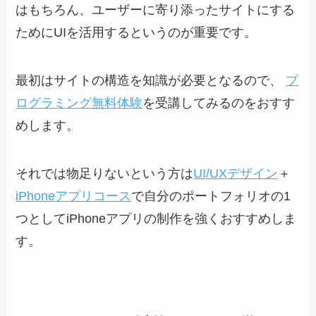
はもちろん、ユーザーに寄り添ったサイトにする
ためにUIを活用するというのが重要です。
最初はサイトの構造を知識が必要となるので、
プ
ログラミング無料体験
を受講してみるのをおすす
めします。
それでは物足りないという方は
UI/UXデザイン
＋
iPhoneアプリコース
で自分のポートフォリオの1
つとしてiPhoneアプリの制作を強くおすすめしま
す。