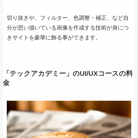
切り抜きや、フィルター、色調整・補正、など自
分が思い描いている画像を作成する技術が身につ
きサイトを豪華に飾る事ができます。
「テックアカデミー」のUI/UXコースの料
金