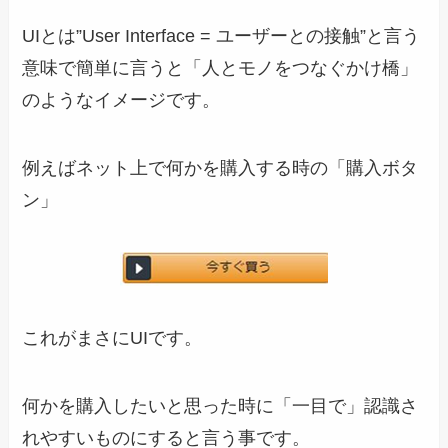
UIとは
”User Interface = ユーザーとの接触”
と言う
意味で簡単に言うと「人とモノをつなぐかけ橋」
のようなイメージです。
例えばネット上で何かを購入する時の「購入ボタ
ン」
これがまさにUIです。
何かを購入したいと思った時に「一目で」認識さ
れやすいものにすると言う事です。