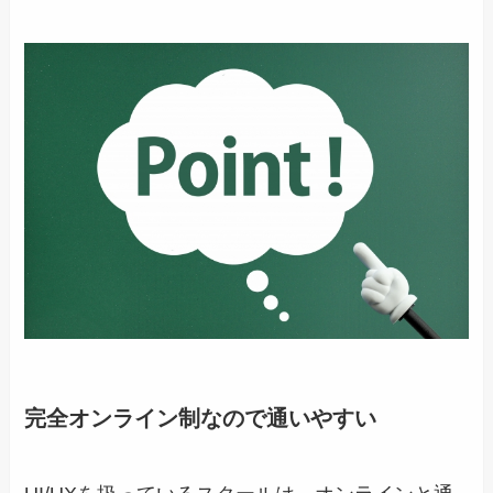
完全オンライン制なので通いやすい