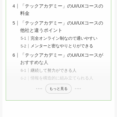
「テックアカデミー」のUI/UXコースの
料金
「テックアカデミー」のUI/UXコースの
他社と違うポイント
完全オンライン制なので通いやすい
メンターと密なやりとりができる
「テックアカデミー」のUI/UXコースが
おすすめな人
継続して努力ができる人
情報を構造的に組み立てられる人
もっと見る