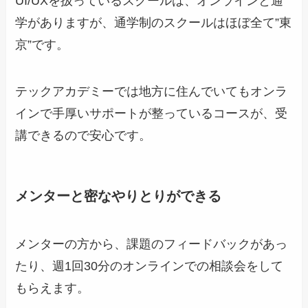
UI/UXを扱っているスクールは、オンラインと通
学がありますが、通学制のスクールはほぼ全て”東
京”です。
テックアカデミーでは地方に住んでいてもオンラ
インで手厚いサポートが整っているコースが、受
講できるので安心です。
メンターと密なやりとりができる
メンターの方から、課題のフィードバックがあっ
たり、週1回30分のオンラインでの相談会をして
もらえます。