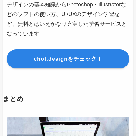
デザインの基本知識からPhotoshop・Illustratorな
どのソフトの使い方、UI/UXのデザイン学習な
ど、無料とはいえかなり充実した学習サービスと
なっています。
chot.designをチェック！
まとめ