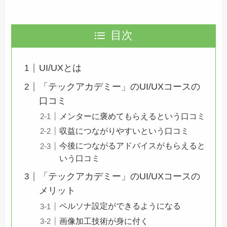
目次
UI/UXとは
「テックアカデミー」のUI/UXコースの
口コミ
メンターに褒めてもらえるという口コミ
収益につながりやすいという口コミ
今後につながるアドバイスがもらえると
いう口コミ
「テックアカデミー」のUI/UXコースの
メリット
ペルソナ設定ができるようになる
画像加工技術が身に付く