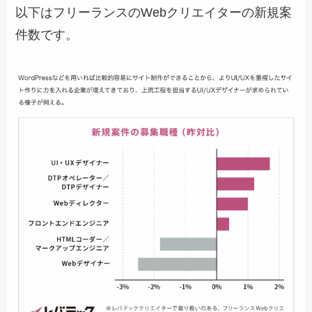
以下はフリーランスのWebクリエイターの新規案
件数です。