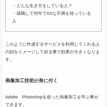
・どんな生き方をしている人？
・就職して何年でXXな不満を持っている
人
このように作成するサービスを利用してくれる人
の顔をイメージして絞る事で効果が大きくなりま
す。
画像加工技術が身に付く
Adobe Photoshopを使った画像加工を学ぶ事が
できます。