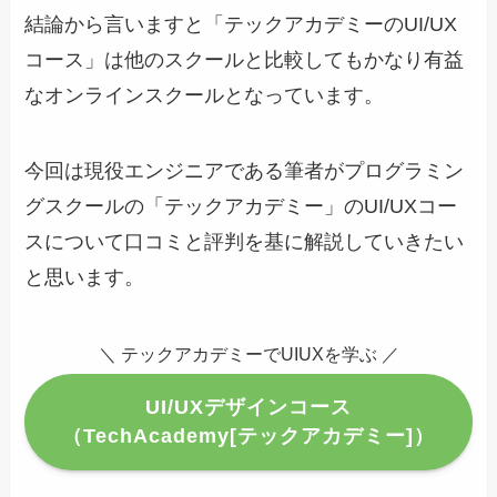
結論から言いますと「テックアカデミーのUI/UX
コース」は他のスクールと比較してもかなり有益
なオンラインスクールとなっています。
今回は現役エンジニアである筆者がプログラミン
グスクールの「テックアカデミー」のUI/UXコー
スについて口コミと評判を基に解説していきたい
と思います。
＼ テックアカデミーでUIUXを学ぶ ／
UI/UXデザインコース
（TechAcademy[テックアカデミー]）