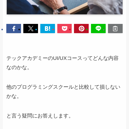
テックアカデミーのUI/UXコースってどんな内容
なのかな。
他のプログラミングスクールと比較して損しない
かな。
と言う疑問にお答えします。