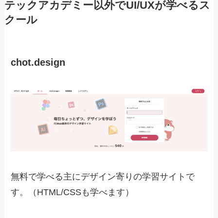
テックアカデミー以外でUI/UXが学べるス
クール
chot.design
無料で学べる主にデザイン寄りの学習サイトで
す。（HTML/CSSも学べます）