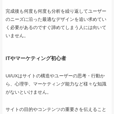
完成後も何度も何度も分析を繰り返してユーザー
のニーズに沿った最適なデザインを追い求めてい
く必要があるのですぐ諦めてしまう人には向いて
いません。
ITやマーケティング初心者
UI/UXはサイトの構造やユーザーの思考・行動か
ら、心理学、マーケティング能力など様々な知識
がないといけません。
サイトの目的やコンテンツの重要さを伝えること