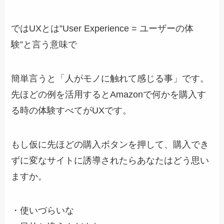
では
UXとは”User Experience = ユーザーの体
験”
と言う意味で
簡単言うと「人がモノに触れて感じる事」です。
先ほどの例を活用するとAmazonで何かを購入す
る時の体験すべてがUXです。
もし仮に先ほどの購入ボタンを押して、購入でき
ずに変なサイトに誘導されたらあなたはどう思い
ますか。
・使いづらいな