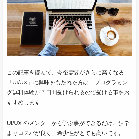
この記事を読んで、今後需要がさらに高くなる
「UI/UX」に興味をもたれた方は、プログラミン
グ無料体験が７日間受けられるので受ける事をお
すすめします！
UI/UX のメンターから学ぶ事ができるだけ、独学
よりコスパが良く、希少性がとても高いです。