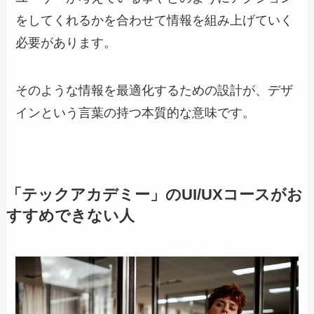
をしてくれるかを合わせて情報を組み上げていく
必要があります。
そのような情報を最適化するための設計が、デザ
インという言葉の持つ本質的な意味です。
「テックアカデミー」のUI/UXコースがお
すすめできない人