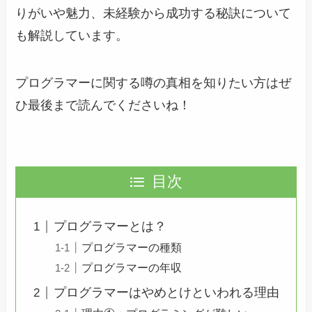
りがいや魅力、未経験から成功する秘訣について
も解説しています。
プログラマーに関する噂の真相を知りたい方はぜ
ひ最後まで読んでくださいね！
目次
プログラマーとは？
プログラマーの種類
プログラマーの年収
プログラマーはやめとけといわれる理由