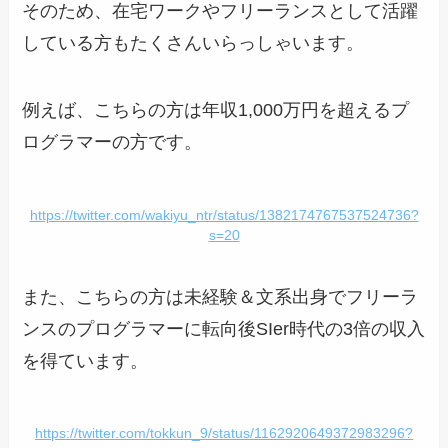
そのため、在宅ワークやフリーランスとして活躍
している方もたくさんいらっしゃいます。
例えば、こちらの方は年収1,000万円を超えるプ
ログラマーの方です。
https://twitter.com/wakiyu_ntr/status/1382174767537524736?
s=20
また、こちらの方は未経験＆文系出身でフリーラ
ンスのプログラマーに転向後SIer時代の3倍の収入
を得ています。
https://twitter.com/tokkun_9/status/1162920649372983296?