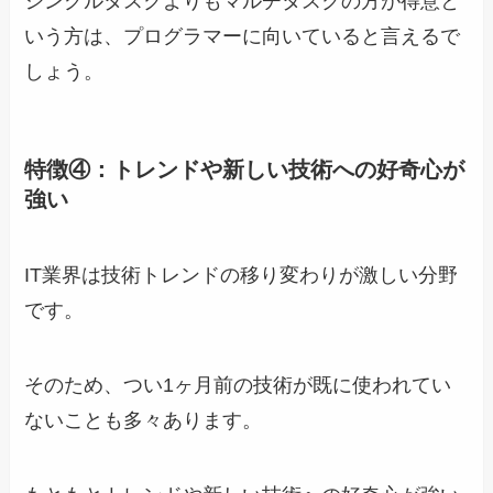
シングルタスクよりもマルチタスクの方が得意と
いう方は、プログラマーに向いていると言えるで
しょう。
特徴④：トレンドや新しい技術への好奇心が
強い
IT業界は技術トレンドの移り変わりが激しい分野
です。
そのため、つい1ヶ月前の技術が既に使われてい
ないことも多々あります。