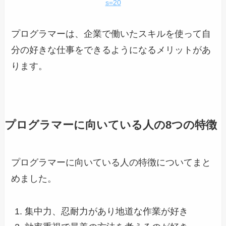
s=20
プログラマーは、企業で働いたスキルを使って自
分の好きな仕事をできるようになるメリットがあ
ります。
プログラマーに向いている人の8つの特徴
プログラマーに向いている人の特徴についてまと
めました。
集中力、忍耐力があり地道な作業が好き