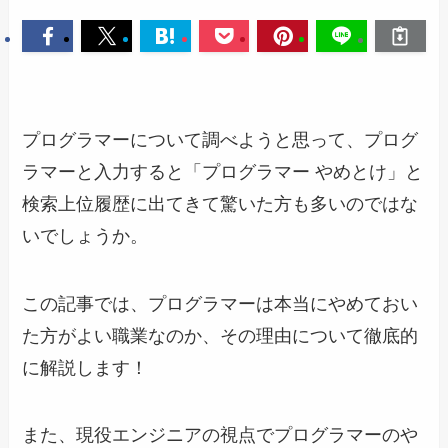
プログラマーについて調べようと思って、プログ
ラマーと入力すると「プログラマー やめとけ」と
検索上位履歴に出てきて驚いた方も多いのではな
いでしょうか。
この記事では、プログラマーは本当にやめておい
た方がよい職業なのか、その理由について徹底的
に解説します！
また、現役エンジニアの視点でプログラマーのや