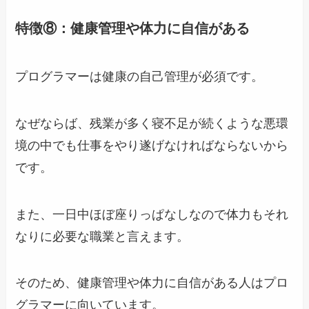
特徴⑧：健康管理や体力に自信がある
プログラマーは健康の自己管理が必須です。
なぜならば、残業が多く寝不足が続くような悪環
境の中でも仕事をやり遂げなければならないから
です。
また、一日中ほぼ座りっぱなしなので体力もそれ
なりに必要な職業と言えます。
そのため、健康管理や体力に自信がある人はプロ
グラマーに向いています。