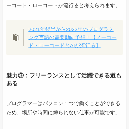
ーコード・ローコードが流行ると考えられます。
2021年後半から2022年のプログラミ
ング言語の需要動向予想！【ノーコー
ド・ローコードとAIが流行る】
魅力③：フリーランスとして活躍できる道も
ある
プログラマーはパソコン１つで働くことができる
ため、場所や時間に縛られない仕事が可能です。