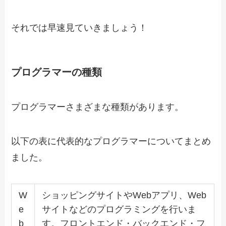
それでは早速見ていきましょう！
プログラマーの種類
プログラマーさまざまな種類があります。
以下の表に代表的なプログラマーについてまとめ
ました。
W
ショッピングサイトやWebアプリ、Web
e
サイトなどのプログラミングを行いま
b
す。フロントエンド・バックエンド・フ