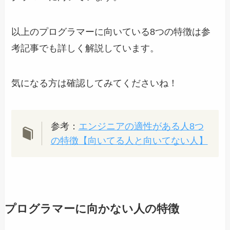
以上のプログラマーに向いている8つの特徴は参
考記事でも詳しく解説しています。
気になる方は確認してみてくださいね！
参考：
エンジニアの適性がある人8つ
の特徴【向いてる人と向いてない人】
プログラマーに向かない人の特徴