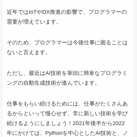
近年ではIoTやDX推進の影響で、プログラマーの
需要が増えています。
そのため、プログラマーは今後仕事に困ることは
ないと言えます。
ただし、最近はAI技術を筆頭に簡単なプログラミ
ングの自動生成技術が進んでいます。
仕事をもらい続けるためには、仕事がたくさんあ
るからといって慢心せず、常に新しい技術を学び
続けるようにしましょう！2021年後半から2022
年にかけては、Pythonを中心としたAI技術と、ノ