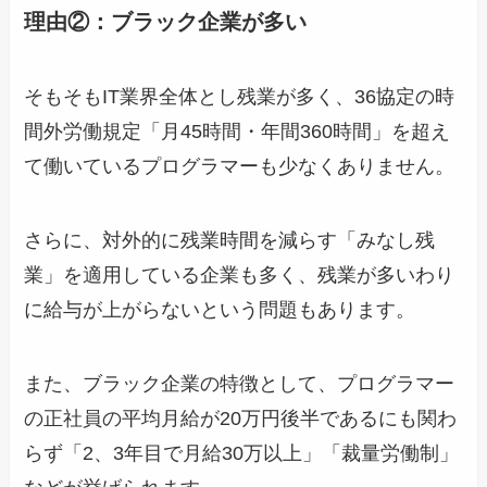
理由②：ブラック企業が多い
そもそもIT業界全体とし残業が多く、36協定の時
間外労働規定「月45時間・年間360時間」を超え
て働いているプログラマーも少なくありません。
さらに、対外的に残業時間を減らす「みなし残
業」を適用している企業も多く、残業が多いわり
に給与が上がらないという問題もあります。
また、ブラック企業の特徴として、プログラマー
の正社員の平均月給が20万円後半であるにも関わ
らず「2、3年目で月給30万以上」「裁量労働制」