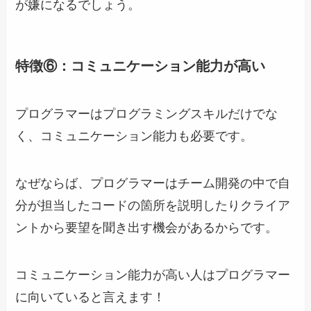
が嫌になるでしょう。
特徴⑥：コミュニケーション能力が高い
プログラマーはプログラミングスキルだけでな
く、コミュニケーション能力も必要です。
なぜならば、プログラマーはチーム開発の中で自
分が担当したコードの箇所を説明したりクライア
ントから要望を聞き出す機会があるからです。
コミュニケーション能力が高い人はプログラマー
に向いていると言えます！