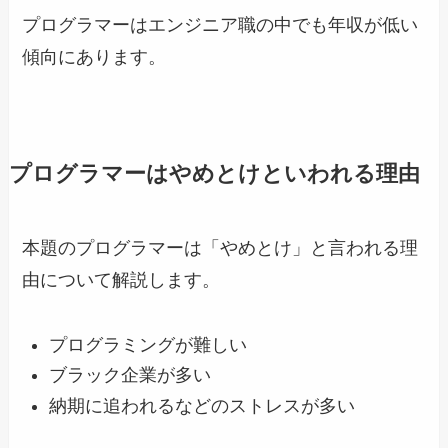
プログラマーはエンジニア職の中でも年収が低い
傾向にあります。
プログラマーはやめとけといわれる理由
本題のプログラマーは「やめとけ」と言われる理
由について解説します。
プログラミングが難しい
ブラック企業が多い
納期に追われるなどのストレスが多い