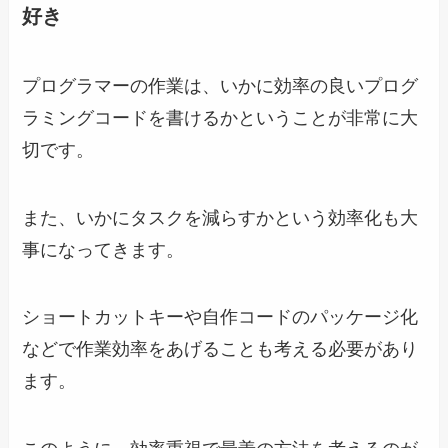
好き
プログラマーの作業は、いかに効率の良いプログ
ラミングコードを書けるかということが非常に大
切です。
また、いかにタスクを減らすかという効率化も大
事になってきます。
ショートカットキーや自作コードのパッケージ化
などで作業効率をあげることも考える必要があり
ます。