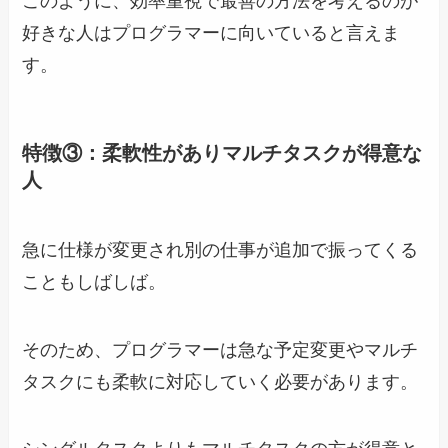
このように、効率重視で最善の方法を考えるのが
好きな人はプログラマーに向いていると言えま
す。
特徴③：柔軟性がありマルチタスクが得意な
人
急に仕様が変更され別の仕事が追加で振ってくる
こともしばしば。
そのため、プログラマーは急な予定変更やマルチ
タスクにも柔軟に対応していく必要があります。