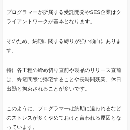
プログラマーが所属する受託開発やSES企業はク
ライアントワークが基本となります。
そのため、納期に関する縛りが強い傾向にありま
す。
特に各工程の締め切り直前や製品のリリース直前
は、終電間際で帰宅することや長時間残業、休日
出勤と拘束されることが多いです。
このように、プログラマーは納期に追われるなど
のストレスが多くやめておけと言われる原因とな
っています。