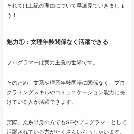
それでは上記の理由について早速見ていきましょ
う！
魅力①：文理年齢関係なく活躍できる
プログラマーは実力主義の世界です。
そのため、文系や理系年齢国籍に関係なく、プロ
グラミングスキルやコミュニケーション能力に長
けている人が活躍できます。
実際、文系出身の方でもSEやプログラマーとして
活躍されている方がたくさんいらっしゃいます。