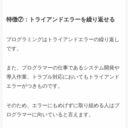
特徴⑦：トライアンドエラーを繰り返せる
プログラミングはトライアンドエラーの繰り返し
です。
また、プログラマーの仕事であるシステム開発や
導入作業、トラブル対応においてもトライアンド
エラーがつきものです。
そのため、エラーにもめげずに取り組める人はプ
ログラマーに向いていると言えます。