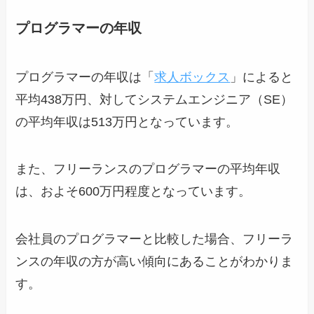
プログラマーの年収
プログラマーの年収は「
求人ボックス
」によると
平均438万円、対してシステムエンジニア（SE）
の平均年収は513万円となっています。
また、フリーランスのプログラマーの平均年収
は、およそ600万円程度となっています。
会社員のプログラマーと比較した場合、フリーラ
ンスの年収の方が高い傾向にあることがわかりま
す。