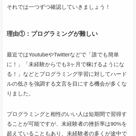
それでは一つずつ確認していきましょう！
理由①：プログラミングが難しい
最近ではYoutubeやTwitterなどで「誰でも簡単
に！」「未経験からでも3ヶ月で稼げるようにな
る！」などとプログラミング学習に対してハード
ルの低さを強調する文言を目にする機会が多くな
りました。
プログラミングと相性のいい人は短期間で習得す
ることが可能ですが、未経験者の挫折率は90%を
超えていることもあり、未経験者の多くが途中で