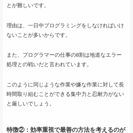
とが難しいです。
理由は、一日中プログラミングをしなければいけ
ないことが多いからです。
また、プログラマーの仕事の8割は地道なエラー
処理との戦いだと言われています。
このように同じような作業や嫌な作業に対して長
時間取り組むことができる集中力と忍耐力がない
と厳しいでしょう。
特徴②：効率重視で最善の方法を考えるのが