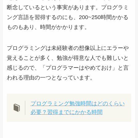
断念しているという事実があります。プログラミ
ング言語を習得するのにも、200~250時間かかる
ものもあり、時間がかかります。
プログラミングは未経験者の想像以上にエラーや
覚えることが多く、勉強が得意な人でも難しいと
感じるので、「プログラマーはやめておけ」と言
われる理由の一つとなっています。
プログラミング勉強時間はどのくらい
必要？習得までにかかる時間