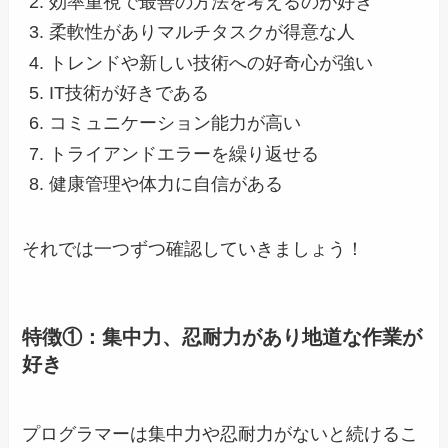
効率重視で最善の方法を考えるのが好き
柔軟性がありマルチタスクが得意な人
トレンドや新しい技術への好奇心が強い
IT技術が好きである
コミュニケーション能力が高い
トライアンドエラーを繰り返せる
健康管理や体力に自信がある
それでは一つずつ確認していきましょう！
特徴①：集中力、忍耐力があり地道な作業が
好き
プログラマーは集中力や忍耐力がないと続けるこ