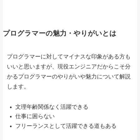
プログラマーの魅力・やりがいとは
プログラマーに対してマイナスな印象がある方も
いいと思いますが、現役エンジニアだからこそ分
かるプログラマーのやりがいや魅力について解説
します。
文理年齢関係なく活躍できる
仕事に困らない
フリーランスとして活躍できる道もある