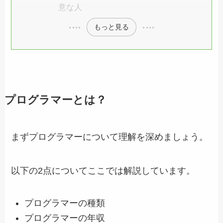
意な人
もっと見る
プログラマーとは？
まずプログラマーについて理解を深めましょう。
以下の2点についてここでは解説しています。
プログラマーの種類
プログラマーの年収