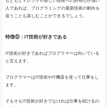
もともとトレンドや新しい技術への好奇心が強い
人であれば、プログラミングの最新技術の動向を
追うことも楽しむことができるでしょう。
特徴⑤：IT技術が好きである
IT技術が好きであればプログラマーは向いている
と言えます。
プログラマーはIT技術やIT機器を使って仕事をし
ます。
そもそもIT技術が好きでなければ仕事を続けるの