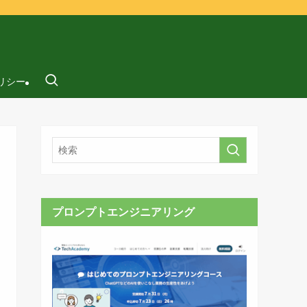
リシー
プロンプトエンジニアリング