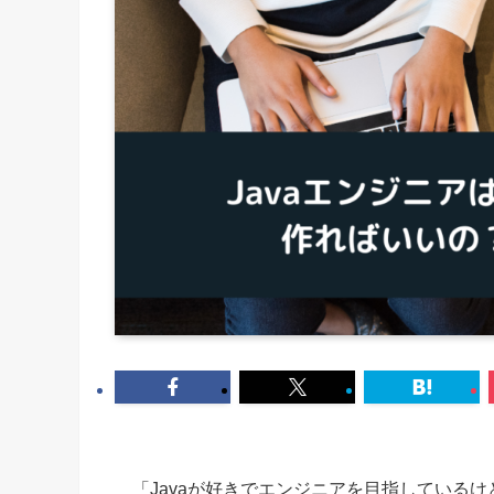
「Javaが好きでエンジニアを目指している