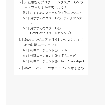
未経験ならプログラミングスクールでポ
ートフォリオを作成しよう！
おすすめのスクール①：侍エンジニア
おすすめのスクール②：テックアカデ
ミー
おすすめのスクール③：
CodeCamp（コードキャンプ）
Javaエンジニアを目指したい人におすす
めの転職エージェント
転職エージェント①：doda
転職エージェント②：IT求人ナビ
転職エージェント③：Tech Stars Agent
Javaエンジニアのポートフォリオまとめ