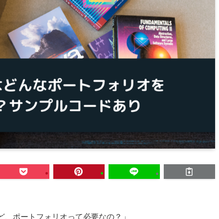
けど、ポートフォリオって必要なの？」