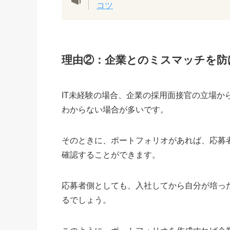
コツ
理由②：企業とのミスマッチを防
IT未経験の場合、企業の採用面接官の立場
わからない場合が多いです。
そのときに、ポートフォリオがあれば、応募
確認することができます。
応募者側としても、入社してから自分が培っ
るでしょう。