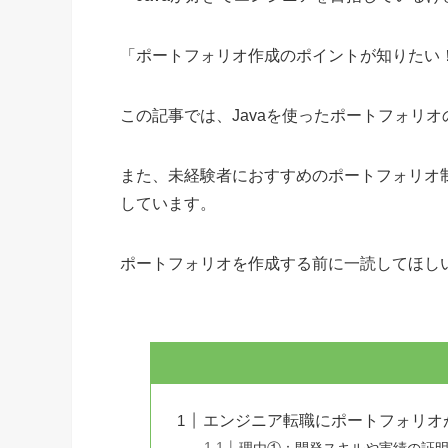
「ポートフォリオ作成のポイントが知りたい
この記事では、Javaを使ったポートフォリ
また、未経験者におすすめのポートフォリオ
しています。
ポートフォリオを作成する前に一読してほし
エンジニア転職にポートフォリオ
理由①：開発スキルや実績の証