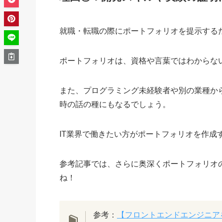
就職・転職の際にポートフォリオを提示する
ポートフォリオは、資格や言葉ではわからな
また、プログラミング未経験者や別の業種か
時の話の種にもなるでしょう。
IT業界で働きたい方がポートフォリオを作
参考記事では、さらに奥深くポートフォリオ
ね！
参考：
【フロントエンドエンジニア