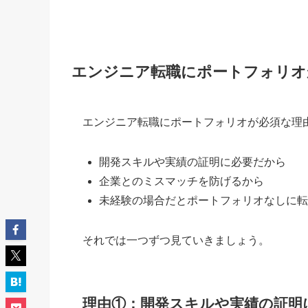
エンジニア転職にポートフォリオ
エンジニア転職にポートフォリオが必須な理
開発スキルや実績の証明に必要だから
企業とのミスマッチを防げるから
未経験の場合だとポートフォリオなしに転
それでは一つずつ見ていきましょう。
理由①：開発スキルや実績の証明