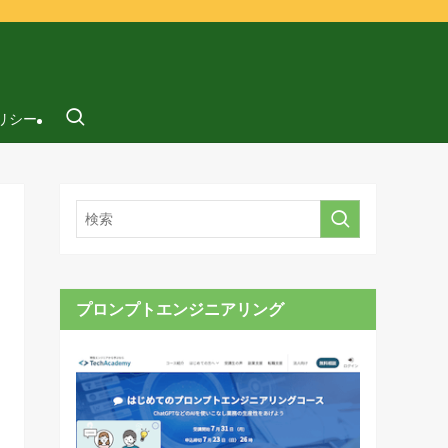
リシー
プロンプトエンジニアリング