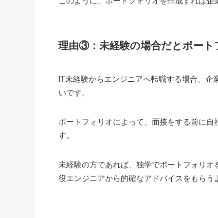
このように、ポートフォリオを作成すれば企
理由③：未経験の場合だとポート
IT未経験からエンジニアへ転職する場合、
いです。
ポートフォリオによって、面接をする前に自
す。
未経験の方であれば、独学でポートフォリオ
役エンジニアから的確なアドバイスをもらう