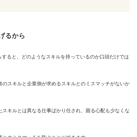
げるから
からすると、どのようなスキルを持っているのか口頭だけでは
者のスキルと企業側が求めるスキルとのミスマッチがないか
たスキルとは異なる仕事ばかり任され、困る心配も少なくな