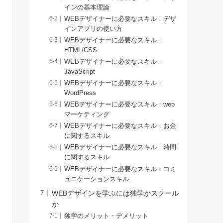
インの基本理論
WEBデザイナーに必要なスキル：デザ
インアプリの使い方
WEBデザイナーに必要なスキル：
HTML/CSS
WEBデザイナーに必要なスキル：
JavaScript
WEBデザイナーに必要なスキル：
WordPress
WEBデザイナーに必要なスキル：web
マーケティング
WEBデザイナーに必要なスキル：お金
に関するスキル
WEBデザイナーに必要なスキル：時間
に関するスキル
WEBデザイナーに必要なスキル：コミ
ュニケーションスキル
WEBデザインを学ぶには独学かスクール
か
独学のメリット・デメリット