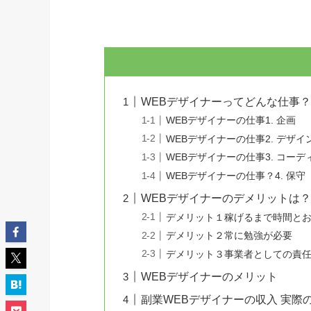
WEBデザイナーってどんな仕事
WEBデザイナーの仕事1. 企画
WEBデザイナーの仕事2. デザイ
WEBデザイナーの仕事3. コーデ
WEBデザイナーの仕事？4. 保守
WEBデザイナーのデメリットは
デメリット１稼げるまで時間と
デメリット２常に勉強が必要
デメリット３事業者としての責
WEBデザイナーのメリット
副業WEBデザイナーの収入 実際