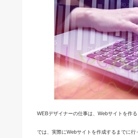
WEBデザイナーの仕事は、Webサイトを作
では、実際にWebサイトを作成するまでに行