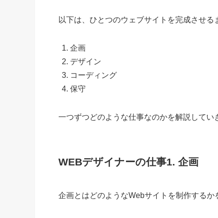
以下は、ひとつのウェブサイトを完成させる
企画
デザイン
コーディング
保守
一つずつどのような仕事なのかを解説してい
WEBデザイナーの仕事1. 企画
企画とはどのようなWebサイトを制作するか