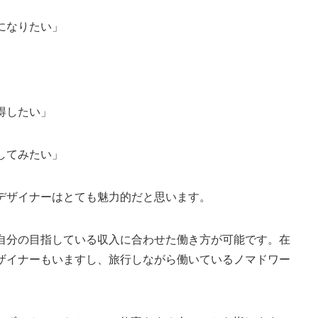
になりたい」
得したい」
してみたい」
bデザイナーはとても魅力的だと思います。
、自分の目指している収入に合わせた働き方が可能です。在
デザイナーもいますし、旅行しながら働いているノマドワー