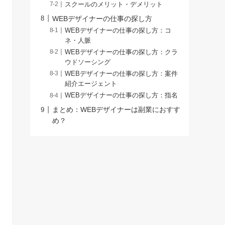
スクールのメリット・デメリット
WEBデザイナーの仕事の探し方
WEBデザイナーの仕事の探し方：コ
ネ・人脈
WEBデザイナーの仕事の探し方：クラ
ウドソーシング
WEBデザイナーの仕事の探し方：案件
紹介エージェント
WEBデザイナーの仕事の探し方：指名
まとめ：WEBデザイナーは副業におすす
め？