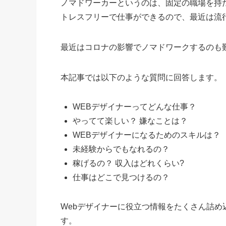
ノマドワーカーというのは、固定の職場を持
トレスフリーで仕事ができるので、最近は流
最近はコロナの影響でノマドワークするのも
本記事では以下のような質問に回答します。
WEBデザイナーってどんな仕事？
やってて楽しい？ 嫌なことは？
WEBデザイナーになるためのスキルは？
未経験からでもなれるの？
稼げるの？ 収入はどれくらい?
仕事はどこで見つけるの？
Webデザイナーに役立つ情報をたくさん詰
す。