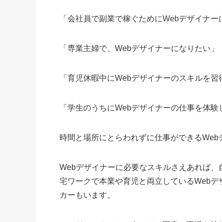
「会社員で副業で稼ぐためにWebデザイナー
「専業主婦で、Webデザイナーになりたい」
「育児休暇中にWebデザイナーのスキルを習
「学生のうちにWebデザイナーの仕事を体験
時間と場所にとらわれずに仕事ができるWe
Webデザイナーに必要なスキルさえあれば
宅ワークで本業や育児と両立しているWeb
カーもいます。