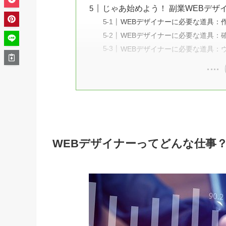
じゃあ始めよう！ 副業WEBデザ
WEBデザイナーに必要な道具：
WEBデザイナーに必要な道具：
WEBデザイナーに必要な道具：
WEBデザイナーってどんな仕事