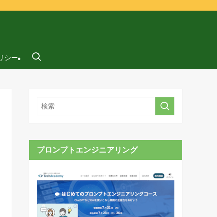
リシー
プロンプトエンジニアリング