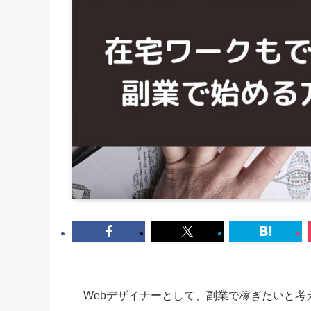
Webデザイナーとして、副業で稼ぎたいと