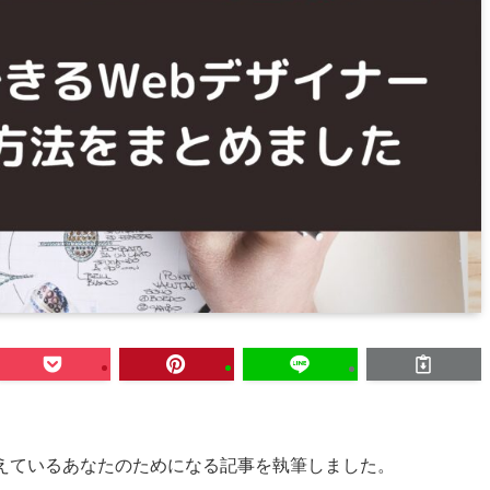
考えているあなたのためになる記事を執筆しました。