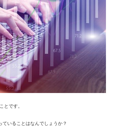
ることです。
っていることはなんでしょうか？