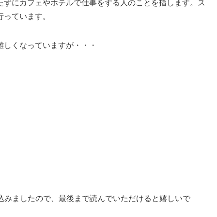
たずにカフェやホテルで仕事をする人のことを指します。ス
行っています。
難しくなっていますが・・・
め込みましたので、最後まで読んでいただけると嬉しいで