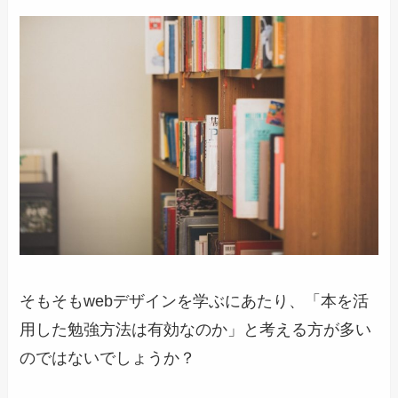
そもそもwebデザインを学ぶにあたり、「本を活
用した勉強方法は有効なのか」と考える方が多い
のではないでしょうか？