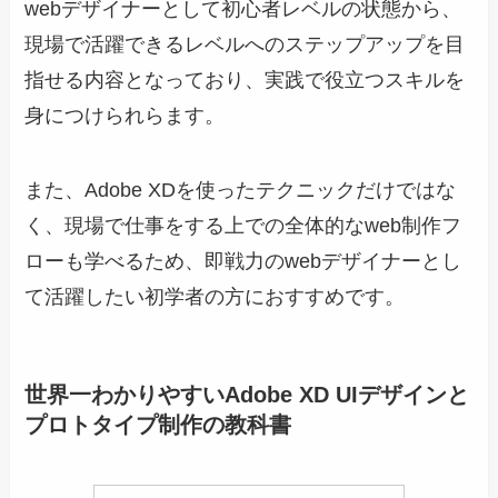
webデザイナーとして初心者レベルの状態から、
現場で活躍できるレベルへのステップアップを目
指せる内容となっており、実践で役立つスキルを
身につけられらます。
また、Adobe XDを使ったテクニックだけではな
く、現場で仕事をする上での全体的なweb制作フ
ローも学べるため、即戦力のwebデザイナーとし
て活躍したい初学者の方におすすめです。
世界一わかりやすいAdobe XD UIデザインと
プロトタイプ制作の
教科書