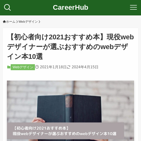
CareerHub
ホーム
Webデザイン
【初心者向け2021おすすめ本】現役web
デザイナーが選ぶおすすめのwebデザ
イン本10選
2021年1月18日
2024年4月15日
Webデザイン