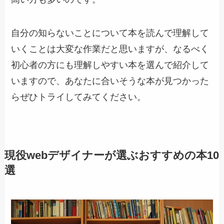
自分の知らないことについて本を読んで理解して
いくことは大変な作業だと思いますが、なるべく
初心者の方にも理解しやすい本を選んで紹介して
いますので、あなたに合いそうな本が見つかった
らぜひトライしてみてください。
現役webデザイナーが選ぶおすすめの本10
選