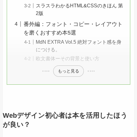
スラスラわかるHTML&CSSのきほん 第
2版
番外編：フォント・コピー・レイアウト
を磨くおすすめ本5選
MdN EXTRA Vol.5 絶対フォント感を身
につける。
欧文書体ーその背景と使い方
もっと見る
Webデザイン初心者は本を活用したほう
が良い？