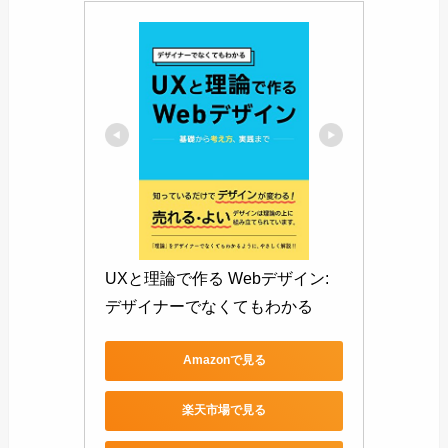
UXと理論で作る Webデザイン: 
デザイナーでなくてもわかる
Amazonで見る
楽天市場で見る