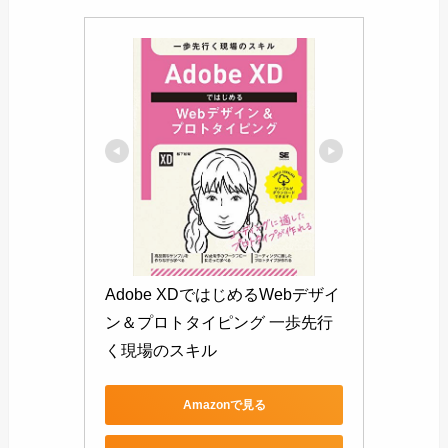
Adobe XDではじめるWebデザイ
ン＆プロトタイピング 一歩先行
く現場のスキル
Amazonで見る