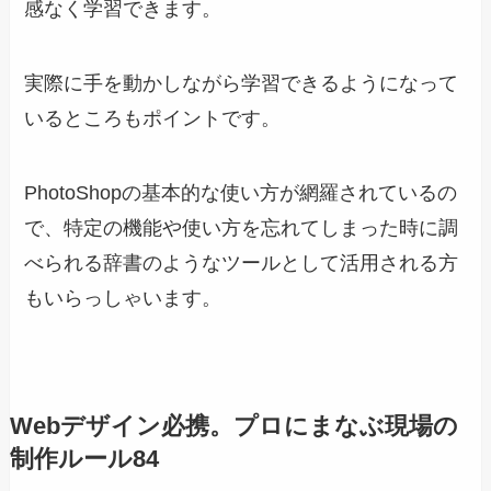
感なく学習できます。
実際に手を動かしながら学習できるようになって
いるところもポイントです。
PhotoShopの基本的な使い方が網羅されているの
で、特定の機能や使い方を忘れてしまった時に調
べられる辞書のようなツールとして活用される方
もいらっしゃいます。
Webデザイン必携。プロにまなぶ現場の
制作ルール84