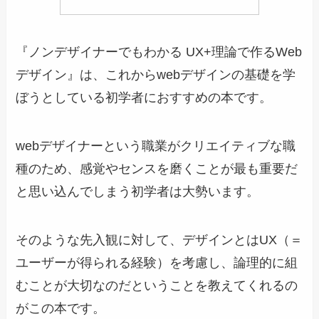
『ノンデザイナーでもわかる UX+理論で作るWeb
デザイン』は、これからwebデザインの基礎を学
ぼうとしている初学者におすすめの本です。
webデザイナーという職業がクリエイティブな職
種のため、感覚やセンスを磨くことが最も重要だ
と思い込んでしまう初学者は大勢います。
そのような先入観に対して、デザインとはUX（＝
ユーザーが得られる経験）を考慮し、論理的に組
むことが大切なのだということを教えてくれるの
がこの本です。