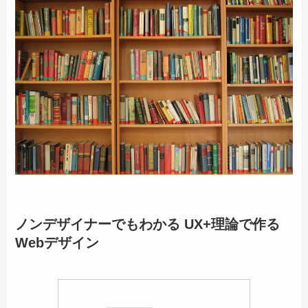
ノンデザイナーでもわかる UX+理論で作る
Webデザイン