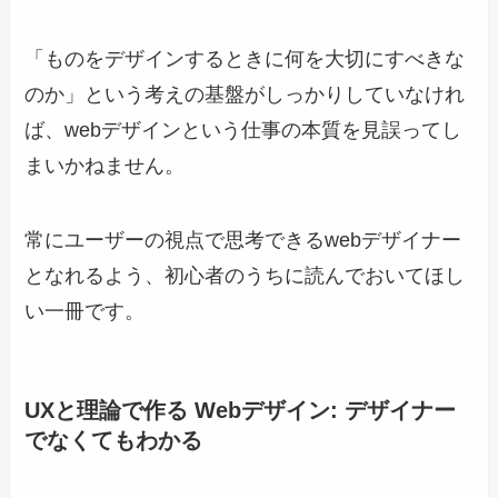
「ものをデザインするときに何を大切にすべきな
のか」という考えの基盤がしっかりしていなけれ
ば、webデザインという仕事の本質を見誤ってし
まいかねません。
常にユーザーの視点で思考できるwebデザイナー
となれるよう、初心者のうちに読んでおいてほし
い一冊です。
UXと理論で作る Webデザイン: デザイナー
でなくてもわかる