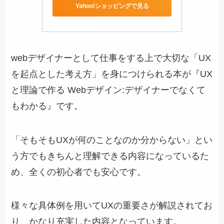
Yahoo!ショッピングで見る
webデザイナーとして仕事をする上で大切な「UX
を起点とした考え方」を身につけられる本が『UX
と理論で作る Webデザイン:デザイナーでなくて
もわかる』です。
「そもそもUXが何のことなのか分からない」とい
う方でもきちんと理解できる内容になっているた
め、全くの初心者でも安心です。
様々な具体例を用いてUXの重要さが解説されてお
り、かなり充実した内容となっています。