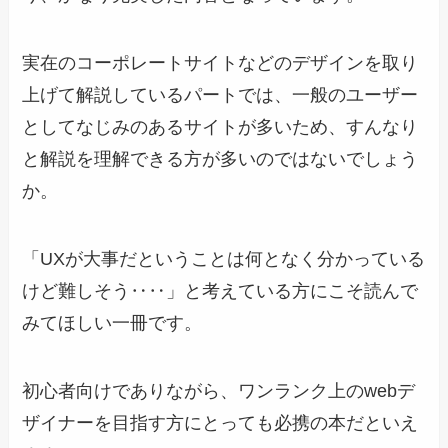
実在のコーポレートサイトなどのデザインを取り
上げて解説しているパートでは、一般のユーザー
としてなじみのあるサイトが多いため、すんなり
と解説を理解できる方が多いのではないでしょう
か。
「UXが大事だということは何となく分かっている
けど難しそう‥‥」と考えている方にこそ読んで
みてほしい一冊です。
初心者向けでありながら、ワンランク上のwebデ
ザイナーを目指す方にとっても必携の本だといえ