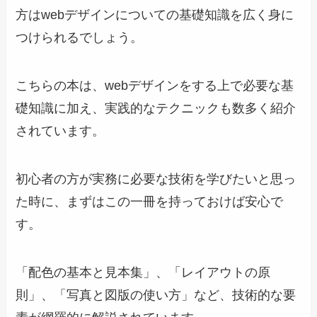
方はwebデザインについての基礎知識を広く身に
つけられるでしょう。
こちらの本は、webデザインをする上で必要な基
礎知識に加え、実践的なテクニックも数多く紹介
されています。
初心者の方が実務に必要な技術を学びたいと思っ
た時に、まずはこの一冊を持っておけば安心で
す。
「配色の基本と見本集」、「レイアウトの原
則」、「写真と図版の使い方」など、技術的な要