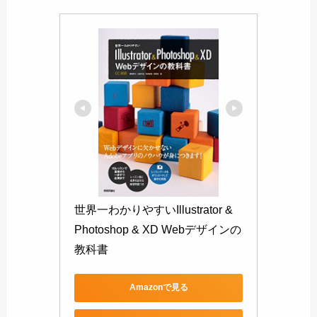
世界一わかりやすいIllustrator & 
Photoshop & XD Webデザインの
教科書
Amazonで見る