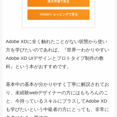
楽天市場で見る
Yahoo!ショッピングで見る
Adobe XDに全く触れたことがない状態から使い
方を学びたいのであれば、『世界一わかりやすい
Adobe XD UIデザインとプロトタイプ制作の教
科』という本がおすすめです。
基本中の基本が分かりやすく丁寧に解説されてお
り、未経験webデザイナーの方にはもちろんのこ
と、今持っているスキルにプラスしてAdobe XD
も学びたいという中級者の方にとっても、非常に