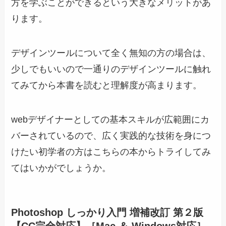
方を学ぶことができるという大きなメリットがあ
ります。
デザインツールについて全く無知の方の場合は、
少しでもいいので一通りのデザインツールに触れ
てみてから本書を読むと理解度が高まります。
webデザイナーとしての基本スキルが広範囲にカ
バーされているので、広く実践的な技術を身につ
けたい初学者の方はこちらの本からトライしてみ
てはいかがでしょうか。
Photoshop しっかり入門 増補改訂 第２版