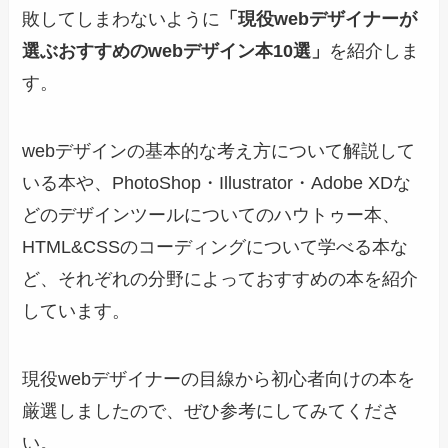
敗してしまわないように
「現役webデザイナーが
選ぶおすすめのwebデザイン本10選」
を紹介しま
す。
webデザインの基本的な考え方について解説して
いる本や、PhotoShop・Illustrator・Adobe XDな
どのデザインツールについてのハウトゥー本、
HTML&CSSのコーディングについて学べる本な
ど、それぞれの分野によっておすすめの本を紹介
しています。
現役webデザイナーの目線から初心者向けの本を
厳選しましたので、ぜひ参考にしてみてくださ
い。