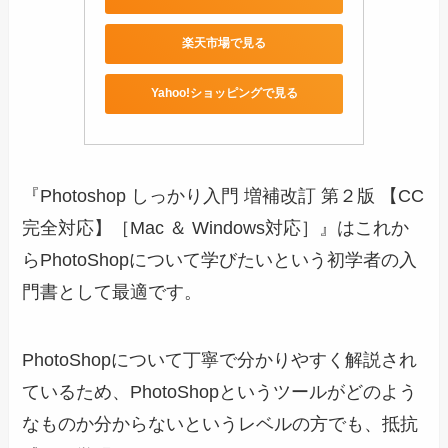
楽天市場で見る
Yahoo!ショッピングで見る
『Photoshop しっかり入門 増補改訂 第２版 【CC
完全対応】［Mac ＆ Windows対応］』はこれか
らPhotoShopについて学びたいという初学者の入
門書として最適です。
PhotoShopについて丁寧で分かりやすく解説され
ているため、PhotoShopというツールがどのよう
なものか分からないというレベルの方でも、抵抗