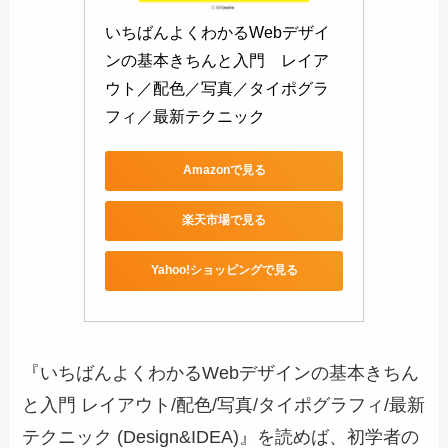
いちばんよくわかるWebデザイ
ンの基本きちんと入門　レイア
ウト／配色／写真／タイポグラ
フィ／最新テクニック
Amazonで見る
楽天市場で見る
Yahoo!ショッピングで見る
『いちばんよくわかるWebデザインの基本きちん
と入門 レイアウト/配色/写真/タイポグラフィ/最新
テクニック (Design&IDEA)』を読めば、初学者の