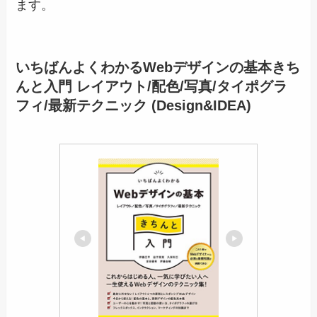
ます。
いちばんよくわかるWebデザインの基本きち
んと入門 レイアウト/配色/写真/タイポグラ
フィ/最新テクニック (Design&IDEA)