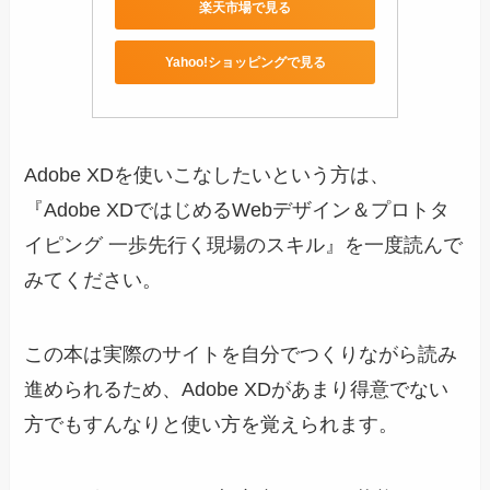
楽天市場で見る
Yahoo!ショッピングで見る
Adobe XDを使いこなしたいという方は、
『Adobe XDではじめるWebデザイン＆プロトタ
イピング 一歩先行く現場のスキル』を一度読んで
みてください。
この本は実際のサイトを自分でつくりながら読み
進められるため、Adobe XDがあまり得意でない
方でもすんなりと使い方を覚えられます。