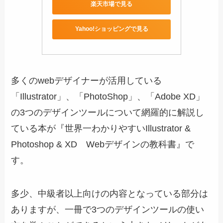
楽天市場で見る
Yahoo!ショッピングで見る
多くのwebデザイナーが活用している
「Illustrator」、「PhotoShop」、「Adobe XD」
の3つのデザインツールについて網羅的に解説し
ている本が『世界一わかりやすいIllustrator &
Photoshop & XD Webデザインの教科書』で
す。
多少、中級者以上向けの内容となっている部分は
ありますが、一冊で3つのデザインツールの使い