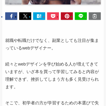
就職や転職だけでなく、副業としても注目が集ま
っているwebデザイナー。
続々とwebデザインを学び始める人が増えてきて
いますが、いざ本を買って学習してみると内容が
理解できず、挫折してしまう方も多く見受けられ
ます。
そこで、初学者の方が学習するための本選びで失