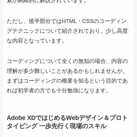
素が網羅的に解説されています。
ただし、後半部分ではHTML・CSSのコーディン
グテクニックについて紹介されており、少し高度
な内容となっています。
コーディングについて全くの無知の場合、内容の
理解が多少難しいことがあるかもしれませんが、
まずはコーディングの概要を知るという目的であ
れば初学者の方でも十分勉強になります。
Adobe XDではじめるWebデザイン＆プロト
タイピング 一歩先行く現場のスキル