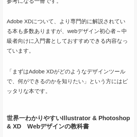
参考になる一冊です。
Adobe XDについて、より専門的に解説されてい
る本も多数ありますが、webデザイン初心者～中
級者向けに入門書としておすすめできる内容なっ
ています。
「まずはAdobe XDがどのようなデザインツール
で、何ができるのかを知りたい」という方にはピ
ッタリな本です。
世界一わかりやすいIllustrator & Photoshop
& XD Webデザインの教科書