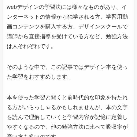
webデザインの学習法には様々なものがあり、イ
ンターネットの情報から独学される方、学習用動
画コンテンツを購入する方、デザインスクールで
講師から直接指導を受けている方など、勉強方法
は人それぞれです。
そのような中で、この記事ではデザイン本を使っ
た学習をおすすめします。
本を使った学習と聞くと前時代的な印象を持たれ
る方がいらっしゃるかもしれませんが、本の文字
を読んで理解していくと学習内容が記憶に定着し
やすくなるので、他の勉強方法に比べて吸収率が
高い方も多いのです。