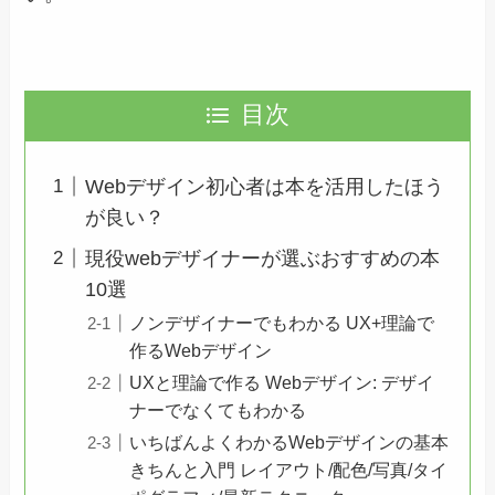
目次
Webデザイン初心者は本を活用したほう
が良い？
現役webデザイナーが選ぶおすすめの本
10選
ノンデザイナーでもわかる UX+理論で
作るWebデザイン
UXと理論で作る Webデザイン: デザイ
ナーでなくてもわかる
いちばんよくわかるWebデザインの基本
きちんと入門 レイアウト/配色/写真/タイ