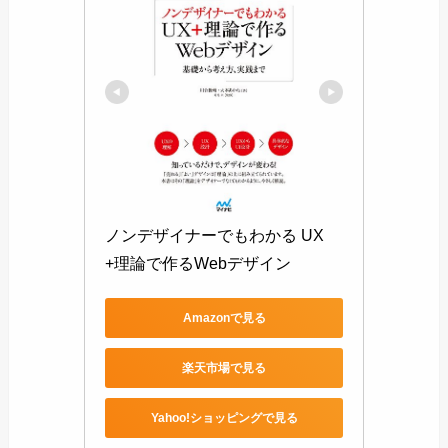
ノンデザイナーでもわかる UX
+理論で作るWebデザイン
Amazonで見る
楽天市場で見る
Yahoo!ショッピングで見る