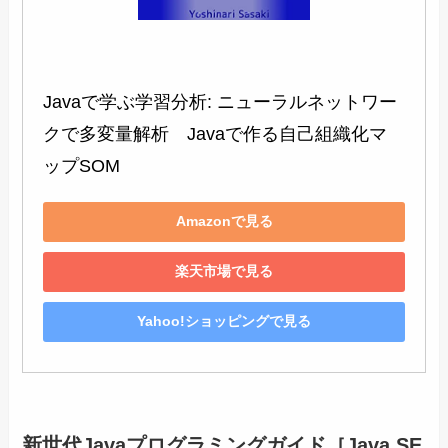
Javaで学ぶ学習分析: ニューラルネットワー
クで多変量解析　Javaで作る自己組織化マ
ップSOM
Amazonで見る
楽天市場で見る
Yahoo!ショッピングで見る
新世代Javaプログラミングガイド［Java SE