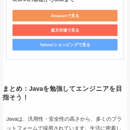
Amazonで見る
楽天市場で見る
Yahoo!ショッピングで見る
まとめ：Javaを勉強してエンジニアを目
指そう！
Javaは、汎用性・安全性の高さから、多くのプラ
ットフォームで採用されています。生活に密着し