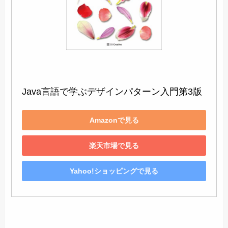
Java言語で学ぶデザインパターン入門第3版
Amazonで見る
楽天市場で見る
Yahoo!ショッピングで見る