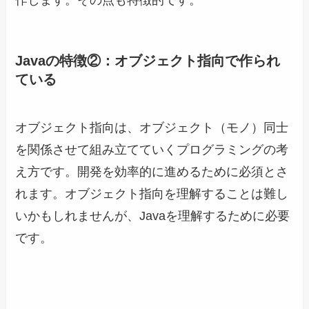
作します。その点も特徴的です。
Javaの特徴②：オブジェクト指向で作られ
ている
オブジェクト指向は、オブジェクト（モノ）同士
を関係させて組み立てていくプログラミングの考
え方です。開発を効率的に進めるために必須とさ
れます。オブジェクト指向を理解することは難し
いかもしれませんが、Javaを理解するために必要
です。