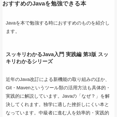
おすすめのJavaを勉強できる本
Javaを本で勉強する時におすすめのものを紹介し
ます。
スッキリわかるJava入門 実践編 第3版 スッ
キリわかるシリーズ
近年のJava改訂による新機能の取り組みのほか、
Git・Mavenというツール類の活用方法も具体的・
実践的に解説しています。Javaの「なぜ？」を解
決してくれます。独学に適した挫折しにくい本と
なっています。中級者に進む人を効率的・実践的