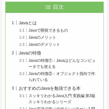
目次
Javaとは
Javaで開発できるもの
Javaのメリット
Javaのデメリット
Javaの特徴
Javaの特徴①：Javaはどんなコンピュ
ータでも使える
Javaの特徴②：オブジェクト指向で作
られている
おすすめのJavaを勉強できる本
スッキリわかるJava入門 実践編 第3版
スッキリわかるシリーズ
Java言語で学ぶデザインパターン入門