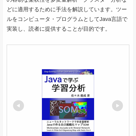
どに適用するために手法を解説しています。ツー
ルをコンピュータ・プログラムとしてJava言語で
実装し、読者に提供することが目的です。