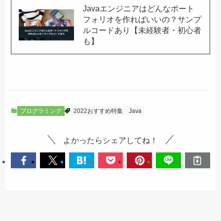
Javaエンジニアはどんなポート
フォリオを作ればいいの？サンプ
ルコードあり【未経験者・初心者
も】
プログラミング
2022おすすめ特集
Java
よかったらシェアしてね！