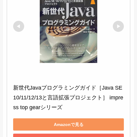
新世代Javaプログラミングガイド［Java SE 
10/11/12/13と言語拡張プロジェクト］ impre
ss top gearシリーズ
Amazonで見る