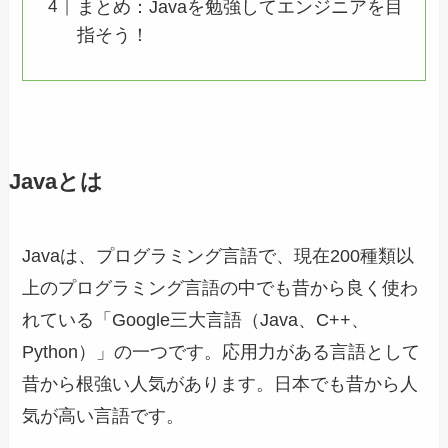
まとめ：Javaを勉強してエンジニアを目
指そう！
Javaとは
Javaは、プログラミング言語で、現在200種類以
上のプログラミング言語の中でも昔から良く使わ
れている「Google三大言語（Java、C++、
Python）」の一つです。応用力がある言語として
昔から根強い人気があります。日本でも昔から人
気が高い言語です。