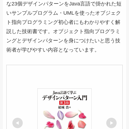
な23個デザインパターンをJava言語で掛かれた短
いサンプルプログラム・UMLを使ったオブジェク
ト指向プログラミング初心者にもわかりやすく解
説した技術書です。オブジェクト指向プログラミ
ングとデザインパターンを身につけたいと思う技
術者が学びやすい内容となっています。