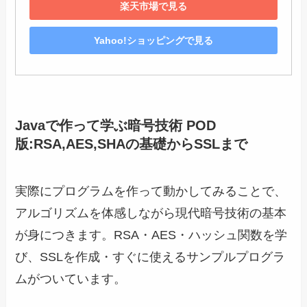
楽天市場で見る
Yahoo!ショッピングで見る
Javaで作って学ぶ暗号技術 POD
版:RSA,AES,SHAの基礎からSSLまで
実際にプログラムを作って動かしてみることで、
アルゴリズムを体感しながら現代暗号技術の基本
が身につきます。RSA・AES・ハッシュ関数を学
び、SSLを作成・すぐに使えるサンプルプログラ
ムがついています。