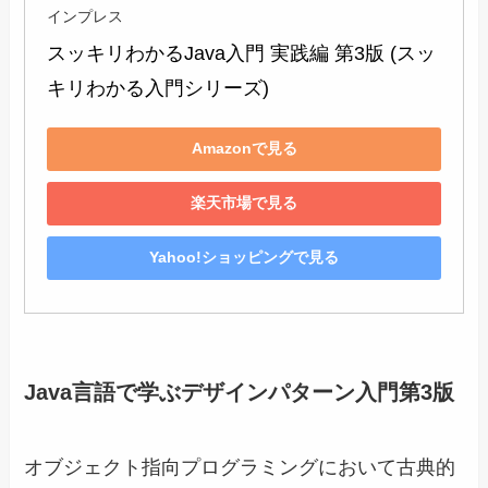
インプレス
スッキリわかるJava入門 実践編 第3版 (スッ
キリわかる入門シリーズ)
Amazonで見る
楽天市場で見る
Yahoo!ショッピングで見る
Java言語で学ぶデザインパターン入門第3版
オブジェクト指向プログラミングにおいて古典的