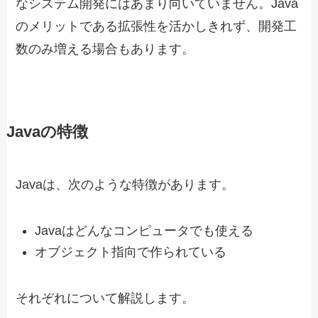
なシステム開発にはあまり向いていません。Java
のメリットである拡張性を活かしきれず、開発工
数のみ増える場合もあります。
Javaの特徴
Javaは、次のような特徴があります。
Javaはどんなコンピュータでも使える
オブジェクト指向で作られている
それぞれについて解説します。