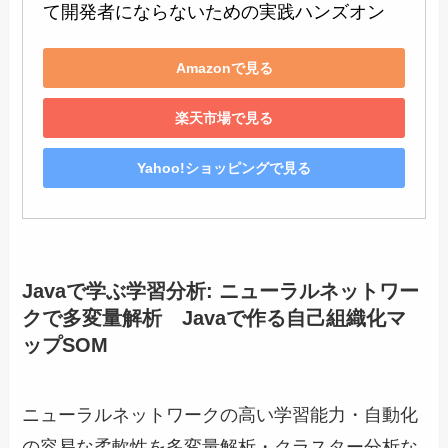
て開発者にならないための実践ハンズオン
Amazonで見る
楽天市場で見る
Yahoo!ショッピングで見る
Javaで学ぶ学習分析: ニューラルネットワー
クで多変量解析 Javaで作る自己組織化マ
ップSOM
ニューラルネットワークの高い学習能力・自動化
の容易な柔軟性を多変量解析・クラスター分析な