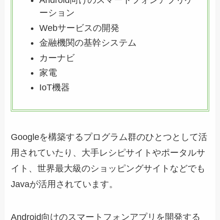
Android向けのスマートフォンアプリケ
ーション
Webサービスの開発
金融機関の基幹システム
カーナビ
家電
IoT機器
Googleを構築するプログラム群のひとつとして活
用されていたり、大手レシピサイトやポータルサ
イト、世界最大級のショッピングサイトなどでも
Javaが活用されています。
Android向けのスマートフォンアプリを開発する