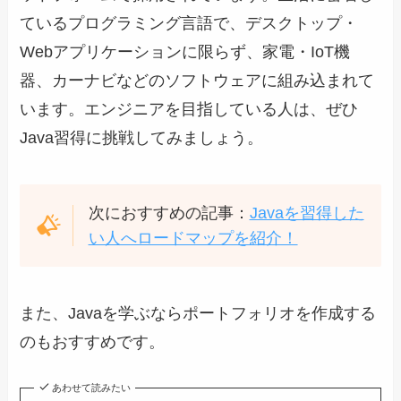
ているプログラミング言語で、デスクトップ・
Webアプリケーションに限らず、家電・IoT機
器、カーナビなどのソフトウェアに組み込まれて
います。エンジニアを目指している人は、ぜひ
Java習得に挑戦してみましょう。
次におすすめの記事：
Javaを習得した
い人へロードマップを紹介！
また、Javaを学ぶならポートフォリオを作成する
のもおすすめです。
あわせて読みたい