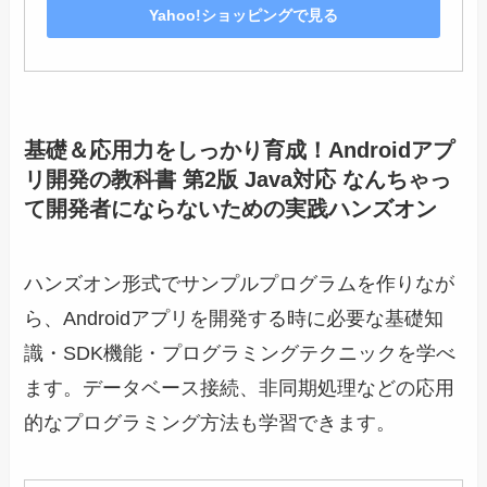
Yahoo!ショッピングで見る
基礎＆応用力をしっかり育成！Androidアプ
リ開発の教科書 第2版 Java対応 なんちゃっ
て開発者にならないための実践ハンズオン
ハンズオン形式でサンプルプログラムを作りなが
ら、Androidアプリを開発する時に必要な基礎知
識・SDK機能・プログラミングテクニックを学べ
ます。データベース接続、非同期処理などの応用
的なプログラミング方法も学習できます。