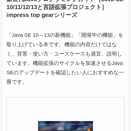
10/11/12/13と言語拡張プロジェクト］
impress top gearシリーズ
「Java SE 10～13の新機能」「開発中の機能」を
取り上げている本です。機能の内容だけではな
く、背景・使い方・ユースケースも適宜、説明し
ています。機能拡張のサイクルを加速させるJava
SEのアップデートを確認したい人におすすめな一
冊です。