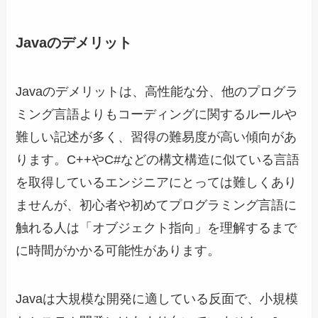
Javaのデメリット
Javaのデメリットは、高性能な分、他のプログラ
ミング言語よりもコーディングに関するルールや
難しい記述が多く、習得の難易度が高い傾向があ
ります。C++やC#などの構文構造に似ている言語
を取得しているエンジニアにとっては難しくあり
ませんが、初心者や初めてプログラミング言語に
触れる人は「オブジェクト指向」を理解するまで
に時間がかかる可能性があります。
Javaは大規模な開発に適している反面で、小規模