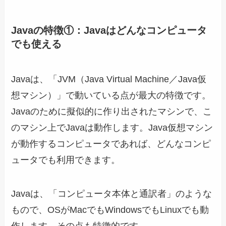
Javaの特徴①：Javaはどんなコンピュータ
でも使える
Javaは、「JVM（Java Virtual Machine／Java仮
想マシン）」で動いている点が最大の特徴です。
Javaのために擬似的に作り出されたマシンで、こ
のマシン上でJavaは動作します。Java仮想マシン
が動作するコンピュータであれば、どんなコンピ
ュータでも利用できます。
Javaは、「コンピュータ本体と通訳者」のような
もので、OSがMacでもWindowsでもLinuxでも動