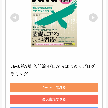
Java 第3版 入門編 ゼロからはじめるプログ
ラミング
Amazonで見る
楽天市場で見る