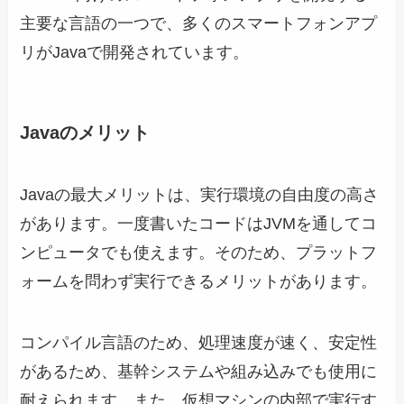
主要な言語の一つで、多くのスマートフォンアプ
リがJavaで開発されています。
Javaのメリット
Javaの最大メリットは、実行環境の自由度の高さ
があります。一度書いたコードはJVMを通してコ
ンピュータでも使えます。そのため、プラットフ
ォームを問わず実行できるメリットがあります。
コンパイル言語のため、処理速度が速く、安定性
があるため、基幹システムや組み込みでも使用に
耐えられます。また、仮想マシンの内部で実行す