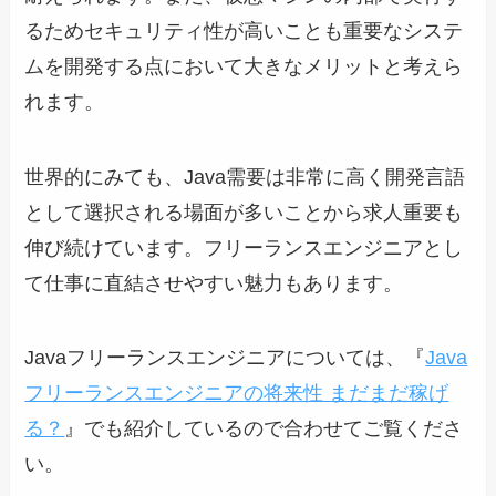
るためセキュリティ性が高いことも重要なシステ
ムを開発する点において大きなメリットと考えら
れます。
世界的にみても、Java需要は非常に高く開発言語
として選択される場面が多いことから求人重要も
伸び続けています。フリーランスエンジニアとし
て仕事に直結させやすい魅力もあります。
Javaフリーランスエンジニアについては、『
Java
フリーランスエンジニアの将来性 まだまだ稼げ
る？
』でも紹介しているので合わせてご覧くださ
い。