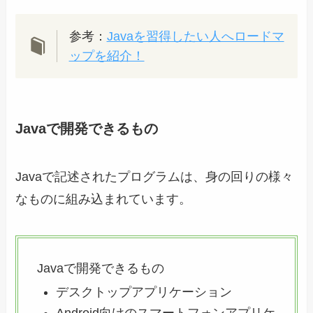
参考：
Javaを習得したい人へロードマ
ップを紹介！
Javaで開発できるもの
Javaで記述されたプログラムは、身の回りの様々
なものに組み込まれています。
Javaで開発できるもの
デスクトップアプリケーション