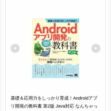
基礎＆応用力をしっかり育成！Androidアプ
リ開発の教科書 第2版 Java対応 なんちゃっ