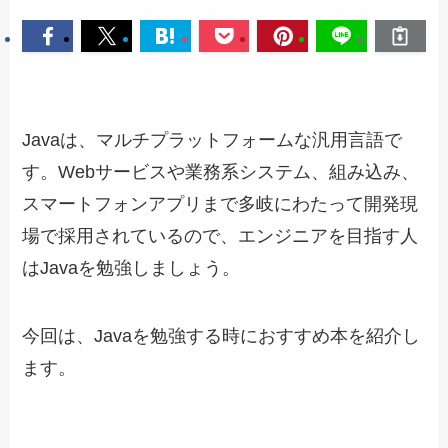
Javaは、マルチプラットフォームな汎用言語で
す。Webサービスや業務系システム、組み込み、
スマートフォンアプリまで多岐にわたって開発現
場で採用されているので、エンジニアを目指す人
はJavaを勉強しましょう。
今回は、Javaを勉強する時におすすめ本を紹介し
ます。