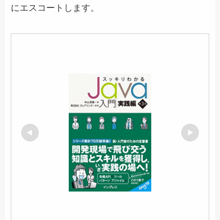
にエスコートします。