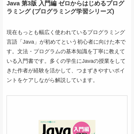
Java 第3版 入門編 ゼロからはじめるプログ
ラミング (プログラミング学習シリーズ)
現在もっとも幅広く使われているプログラミング
言語「Java」が初めてという初心者に向けた本で
す。文法・プログラムの基本知識を丁寧に教えて
いる入門書です。多くの学生にJavaの授業をして
きた作者が経験を活かして、つまずきやすいポイ
ントをケアしながら解説しています。