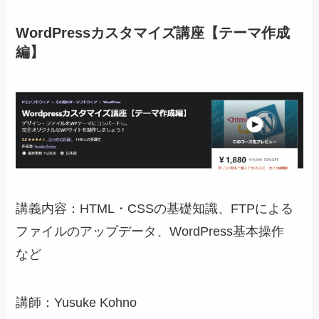
WordPressカスタマイズ講座【テーマ作成
編】
講義内容：HTML・CSSの基礎知識、FTPによる
ファイルのアップデータ、WordPress基本操作
など
講師：Yusuke Kohno