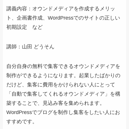
講義内容：オウンドメディアを作成するメリッ
ト、企画書作成、WordPressでのサイトの正しい
初期設定 など
講師：山田 どうそん
自分自身の無料で集客できるオウンドメディアを
制作ができるようになります。起業したばかりの
だけど、集客に費用をかけられない人にとって
「自動で集客してくれるオウンドメディア」を構
築することで、見込み客を集められます。
WordPressでブログを制作し集客をしたい人にお
すすめです。