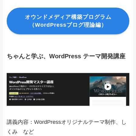
オウンドメディア構築プログラム
（WordPressブログ理論編）
ちゃんと学ぶ、WordPress テーマ開発講座
講義内容：WordPressオリジナルテーマ制作、し
くみ など