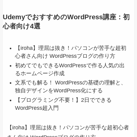
UdemyでおすすめのWordPress講座：初
心者向け4選
【iroha】理屈は抜き！パソコンが苦手な超初
心者さん向け WordPressブログの作り方
初めてでもできるWordPressで作る人気の出
るホームページ作成
文系でも解る！ WordPressの基礎の理解と、
独自デザインをWordPress化にする
【プログラミング不要！】2日でできる
WordPress超入門
【iroha】理屈は抜き！パソコンが苦手な超初心者