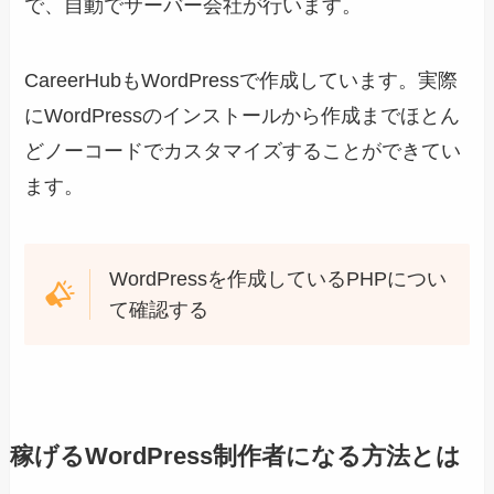
で、自動でサーバー会社が行います。
CareerHubもWordPressで作成しています。実際
にWordPressのインストールから作成までほとん
どノーコードでカスタマイズすることができてい
ます。
WordPressを作成しているPHPについ
て確認する
稼げるWordPress制作者になる方法とは