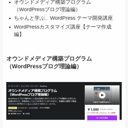
オウンドメディア構築プログラム
（WordPressブログ理論編）
ちゃんと学ぶ、WordPress テーマ開発講座
WordPressカスタマイズ講座【テーマ作成
編】
オウンドメディア構築プログラム
（WordPressブログ理論編）