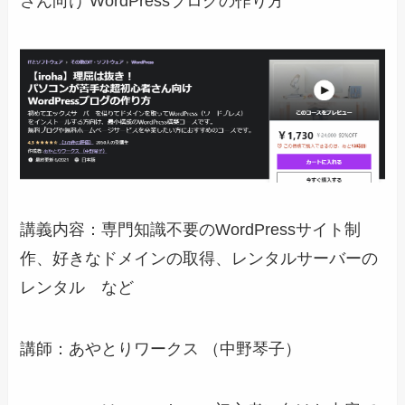
さん向け WordPressブログの作り方
講義内容：専門知識不要のWordPressサイト制
作、好きなドメインの取得、レンタルサーバーの
レンタル など
講師：あやとりワークス （中野琴子）