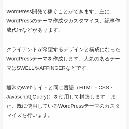
WordPress開発で稼ぐことができます。主に、
WordPressのテーマ作成やカスタマイズ、記事作
成代行などがあります。
クライアントが希望するデザインと構成になった
WordPressテーマを作成します。人気のあるテー
マはSWELLやAFFINGERなどです。
通常のWebサイトと同じ言語（HTML・CSS・
Javascript(jQuery)）を使用して構築します。ま
た、既に使用しているWordPressテーマのカスタ
マイズを行います。