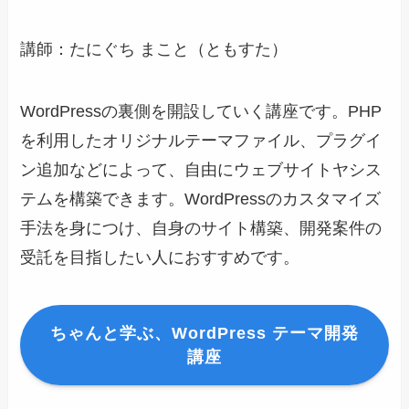
講師：たにぐち まこと（ともすた）
WordPressの裏側を開設していく講座です。PHP
を利用したオリジナルテーマファイル、プラグイ
ン追加などによって、自由にウェブサイトヤシス
テムを構築できます。WordPressのカスタマイズ
手法を身につけ、自身のサイト構築、開発案件の
受託を目指したい人におすすめです。
ちゃんと学ぶ、WordPress テーマ開発
講座