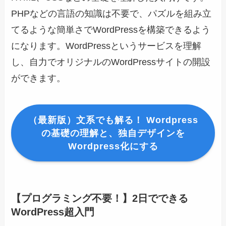
PHPなどの言語の知識は不要で、パズルを組み立
てるような簡単さでWordPressを構築できるよう
になります。WordPressというサービスを理解
し、自力でオリジナルのWordPressサイトの開設
ができます。
（最新版）文系でも解る！ Wordpress
の基礎の理解と、独自デザインを
Wordpress化にする
【プログラミング不要！】2日でできる
WordPress超入門