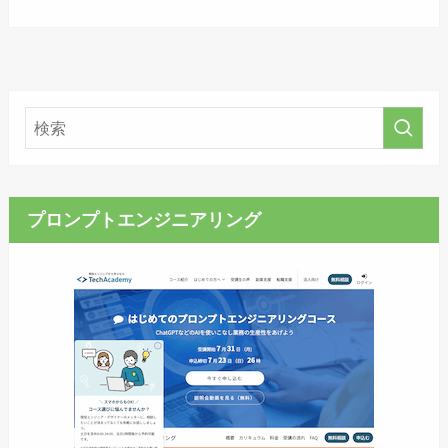
プロンプトエンジニアリング