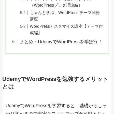
（WordPressブログ理論編）
ちゃんと学ぶ、WordPress テーマ開発
講座
WordPressカスタマイズ講座【テーマ作
成編】
まとめ：UdemyでWordPressを学ぼう！
UdemyでWordPressを勉強するメリット
とは
UdemyでWordPressを学習すると、基礎からしっ
かり学べるので着実なスキルアップが可能となり