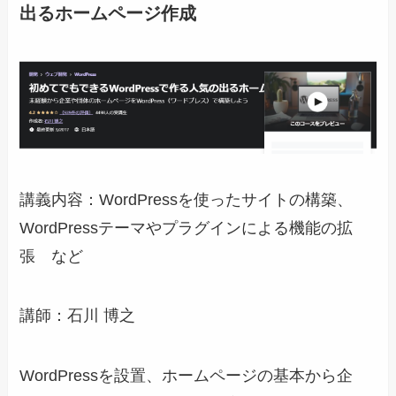
出るホームページ作成
講義内容：WordPressを使ったサイトの構築、
WordPressテーマやプラグインによる機能の拡
張 など
講師：石川 博之
WordPressを設置、ホームページの基本から企