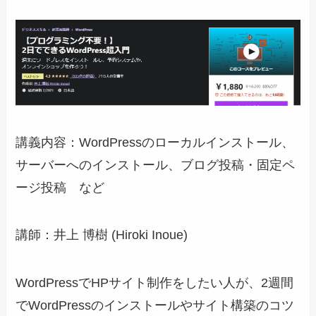
講義内容：WordPressのローカルインストール、
サーバーへのインストール、ブログ投稿・固定ペ
ージ投稿 など
講師：井上 博樹 (Hiroki Inoue)
WordPressでHPサイト制作をしたい人が、2週間
でWordPressのインストールやサイト構築のコツ