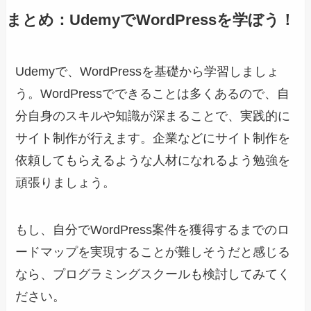
まとめ：UdemyでWordPressを学ぼう！
Udemyで、WordPressを基礎から学習しましょ
う。WordPressでできることは多くあるので、自
分自身のスキルや知識が深まることで、実践的に
サイト制作が行えます。企業などにサイト制作を
依頼してもらえるような人材になれるよう勉強を
頑張りましょう。
もし、自分でWordPress案件を獲得するまでのロ
ードマップを実現することが難しそうだと感じる
なら、プログラミングスクールも検討してみてく
ださい。