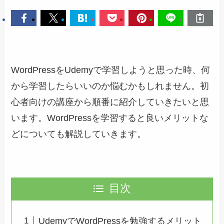
WordPressをUdemyで学習しようと思った時、何
から学習したらいいのか悩むかもしれません。初
心者向けの講座から順番に紹介していきたいと思
います。WordPressを学習すると良いメリットな
どについても解説していきます。
目次
UdemyでWordPressを勉強するメリット