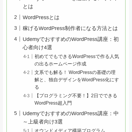
とは
WordPressとは
稼げるWordPress制作者になる方法とは
UdemyでおすすめのWordPress講座：初
心者向け4選
初めてでもできるWordPressで作る人気
の出るホームページ作成
文系でも解る！ WordPressの基礎の理
解と、独自デザインをWordPress化にす
る
【プログラミング不要！】2日でできる
WordPress超入門
UdemyでおすすめのWordPress講座：中
～上級者向け3選
オウンドメディア構築プログラム