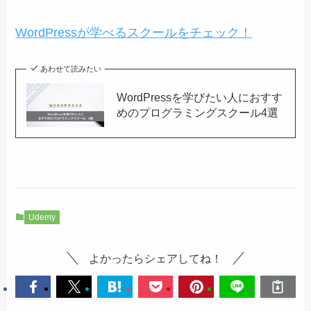
WordPressが学べるスクールをチェック！
あわせて読みたい
WordPressを学びたい人におすす
めのプログラミングスクール4選
Udemy
よかったらシェアしてね！