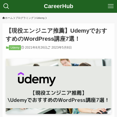
CareerHub
ホーム
プログラミング
Udemy
【現役エンジニア推薦】Udemyでおす
すめのWordPress講座7選！
2021年8月26日
2023年5月8日
Udemy