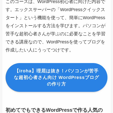
このコースは、WordPress初心者に向けた内容で
す。エックスサーバーの「WordPressクイックス
タート」という機能を使って、簡単にWordPress
をインストールする方法を学びます。パソコンが
苦手な超初心者さんが学ぶのに必要なことを学習
できる講座なので、WordPressを使ってブログを
作成したい人にうってつけです。
【iroha】理屈は抜き！パソコンが苦手
な超初心者さん向け WordPressブログ
の作り方
初めてでもできるWordPressで作る人気の