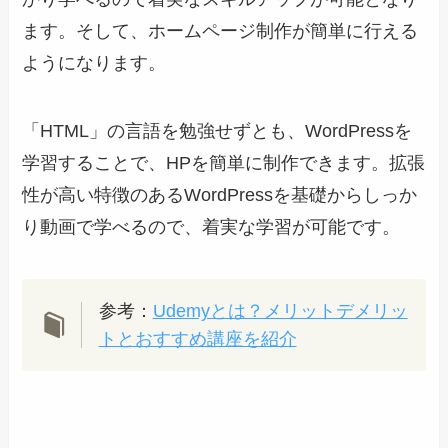
ます。そして、ホームページ制作が簡単に行える
ようになります。
「HTML」の言語を勉強せずとも、WordPressを
学習することで、HPを簡単に制作できます。拡張
性が高い特徴のあるWordPressを基礎からしっか
り動画で学べるので、着実な学習が可能です。
参考：
Udemyとは？メリットデメリッ
トとおすすめ講座を紹介