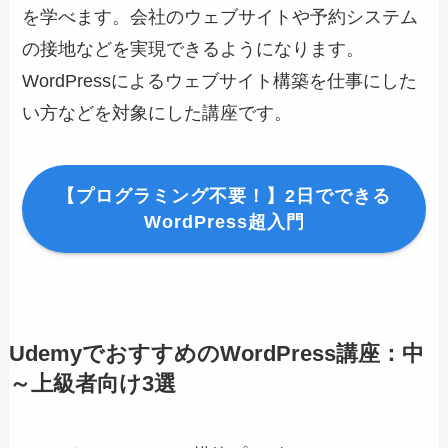
を学べます。会社のウェブサイトや予約システム
の接地などを実現できるようになります。
WordPressによるウェブサイト構築を仕事にした
い方などを対象にした講座です。
【プログラミング不要！】2日でできる
WordPress超入門
UdemyでおすすめのWordPress講座：中
～上級者向け3選