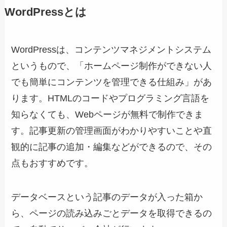
WordPressとは
WordPressは、コンテンツマネジメントシステム
というもので、「ホームページ制作ができない人
でも簡単にコンテンツを管理できる仕組み」があ
ります。HTMLのコードやプログラミング言語を
知らなくても、Webページが無料で制作できま
す。記事更新の管理画面がわかりやすいことや直
観的に記事の追加・編集などができるので、その
点もおすすめです。
データベースという記事のデータが入った箱か
ら、ページの読み込みごとデータを取得できるの