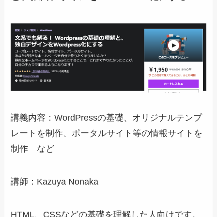
講義内容：WordPressの基礎、オリジナルテンプ
レートを制作、ポータルサイト等の情報サイトを
制作 など
講師：Kazuya Nonaka
HTML、CSSなどの基礎を理解した人向けです。