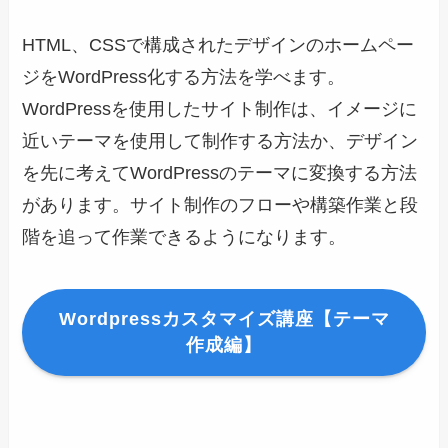
HTML、CSSで構成されたデザインのホームペー
ジをWordPress化する方法を学べます。
WordPressを使用したサイト制作は、イメージに
近いテーマを使用して制作する方法か、デザイン
を先に考えてWordPressのテーマに変換する方法
があります。サイト制作のフローや構築作業と段
階を追って作業できるようになります。
Wordpressカスタマイズ講座【テーマ
作成編】