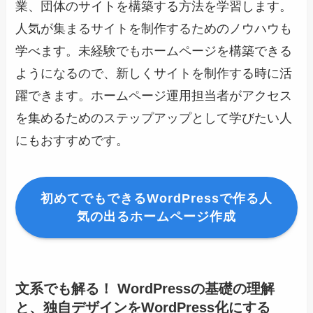
業、団体のサイトを構築する方法を学習します。
人気が集まるサイトを制作するためのノウハウも
学べます。未経験でもホームページを構築できる
ようになるので、新しくサイトを制作する時に活
躍できます。ホームページ運用担当者がアクセス
を集めるためのステップアップとして学びたい人
にもおすすめです。
初めてでもできるWordPressで作る人
気の出るホームページ作成
文系でも解る！ WordPressの基礎の理解
と、独自デザインをWordPress化にする