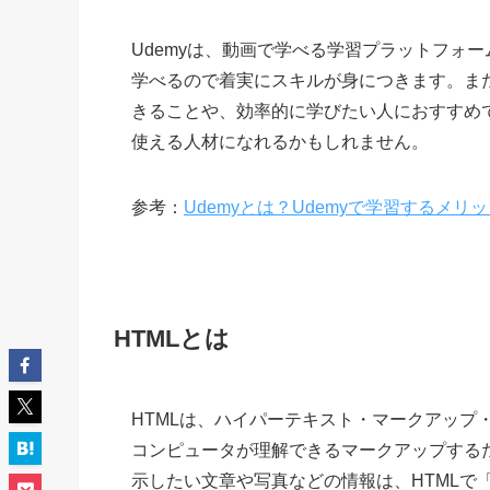
Udemyは、動画で学べる学習プラットフォ
学べるので着実にスキルが身につきます。ま
きることや、効率的に学びたい人におすすめで
使える人材になれるかもしれません。
参考：
Udemyとは？Udemyで学習するメ
HTMLとは
HTMLは、ハイパーテキスト・マークアップ・ランゲー
コンピュータが理解できるマークアップする
示したい文章や写真などの情報は、HTMLで