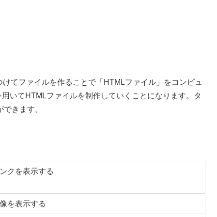
子をつけてファイルを作ることで「HTMLファイル」をコンピュ
を用いてHTMLファイルを制作していくことになります。タ
ができます。
ンクを表示する
像を表示する