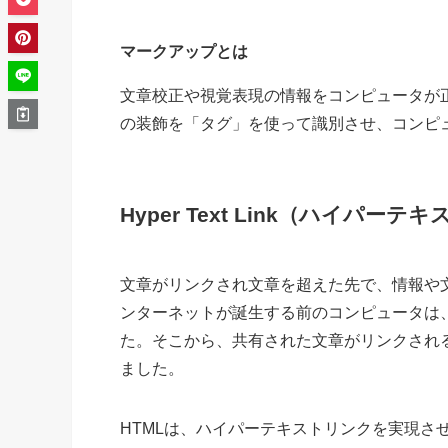
マークアップとは
文章校正や視覚表現の情報をコンピュータが
の装飾を「タグ」を使って識別させ、コンピ
Hyper Text Link（ハイパー
文章がリンクされ文章を超えた先で、情報や
ンターネットが誕生する前のコンピュータは
た。そこから、共有された文章がリンクされ
ました。
HTMLは、ハイパーテキストリンクを実現さ