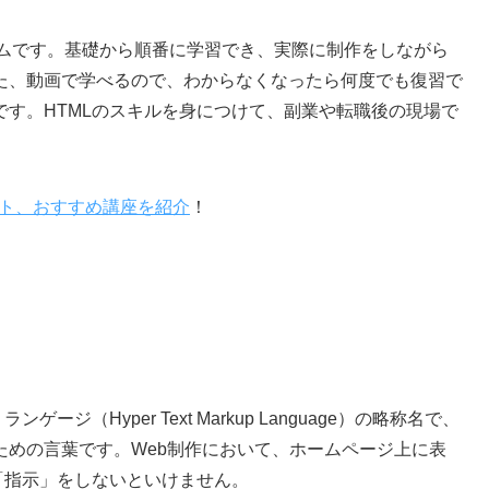
ームです。基礎から順番に学習でき、実際に制作をしながら
た、動画で学べるので、わからなくなったら何度でも復習で
す。HTMLのスキルを身につけて、副業や転職後の現場で
リット、おすすめ講座を紹介
！
ジ（Hyper Text Markup Language）の略称名で、
ための言葉です。Web制作において、ホームページ上に表
「指示」をしないといけません。