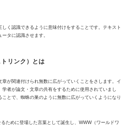
正しく認識できるように意味付けをすることです。テキスト
ュータに認識させます。
テキストリンク）とは
文章が関連付けられ無数に広がっていくことをさします。イ
、学者が論文・文章の共有をするために使用されていまし
ることで、蜘蛛の巣のように無数に広がっていくようになり
せるために登場した言葉として誕生し、WWW（ワールドワ