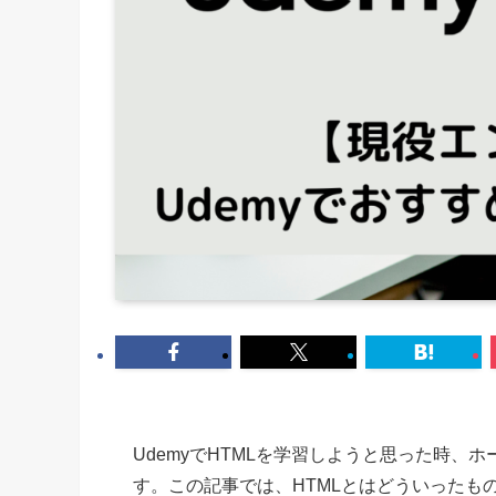
UdemyでHTMLを学習しようと思った時
す。この記事では、HTMLとはどういったも