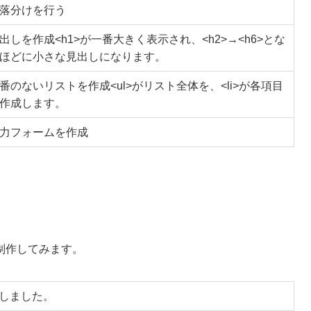
落分けを行う
出しを作成<h1>が一番大きく表示され、<h2>→<h6>とな
ほどに小さな見出しになります。
番のないリストを作成<ul>がリスト全体を、<li>が各項目
作成します。
力フォームを作成
制作してみます。
しました。