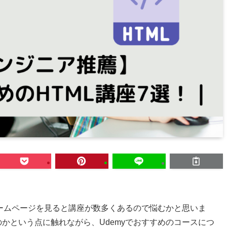
、ホームページを見ると講座が数多くあるので悩むかと思いま
のかという点に触れながら、Udemyでおすすめのコースにつ