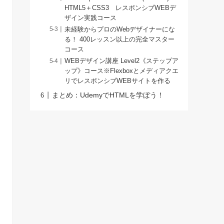
HTML5＋CSS3 レスポンシブWEBデ
ザイン実践コース
未経験からプロのWebデザイナーにな
る！ 400レッスン以上の完全マスター
コース
WEBデザイン講座 Level2《ステップア
ップ》コース※Flexboxとメディアクエ
リでレスポンシブWEBサイトを作る
まとめ：UdemyでHTMLを学ぼう！