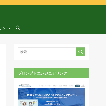
リシー
プロンプトエンジニアリング