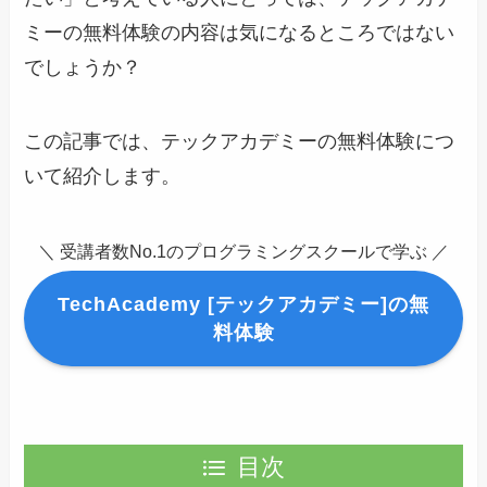
ミーの無料体験の内容は気になるところではない
でしょうか？
この記事では、テックアカデミーの無料体験につ
いて紹介します。
＼ 受講者数No.1のプログラミングスクールで学ぶ ／
TechAcademy [テックアカデミー]の無
料体験
目次