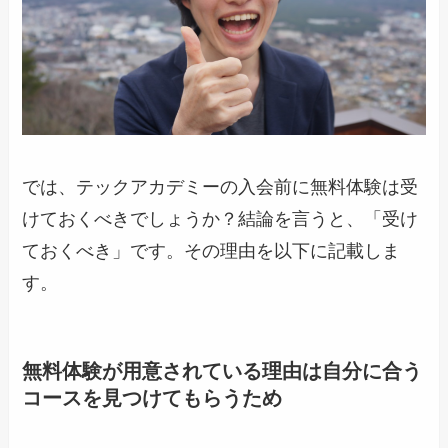
では、テックアカデミーの入会前に無料体験は受
けておくべきでしょうか？結論を言うと、「受け
ておくべき」です。その理由を以下に記載しま
す。
無料体験が用意されている理由は自分に合う
コースを見つけてもらうため