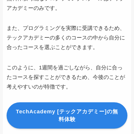
アカデミーのみです。
また、プログラミングを実際に受講できるため、
テックアカデミーの多くのコースの中から自分に
合ったコースを選ぶことができます。
このように、1週間を過ごしながら、自分に合っ
たコースを探すことができるため、今後のことが
考えやすいのが特徴です。
TechAcademy [テックアカデミー]の無
料体験