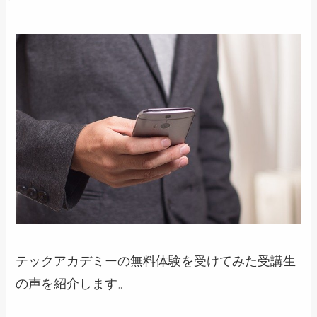
テックアカデミーの無料体験を受けてみた受講生
の声を紹介します。