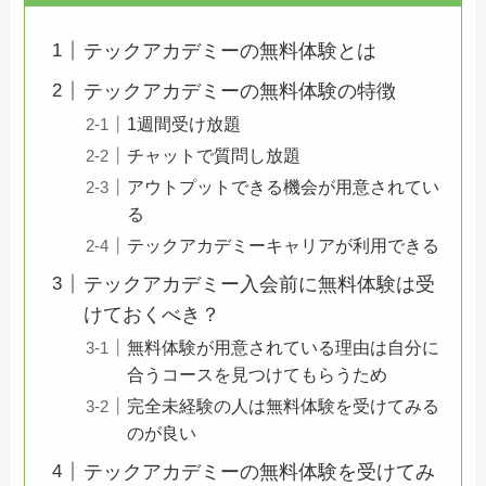
テックアカデミーの無料体験とは
テックアカデミーの無料体験の特徴
1週間受け放題
チャットで質問し放題
アウトプットできる機会が用意されてい
る
テックアカデミーキャリアが利用できる
テックアカデミー入会前に無料体験は受
けておくべき？
無料体験が用意されている理由は自分に
合うコースを見つけてもらうため
完全未経験の人は無料体験を受けてみる
のが良い
テックアカデミーの無料体験を受けてみ