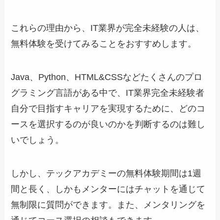
これらの理由から、IT業界が完全未経験の人は、
無料体験を受けてみることをおすすめします。
Java、Python、HTML&CSSなどたくさんのプロ
グラミング言語がある中で、IT業界完全未経験者
自分で目指すキャリアを実現するために、どのコ
ースを選択するのが良いのかを判断するのは難し
いでしょう。
しかし、テックアカデミーの無料体験期間は1週
間と長く、しかもメンターにはチャットを通じて
無制限に質問ができます。また、メンタリングを