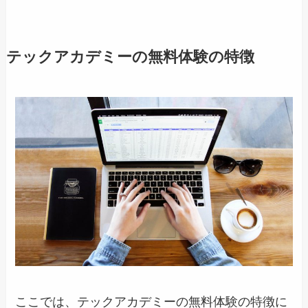
テックアカデミーの無料体験の特徴
ここでは、テックアカデミーの無料体験の特徴に