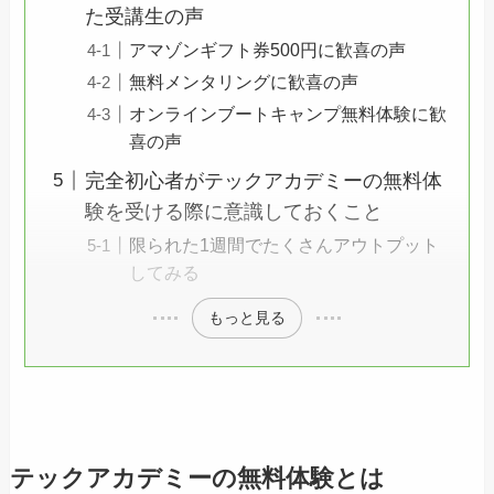
た受講生の声
アマゾンギフト券500円に歓喜の声
無料メンタリングに歓喜の声
オンラインブートキャンプ無料体験に歓
喜の声
完全初心者がテックアカデミーの無料体
験を受ける際に意識しておくこと
限られた1週間でたくさんアウトプット
してみる
もっと見る
テックアカデミーの無料体験とは