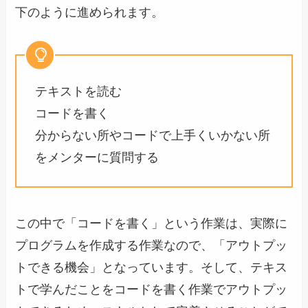
下のように進められます。
テキストを読む
コードを書く
分からない所やコードで上手くいかない所
をメンターに質問する
この中で「コードを書く」という作業は、実際に
プログラムを作成する作業なので、「アウトプッ
トできる機会」となっています。そして、テキス
トで学んだことをコードを書く作業でアウトプッ