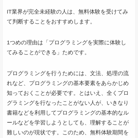
IT業界が完全未経験の人は、無料体験を受けてみ
て判断することをおすすめします。
1つめの理由は「プログラミングを実際に体験し
てみることができる」ためです。
プログラミングを行うためには、文法、処理の流
れなど、プログラミングの基本要素をあらかじめ
知っておくことが必要です。とはいえ、全くプロ
グラミングを行なったことがない人が、いきなり
書籍などを利用してプログラミングの基本的なル
ールなどを学習しようとしても、理解することが
難しいのが現状です。このため、無料体験期間を