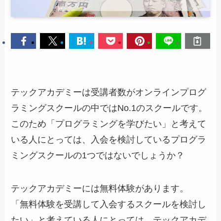
テックアカデミーは受講者数がオンラインプログ
ラミングスクールの中ではNo.1のスクールです。
このため「プログラミングを学びたい」と考えて
いる人にとっては、入会を検討しているプログラ
ミングスクールの1つではないでしょうか？
テックアカデミーには無料体験があります。
「無料体験を受講して入会するスクールを検討し
たい」と考えている人にとっては、テックアカデ