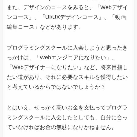
また、デザインのコースをみると、「Webデザイ
ンコース」、「UI/UXデザインコース」、「動画
編集コース」などがあります。
プログラミングスクールに入会しようと思ったき
っかけは、「Webエンジニアになりたい」、
「Webデザイナーになりたい」など、将来目指し
たい道があり、それに必要なスキルを獲得したい
と考えているからではないでしょうか？
とはいえ、せっかく高いお金を支払ってプログラ
ミングスクールに入会したとしても、自分に合っ
ていなければお金の無駄になりかねません。