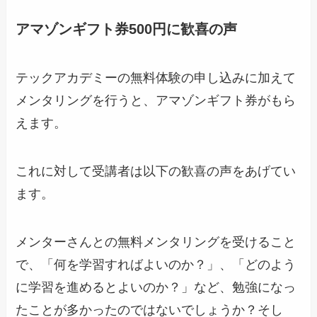
アマゾンギフト券500円に歓喜の声
テックアカデミーの無料体験の申し込みに加えて
メンタリングを行うと、アマゾンギフト券がもら
えます。
これに対して受講者は以下の歓喜の声をあげてい
ます。
メンターさんとの無料メンタリングを受けること
で、「何を学習すればよいのか？」、「どのよう
に学習を進めるとよいのか？」など、勉強になっ
たことが多かったのではないでしょうか？そし