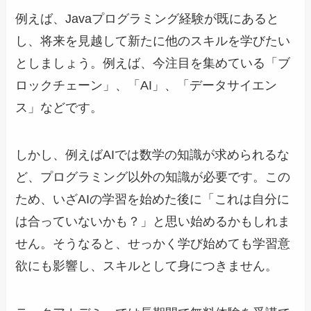
例えば、Javaプログラミング経験が既にあると
し、将来を見越して新たに他のスキルを学びたい
としましょう。例えば、今注目を集めている「ブ
ロックチェーン」、「AI」、「データサイエン
ス」などです。
しかし、例えばAIでは数学の知識が求められるな
ど、プログラミング以外の知識が必要です。この
ため、いざAIの学習を始めた後に「これは自分に
は合っていないかも？」と思い始めるかもしれま
せん。そうなると、せっかく学び始めても学習意
欲にも影響し、スキルとして身につきません。