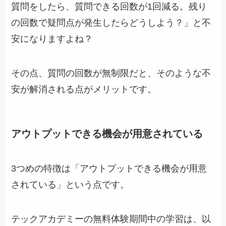
質問をしたら、質問できる回数が1回減る。残り
の回数で疑問点が発生したらどうしよう？」と不
安になりますよね？
その点、質問の回数が無制限だと、そのような不
安が解消される点がメリットです。
アウトプットできる機会が用意されている
3つめの特徴は「アウトプットできる機会が用意
されている」という点です。
テックアカデミーの無料体験期間中の学習は、以