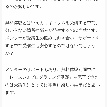
るのが嬉しいです。
無料体験とはいえカリキュラムを受講する中で、
分からない箇所や悩みが発生するのは当然です。
メンターが受講生の悩みに向き合い、サポートを
する中で受講生も安心するのではないでしょう
か？
メンターのサポートもあり、無料体験期間中に
「レッスン0 プログラミング基礎」を完了できた
のは受講生にとっては本当に嬉しい結果だと思い
ます。