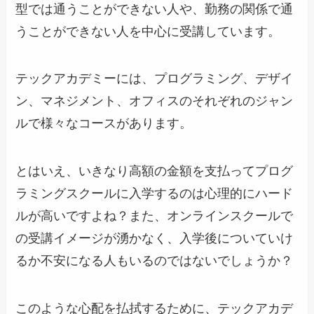
型では通うことができない人や、勤務の関係で通
うことができない人を中心に受講しています。
テックアカデミーには、プログラミング、デザイ
ン、マネジメント、オフィスのそれぞれのジャン
ルで様々なコースがあります。
とはいえ、いきなり高額の金額を支払ってプログ
ラミングスクールに入学するのは心理的にハード
ルが高いですよね？また、オンラインスクールで
の受講イメージが湧かなく、入学後についていけ
るか不安になる人もいるのではないでしょうか？
このような心配を払拭するために、テックアカデ