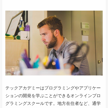
テックアカデミーはプログラミングやアプリケー
ションの開発を学ぶことができるオンラインプロ
グラミングスクールです。地方在住者など、通学