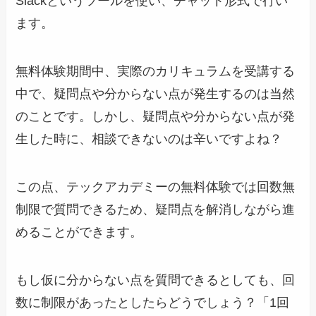
Slackというツールを使い、チャット形式で行い
ます。
無料体験期間中、実際のカリキュラムを受講する
中で、疑問点や分からない点が発生するのは当然
のことです。しかし、疑問点や分からない点が発
生した時に、相談できないのは辛いですよね？
この点、テックアカデミーの無料体験では回数無
制限で質問できるため、疑問点を解消しながら進
めることができます。
もし仮に分からない点を質問できるとしても、回
数に制限があったとしたらどうでしょう？「1回