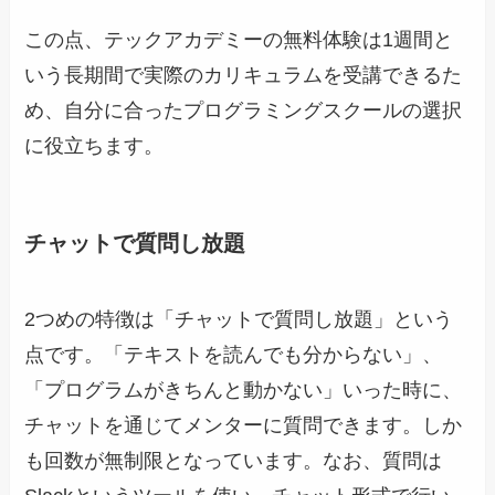
この点、テックアカデミーの無料体験は1週間と
いう長期間で実際のカリキュラムを受講できるた
め、自分に合ったプログラミングスクールの選択
に役立ちます。
チャットで質問し放題
2つめの特徴は「チャットで質問し放題」という
点です。「テキストを読んでも分からない」、
「プログラムがきちんと動かない」いった時に、
チャットを通じてメンターに質問できます。しか
も回数が無制限となっています。なお、質問は