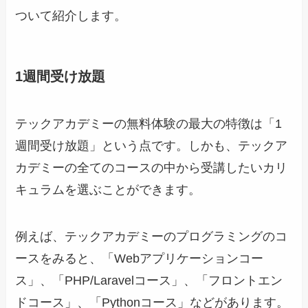
ついて紹介します。
1週間受け放題
テックアカデミーの無料体験の最大の特徴は「1
週間受け放題」という点です。しかも、テックア
カデミーの全てのコースの中から受講したいカリ
キュラムを選ぶことができます。
例えば、テックアカデミーのプログラミングのコ
ースをみると、「Webアプリケーションコー
ス」、「PHP/Laravelコース」、「フロントエン
ドコース」、「Pythonコース」などがあります。