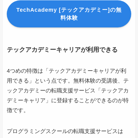
TechAcademy [テックアカデミー]の無
料体験
テックアカデミーキャリアが利用できる
4つめの特徴は「テックアカデミーキャリアが利
用できる」という点です。無料体験の受講後、テ
ックアカデミーの転職支援サービス「テックアカ
デミーキャリア」に登録することができるのが特
徴です。
プログラミングスクールの転職支援サービスは