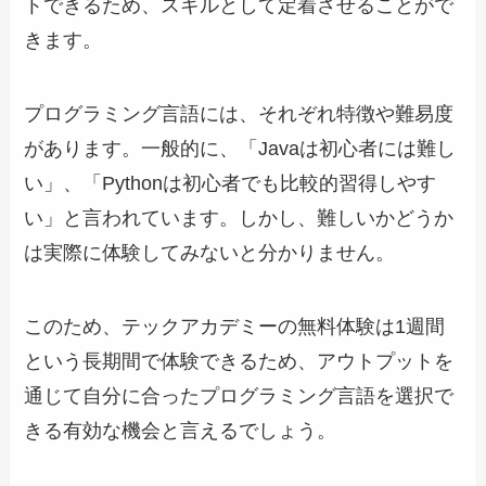
トできるため、スキルとして定着させることがで
きます。
プログラミング言語には、それぞれ特徴や難易度
があります。一般的に、「Javaは初心者には難し
い」、「Pythonは初心者でも比較的習得しやす
い」と言われています。しかし、難しいかどうか
は実際に体験してみないと分かりません。
このため、テックアカデミーの無料体験は1週間
という長期間で体験できるため、アウトプットを
通じて自分に合ったプログラミング言語を選択で
きる有効な機会と言えるでしょう。