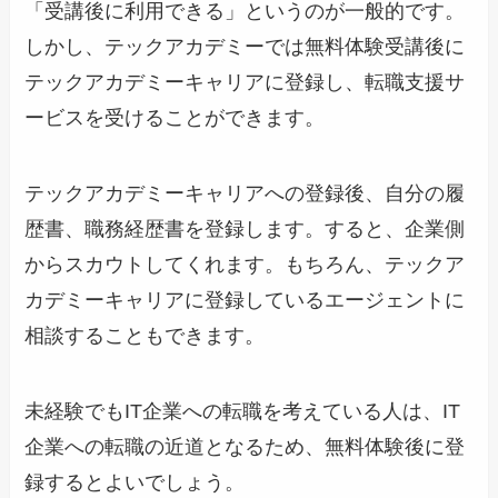
「受講後に利用できる」というのが一般的です。
しかし、テックアカデミーでは無料体験受講後に
テックアカデミーキャリアに登録し、転職支援サ
ービスを受けることができます。
テックアカデミーキャリアへの登録後、自分の履
歴書、職務経歴書を登録します。すると、企業側
からスカウトしてくれます。もちろん、テックア
カデミーキャリアに登録しているエージェントに
相談することもできます。
未経験でもIT企業への転職を考えている人は、IT
企業への転職の近道となるため、無料体験後に登
録するとよいでしょう。