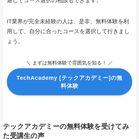
通じてコース選択の相談もできます。
IT業界が完全未経験の人は、是非、無料体験を利
用して、自分に合ったコースを選択して行きまし
ょう。
＼ まずは無料体験で雰囲気を知る！ ／
TechAcademy [テックアカデミー]の無
料体験
テックアカデミーの無料体験を受けてみ
た受講生の声