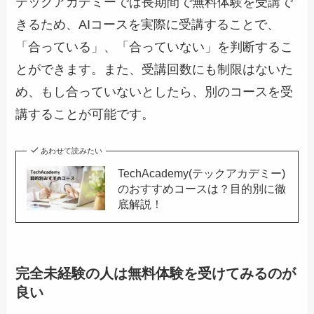
テックアカデミーでは長期間で無料体験を受講で
きるため、AIコースを実際に受講することで、
「合っている」、「合っていない」を判断するこ
とができます。また、受講回数にも制限はないた
め、もし合っていないとしたら、別のコースを受
講することが可能です。
あわせて読みたい
TechAcademy(テックアカデミー)
のおすすめコースは？目的別に徹
底解説！
完全未経験の人は無料体験を受けてみるのが
良い