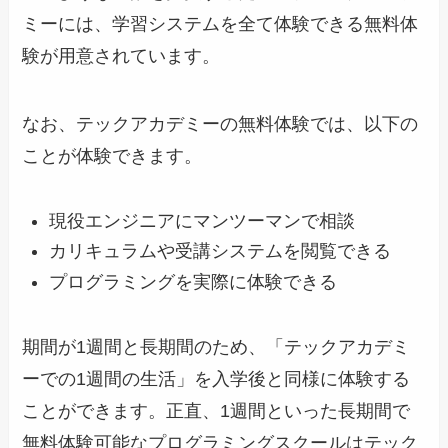
ミーには、学習システムを全て体験できる無料体
験が用意されています。
なお、テックアカデミーの無料体験では、以下の
ことが体験できます。
現役エンジニアにマンツーマンで相談
カリキュラムや受講システムを閲覧できる
プログラミングを実際に体験できる
期間が1週間と長期間のため、「テックアカデミ
ーでの1週間の生活」を入学後と同様に体験する
ことができます。正直、1週間といった長期間で
無料体験可能なプログラミングスクールはテック