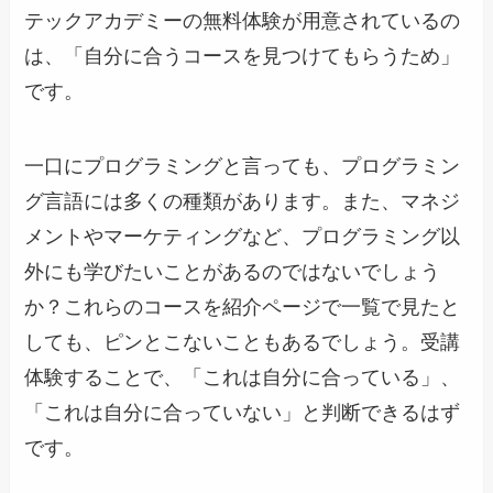
テックアカデミーの無料体験が用意されているの
は、「自分に合うコースを見つけてもらうため」
です。
一口にプログラミングと言っても、プログラミン
グ言語には多くの種類があります。また、マネジ
メントやマーケティングなど、プログラミング以
外にも学びたいことがあるのではないでしょう
か？これらのコースを紹介ページで一覧で見たと
しても、ピンとこないこともあるでしょう。受講
体験することで、「これは自分に合っている」、
「これは自分に合っていない」と判断できるはず
です。