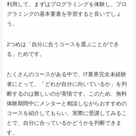
利用して、まずはプログラミングを体験し、プロ
グラミングの基本要素を学習すると良いでしょ
う。
2つめは「自分に合うコースを選ぶことができ
る」ためです。
たくさんのコースがある中で、IT業界完全未経験
者にとって、「どれが自分に向いているか」を判
断するのは難しいのが実情です。このため、無料
体験期間中にメンターと相談しながらおすすめの
コースを紹介してもらい、実際に受講してみるこ
とで、自分に合っているかどうかを判断できま
す。