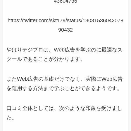
43604736
https://twitter.com/skt179/status/13031536042078
90432
やはりデジプロは、Web広告を学ぶのに最適なス
クールであることが分かります。
またWeb広告の基礎だけでなく、実際にWeb広告
を運用する方法まで学ぶことができるようです。
口コミ全体としては、次のような印象を受けまし
た。