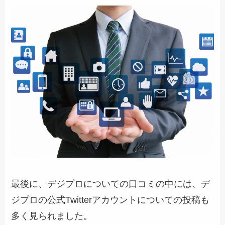
最後に、デジプロについての口コミの中には、デ
ジプロの公式Twitterアカウントについての投稿も
多く見られました。