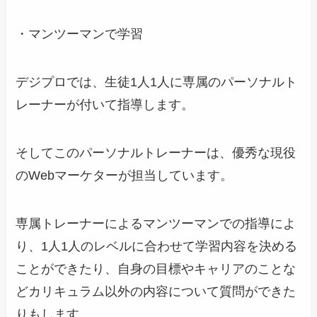
・マンツーマンで学習
デジプロでは、生徒1人1人に専属のパーソナルト
レーナーが付いて指導します。
そしてこのパーソナルトレーナーは、優秀な現役
のWebマーケターが担当しています。
専属トレーナーによるマンツーマンでの指導によ
り、1人1人のレベルに合わせて学習内容を決める
ことができたり、自身の目標やキャリアのことな
どカリキュラム以外の内容について質問ができた
りもします。