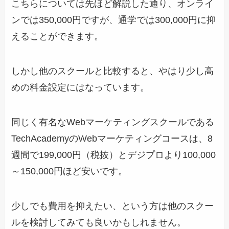
こちらについては先ほど解説した通り、オンライ
ンでは350,000円ですが、通学では300,000円に抑
えることができます。
しかし他のスクールと比較すると、やはり少し高
めの料金設定にはなっています。
同じく有名なWebマーケティングスクールである
TechAcademyのWebマーケティングコースは、8
週間で199,000円（税抜）とデジプロより100,000
～150,000円ほど安いです。
少しでも費用を抑えたい、という方は他のスクー
ルを検討してみても良いかもしれません。