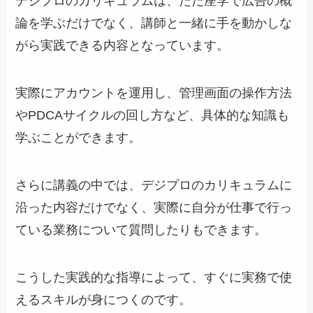
デジプロのカリキュラムは、ただ座学で広告の概
論を学ぶだけでなく、講師と一緒に手を動かしな
がら実践できる内容となっています。
実際にアカウントを運用し、管理画面の操作方法
やPDCAサイクルの回し方など、具体的な知識も
学ぶことができます。
さらに講義の中では、デジプロのカリキュラムに
沿った内容だけでなく、実際に自分が仕事で行っ
ている業務について質問したりもできます。
こうした実践的な指導によって、すぐに実務で使
えるスキルが身につくのです。