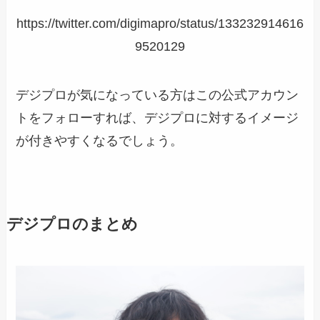
https://twitter.com/digimapro/status/133232914616
9520129
デジプロが気になっている方はこの公式アカウン
トをフォローすれば、デジプロに対するイメージ
が付きやすくなるでしょう。
デジプロのまとめ