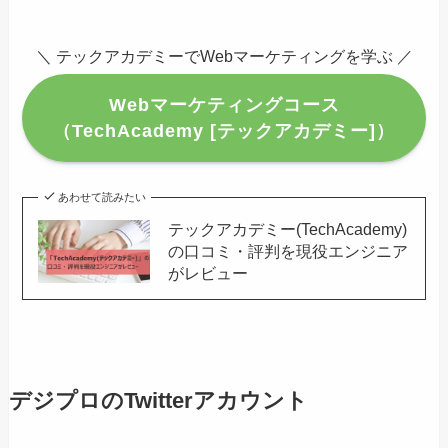
＼ テックアカデミーでWebマーケティングを学ぶ ／
Webマーケティングコース
（TechAcademy [テックアカデミー]）
あわせて読みたい
テックアカデミー(TechAcademy)
の口コミ・評判を現役エンジニア
がレビュー
デジプロのTwitterアカウント