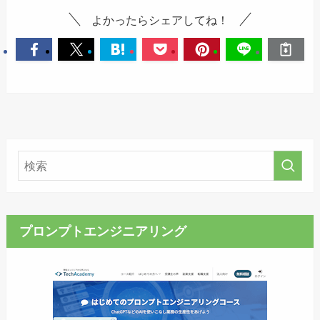
よかったらシェアしてね！
プロンプトエンジニアリング