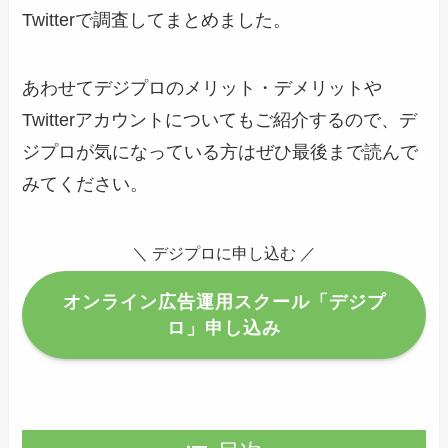
Twitterで調査してまとめました。
あわせてデジプロのメリット・デメリットや
Twitterアカウントについてもご紹介するので、デ
ジプロが気になっている方はぜひ最後まで読んで
みてください。
＼ デジプロに申し込む ／
オンライン広告運用スクール「デジプ
ロ」申し込み