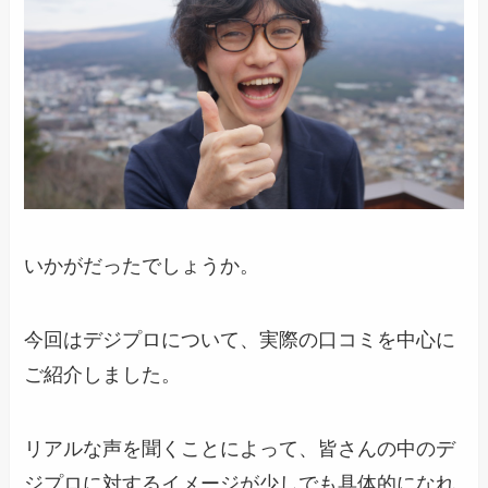
いかがだったでしょうか。
今回はデジプロについて、実際の口コミを中心に
ご紹介しました。
リアルな声を聞くことによって、皆さんの中のデ
ジプロに対するイメージが少しでも具体的になれ