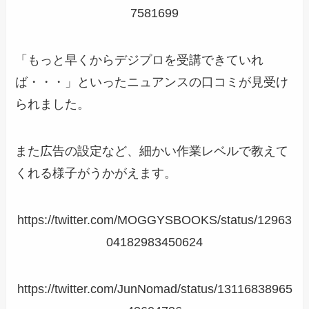
7581699
「もっと早くからデジプロを受講できていれ
ば・・・」といったニュアンスの口コミが見受け
られました。
また広告の設定など、細かい作業レベルで教えて
くれる様子がうかがえます。
https://twitter.com/MOGGYSBOOKS/status/12963
04182983450624
https://twitter.com/JunNomad/status/13116838965