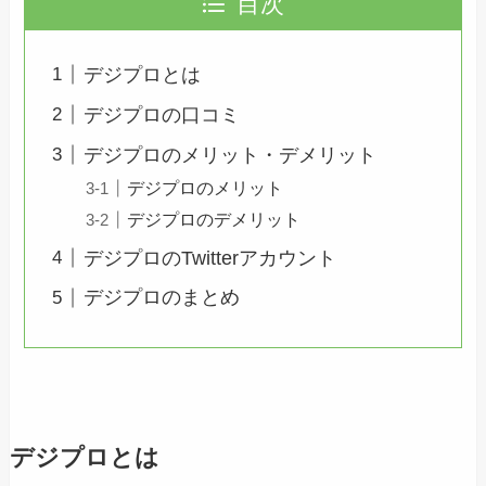
目次
デジプロとは
デジプロの口コミ
デジプロのメリット・デメリット
デジプロのメリット
デジプロのデメリット
デジプロのTwitterアカウント
デジプロのまとめ
デジプロとは