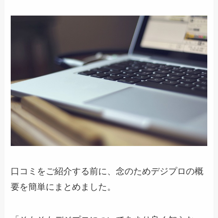
口コミをご紹介する前に、念のためデジプロの概
要を簡単にまとめました。