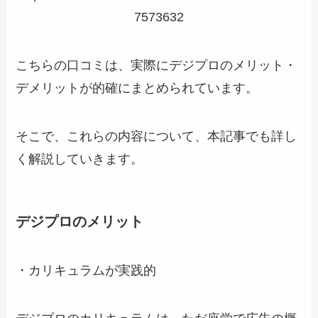
7573632
こちらの口コミは、実際にデジプロのメリット・
デメリットが的確にまとめられています。
そこで、これらの内容について、本記事でも詳し
く解説していきます。
デジプロのメリット
・カリキュラムが実践的