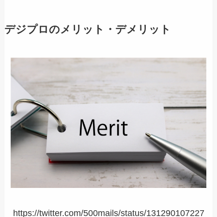
デジプロのメリット・デメリット
https://twitter.com/500mails/status/131290107227