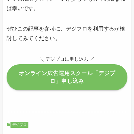
ば幸いです。
ぜひこの記事を参考に、デジプロを利用するか検
討してみてください。
＼ デジプロに申し込む ／
オンライン広告運用スクール「デジプ
ロ」申し込み
デジプロ