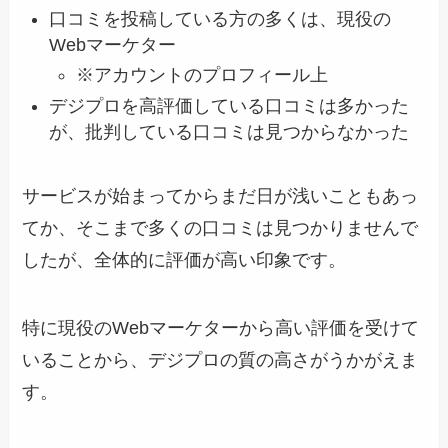
口コミを投稿している方の多くは、現役の
Webマーケター
※アカウントのプロフィール上
デジプロを高評価している口コミは多かった
が、批判している口コミは見つからなかった
サービスが始まってからまだ日が浅いこともあっ
てか、そこまで多くの口コミは見つかりませんで
したが、全体的に評価が高い印象です。
特に現役のWebマーケターから高い評価を受けて
いることから、デジプロの質の高さがうかがえま
す。