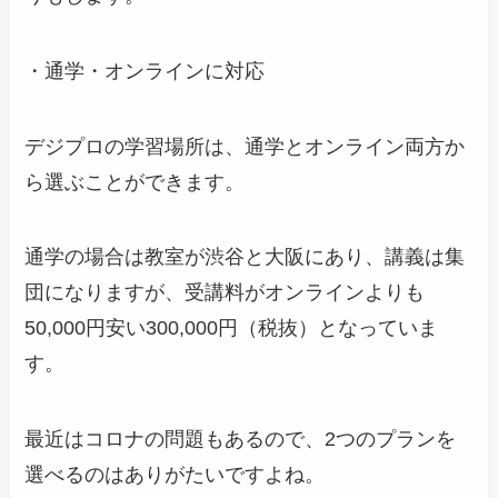
・通学・オンラインに対応
デジプロの学習場所は、通学とオンライン両方か
ら選ぶことができます。
通学の場合は教室が渋谷と大阪にあり、講義は集
団になりますが、受講料がオンラインよりも
50,000円安い300,000円（税抜）となっていま
す。
最近はコロナの問題もあるので、2つのプランを
選べるのはありがたいですよね。