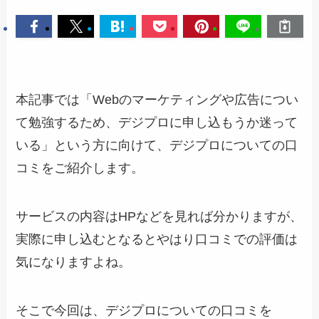
本記事では「Webのマーケティングや広告につい
て勉強するため、デジプロに申し込もうか迷って
いる」という方に向けて、デジプロについての口
コミをご紹介します。
サービスの内容はHPなどを見れば分かりますが、
実際に申し込むとなるとやはり口コミでの評価は
気になりますよね。
そこで今回は、デジプロについての口コミを