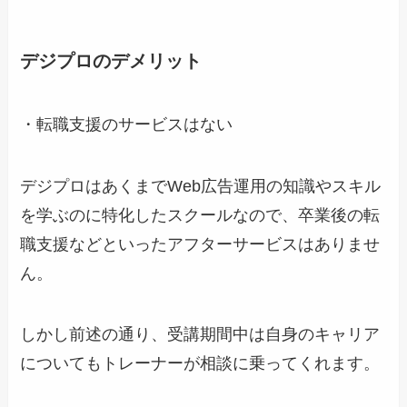
デジプロのデメリット
・転職支援のサービスはない
デジプロはあくまでWeb広告運用の知識やスキル
を学ぶのに特化したスクールなので、卒業後の転
職支援などといったアフターサービスはありませ
ん。
しかし前述の通り、受講期間中は自身のキャリア
についてもトレーナーが相談に乗ってくれます。