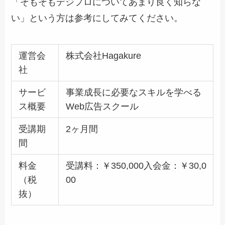
「そもそもデジプロについてあまり良く知らな
い」という方は参考にしてみてください。
運営会
株式会社Hagakure
社
サービ
事業成長に必要なスキルを学べる
ス概要
Web広告スクール
受講期
2ヶ月間
間
料金
受講料：￥350,000入会金：￥30,0
（税
00
抜）