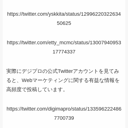
https://twitter.com/yskkita/status/12996220322634
50625
https://twitter.com/etty_mcmc/status/13007940953
17774337
実際にデジプロの公式Twitterアカウントを見てみ
ると、Webマーケティングに関する有益な情報を
高頻度で投稿しています。
https://twitter.com/digimapro/status/133596222486
7700739