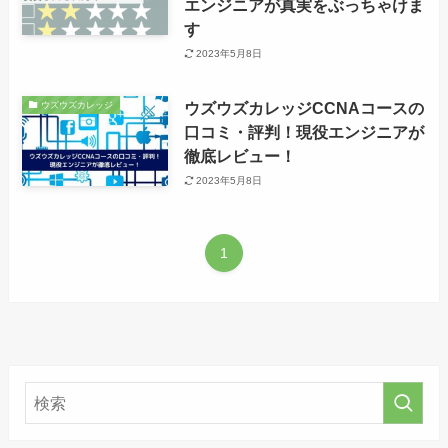
エンジニアが真実をぶっちゃけま
す
2023年5月8日
ウズウズカレッジCCNAコースの
ウズウズカレッジ
口コミ・評判！現役エンジニアが
徹底レビュー！
2023年5月8日
1