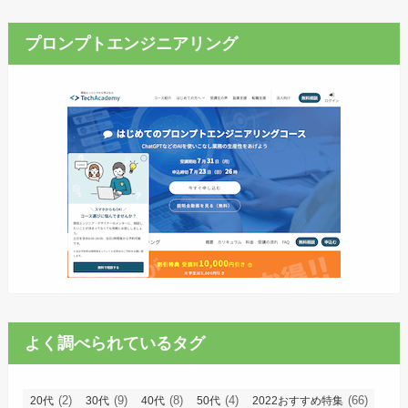
プロンプトエンジニアリング
よく調べられているタグ
(2)
(9)
(8)
(4)
(66)
20代
30代
40代
50代
2022おすすめ特集