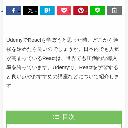
UdemyでReactを学ぼうと思った時、どこから勉
強を始めたら良いのでしょうか。日本内でも人気
が高まっているReactは、世界でも圧倒的な導入
率を誇っています。Udemyで、Reactを学習する
と良い点やおすすめの講座などについて紹介しま
す。
目次