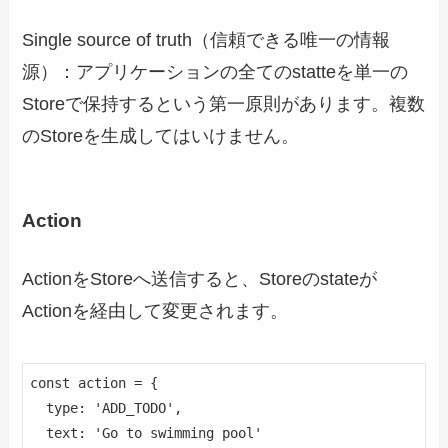
Single source of truth（信頼できる唯一の情報
源）：アプリケーションの全てのstatteを単一の
Storeで保持するという第一原則があります。複数
のStoreを生成してはいけません。
Action
ActionをStoreへ送信すると、Storeのstateが
Actionを経由して変更されます。
const action = {

  type: 'ADD_TODO',

  text: 'Go to swimming pool'
