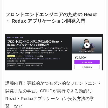
フロントエンドエンジニアのための React
・ Redux アプリケーション開発入門
講義内容：実践的かつモダン的なフロントエンド
開発手法の学習、CRUDが実行できる動的な
Rezct・Reduxアプリケーション実装方法の学
習 など