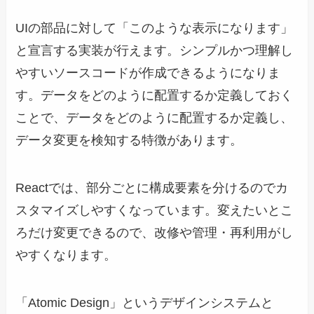
UIの部品に対して「このような表示になります」
と宣言する実装が行えます。シンプルかつ理解し
やすいソースコードが作成できるようになりま
す。データをどのように配置するか定義しておく
ことで、データをどのように配置するか定義し、
データ変更を検知する特徴があります。
Reactでは、部分ごとに構成要素を分けるのでカ
スタマイズしやすくなっています。変えたいとこ
ろだけ変更できるので、改修や管理・再利用がし
やすくなります。
「Atomic Design」というデザインシステムと