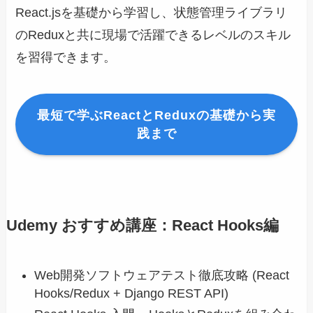
React.jsを基礎から学習し、状態管理ライブラリ
のReduxと共に現場で活躍できるレベルのスキル
を習得できます。
最短で学ぶReactとReduxの基礎から実
践まで
Udemy おすすめ講座：React Hooks編
Web開発ソフトウェアテスト徹底攻略 (React
Hooks/Redux + Django REST API)