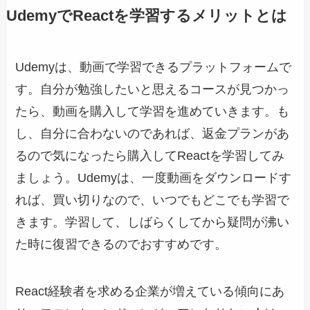
UdemyでReactを学習するメリットとは
Udemyは、動画で学習できるプラットフォームで
す。自分が勉強したいと思えるコースが見つかっ
たら、動画を購入して学習を進めていきます。も
し、自分に合わないのであれば、返金プランがあ
るので気になったら購入してReactを学習してみ
ましょう。Udemyは、一度動画をダウンロードす
れば、買い切りなので、いつでもどこでも学習で
きます。学習して、しばらくしてから疑問が沸い
た時に復習できるのでおすすめです。
React経験者を求める企業が増えている傾向にあ