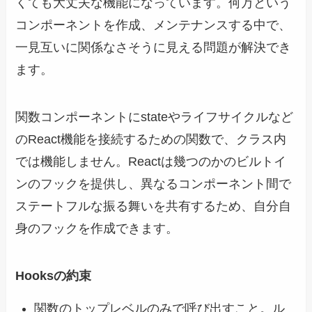
くても大丈夫な機能になっています。何万という
コンポーネントを作成、メンテナンスする中で、
一見互いに関係なさそうに見える問題が解決でき
ます。
関数コンポーネントにstateやライフサイクルなど
のReact機能を接続するための関数で、クラス内
では機能しません。Reactは幾つのかのビルトイ
ンのフックを提供し、異なるコンポーネント間で
ステートフルな振る舞いを共有するため、自分自
身のフックを作成できます。
Hooksの約束
関数のトップレベルのみで呼び出すこと。ル