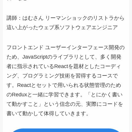
講師：はむさん リーマンショックのリストラから
這い上がったウェブ系ソフトウェアエンジニア
フロントエンド ユーザーインターフェース開発の
ため、JavaScriptのライブラリとして、多く開発
者に指示されているReactを題材としたコーディ
ング、プログラミング技術を習得するコースで
す。Reactとセットで用いられる状態管理のため
のReduxと一緒に学習できます。「とにかく書い
て動かすこと」という信念の元、実際にコードを
書いて動かして体得していきます。