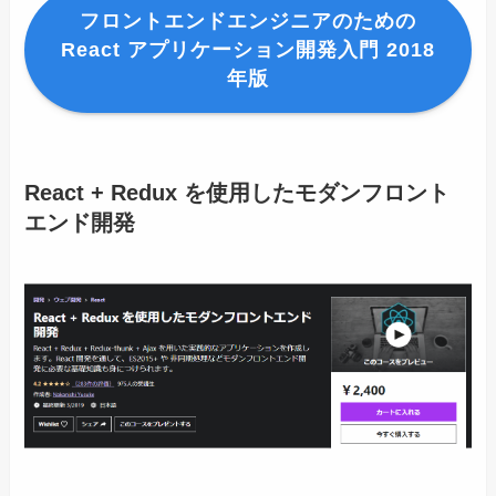
フロントエンドエンジニアのための
React アプリケーション開発入門 2018
年版
React + Redux を使用したモダンフロント
エンド開発