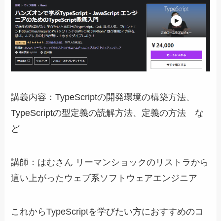
講義内容：TypeScriptの開発環境の構築方法、
TypeScriptの型定義の読解方法、定義の方法 な
ど
講師：はむさん リーマンショックのリストラから
這い上がったウェブ系ソフトウェアエンジニア
これからTypeScriptを学びたい方におすすめのコ