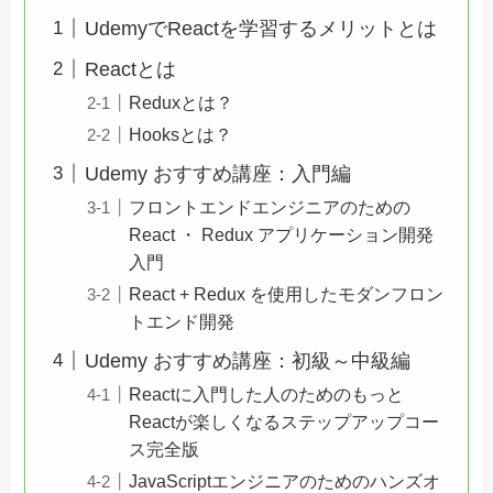
UdemyでReactを学習するメリットとは
Reactとは
Reduxとは？
Hooksとは？
Udemy おすすめ講座：入門編
フロントエンドエンジニアのための
React ・ Redux アプリケーション開発
入門
React + Redux を使用したモダンフロン
トエンド開発
Udemy おすすめ講座：初級～中級編
Reactに入門した人のためのもっと
Reactが楽しくなるステップアップコー
ス完全版
JavaScriptエンジニアのためのハンズオ