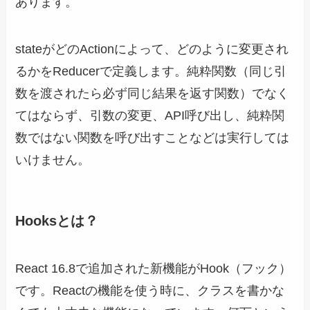
あります。
stateがどのActionによって、どのように変更され
るかをReducerで定義します。純粋関数（同じ引
数を渡されたら必ず同じ結果を返す関数）でなく
てはならず、引数の変更、API呼び出し、純粋関
数ではない関数を呼び出すことなどは実行しては
いけません。
Hooksとは？
React 16.8で追加された新機能がHook（フック）
です。Reactの機能を使う時に、クラスを書かな