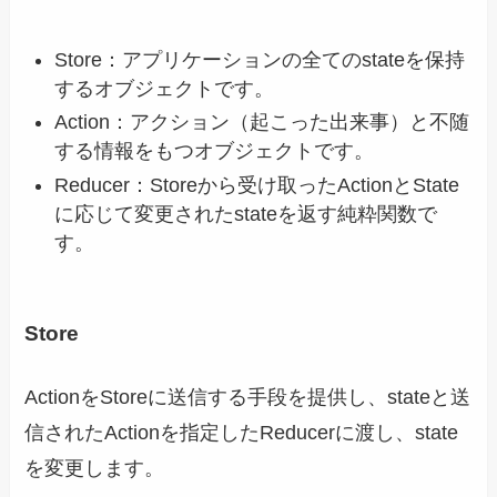
Store：アプリケーションの全てのstateを保持
するオブジェクトです。
Action：アクション（起こった出来事）と不随
する情報をもつオブジェクトです。
Reducer：Storeから受け取ったActionとState
に応じて変更されたstateを返す純粋関数で
す。
Store
ActionをStoreに送信する手段を提供し、stateと送
信されたActionを指定したReducerに渡し、state
を変更します。