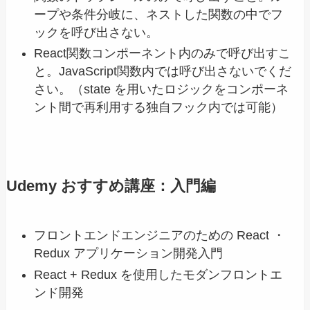
ープや条件分岐に、ネストした関数の中でフ
ックを呼び出さない。
React関数コンポーネント内のみで呼び出すこ
と。JavaScript関数内では呼び出さないでくだ
さい。（state を用いたロジックをコンポーネ
ント間で再利用する独自フック内では可能）
Udemy おすすめ講座：入門編
フロントエンドエンジニアのための React ・
Redux アプリケーション開発入門
React + Redux を使用したモダンフロントエ
ンド開発