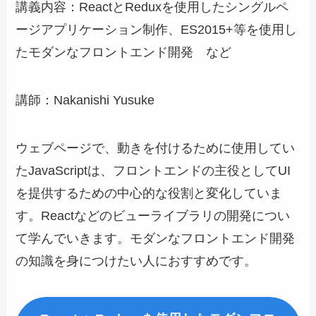
講義内容：ReactとReduxを使用したシングルペ
ージアプリケーション制作、ES2015+等を使用し
たモダンなフロントエンド開発 など
講師：Nakanishi Yusuke
ウェブページで、動きを付けるために使用してい
たJavaScriptは、フロントエンドの主役としてUI
を提供するための中心的な役割と変化していま
す。Reactなどのビューライブラリの開発につい
て学んでいきます。モダンなフロントエンド開発
の知識を身につけたい人におすすめです。