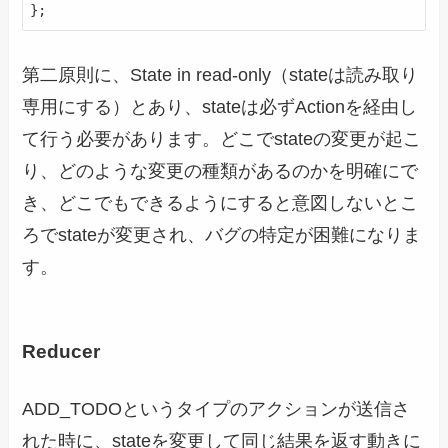
第二原則に、State in read-only（stateは読み取り
専用にする）とあり、stateは必ずActionを経由し
て行う必要があります。どこでstateの変更が起こ
り、どのような変更の種類があるのかを明確にで
き、どこでもできるようにすると意図しないとこ
ろでstateが変更され、バグの特定が困難になりま
す。
Reducer
ADD_TODOというタイプのアクションが送信さ
れた時に、stateを変更して同じ結果を返す動きに