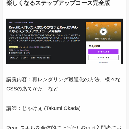
楽しくなるステップアップコース完全版
講義内容：再レンダリング最適化の方法、様々な
CSSのあてかた など
講師：じゃけぇ (Takumi Okada)
Reactスキルを全体的に上げたいReact入門者にお