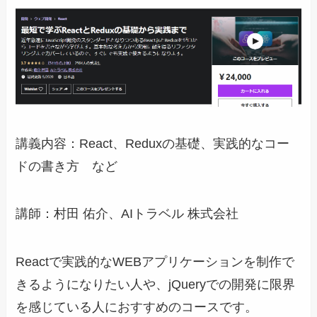
講義内容：React、Reduxの基礎、実践的なコー
ドの書き方 など
講師：村田 佑介、AIトラベル 株式会社
Reactで実践的なWEBアプリケーションを制作で
きるようになりたい人や、jQueryでの開発に限界
を感じている人におすすめのコースです。