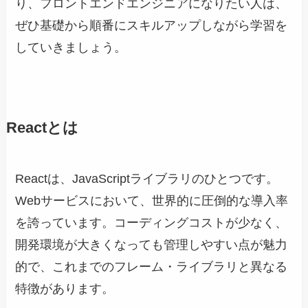
り、フロントエンドエンジニアになりたい人は、
ぜひ基礎から順番にスキルアップしながら学習を
していきましょう。
Reactとは
Reactは、JavaScriptライブラリのひとつです。
Webサービスにおいて、世界的に圧倒的な導入率
を誇っています。コーディングコストが少なく、
開発環境が大きくなっても管理しやすい点が魅力
的で、これまでのフレーム・ライブラリと異なる
特徴があります。