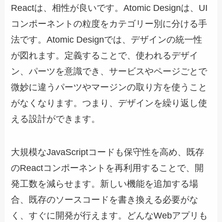
Reactは、相性が良いです。Atomic Designは、UI
コンポーネントの粒度をカテゴリー別に分ける手
法です。Atomic Designでは、デザインの統一性
が図れます。定義することで、使われるデザイ
ン、パーツを意識でき、サービスやページごとで
微妙に違うパーツやマージンの取り方を使うこと
がなくなります。つまり、デザインを繰り返し使
える設計ができます。
大規模なJavaScriptコードも保守性を高め、既存
のReactコンポーネントを再利用することで、開
発工数を減らせます。新しい機能を追加する場
合、既存のソースコードを書き換える必要がな
く、すぐに開発が行えます。どんなWebアプリも