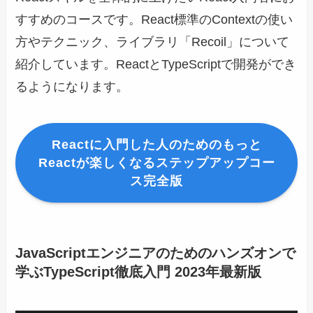
すすめのコースです。React標準のContextの使い
方やテクニック、ライブラリ「Recoil」について
紹介しています。ReactとTypeScriptで開発ができ
るようになります。
Reactに入門した人のためのもっと
Reactが楽しくなるステップアップコー
ス完全版
JavaScriptエンジニアのためのハンズオンで
学ぶTypeScript徹底入門 2023年最新版