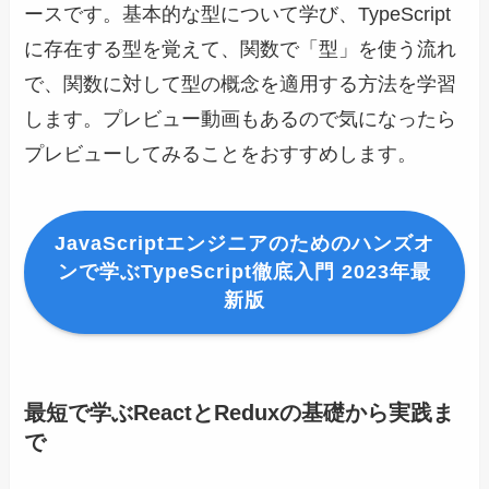
ースです。基本的な型について学び、TypeScript
に存在する型を覚えて、関数で「型」を使う流れ
で、関数に対して型の概念を適用する方法を学習
します。プレビュー動画もあるので気になったら
プレビューしてみることをおすすめします。
JavaScriptエンジニアのためのハンズオ
ンで学ぶTypeScript徹底入門 2023年最
新版
最短で学ぶReactとReduxの基礎から実践ま
で