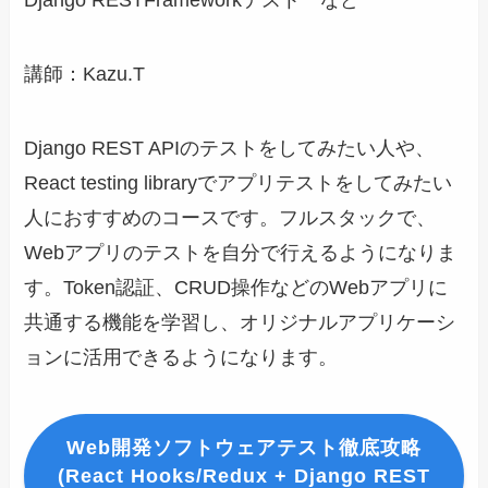
Django RESTFrameworkテスト など
講師：Kazu.T
Django REST APIのテストをしてみたい人や、
React testing libraryでアプリテストをしてみたい
人におすすめのコースです。フルスタックで、
Webアプリのテストを自分で行えるようになりま
す。Token認証、CRUD操作などのWebアプリに
共通する機能を学習し、オリジナルアプリケーシ
ョンに活用できるようになります。
Web開発ソフトウェアテスト徹底攻略
(React Hooks/Redux + Django REST