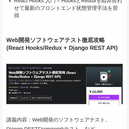
React Hooks 入門 – HooksとReduxを組み合わ
せて最新のフロントエンド状態管理手法を習
得
Web開発ソフトウェアテスト徹底攻略
(React Hooks/Redux + Django REST API)
講義内容：Web開発のソフトウェアテスト、