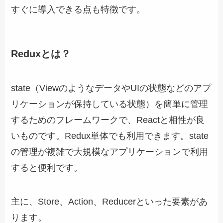
すぐに導入できる点も特徴です。
Reduxとは？
state（ViewのようなデータやUIの状態などのアプ
リケーションが保持している状態）を簡単に管理
するためのフレームワークで、Reactと相性が良
いものです。Redux単体でも利用できます。state
の管理が複雑で大規模なアプリケーションで利用
すると便利です。
主に、Store、Action、Reducerといった要素があ
ります。