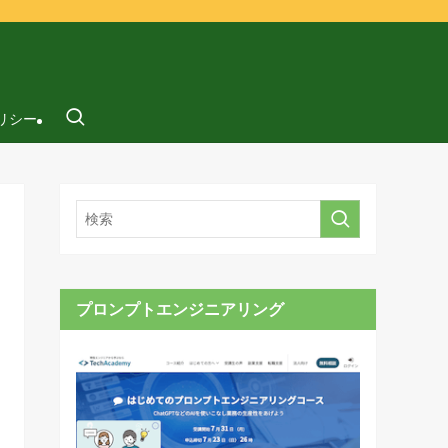
リシー
プロンプトエンジニアリング