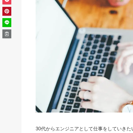
30代からエンジニアとして仕事をしていき