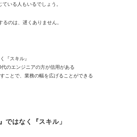
じている人もいるでしょう。
するのは、遅くありません。
く『スキル』
30代のエンジニアの方が信用がある
すことで、業務の幅を広げることができる
』ではなく『スキル」