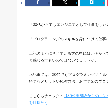
「30代からでもエンジニアとして仕事をした
「プログラミングのスキルを身につけて仕事
上記のように考えている方の中には、今から
と感じる方もいのではないでしょうか。
本記事では、30代でもプログラミングスキ
得するメリットや勉強方法、おすすめのプロ
こちらもチェック：
【30代未経験からのエ
を目指そう