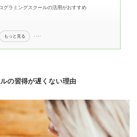
ログラミングスクールの活用がおすすめ
もっと見る
キルの習得が遅くない理由