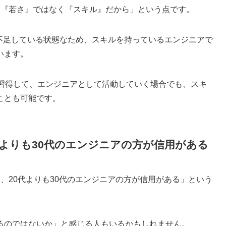
は『若さ』ではなく『スキル』だから」という点です。
が不足している状態なため、スキルを持っているエンジニアで
います。
を習得して、エンジニアとして活動していく場合でも、スキ
ことも可能です。
代よりも30代のエンジニアの方が信用がある
、20代よりも30代のエンジニアの方が信用がある」という
るのではないか」と感じる人もいるかもしれません。