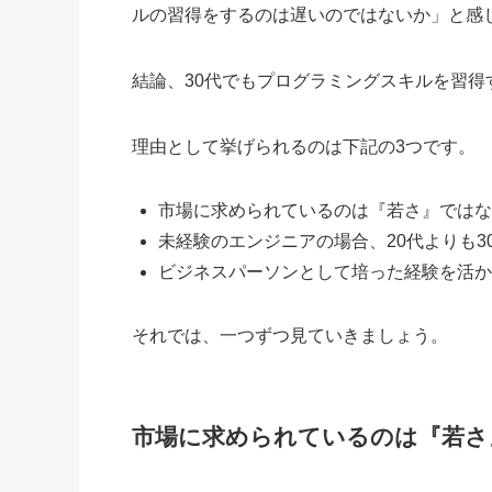
ルの習得をするのは遅いのではないか」と感
結論、30代でもプログラミングスキルを習得
理由として挙げられるのは下記の3つです。
市場に求められているのは『若さ』ではな
未経験のエンジニアの場合、20代よりも
ビジネスパーソンとして培った経験を活か
それでは、一つずつ見ていきましょう。
市場に求められているのは『若さ