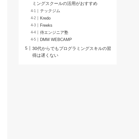
ミングスクールの活用がおすすめ
テックジム
Kredo
Freeks
侍エンジニア塾
DMM WEBCAMP
30代からでもプログラミングスキルの習
得は遅くない