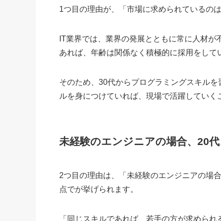
1つ目の理由が、「市場に求められているの
IT業界では、業界の発展とともに常に人材
あれば、年齢は関係なく積極的に採用をして
そのため、30代からプログラミングスキル
ルを身につけていれば、現場で活躍していく
未経験のエンジニアの場合、20
2つ目の理由は、「未経験のエンジニアの場合
点でが挙げられます。
「同じスキルであれば、若手の方が求められ