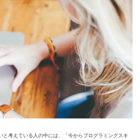
たいと考えている人の中には、「今からプログラミングスキ