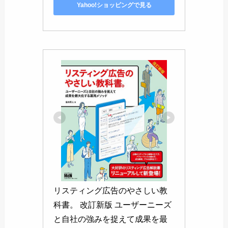
Yahoo!ショッピングで見る
リスティング広告のやさしい教
科書。 改訂新版 ユーザーニーズ
と自社の強みを捉えて成果を最