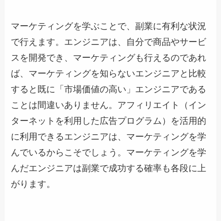
マーケティングを学ぶことで、副業に有利な状況
で行えます。エンジニアは、自分で商品やサービ
スを開発でき、マーケティングも行えるのであれ
ば、マーケティングを知らないエンジニアと比較
すると既に「市場価値の高い」エンジニアである
ことは間違いありません。アフィリエイト（イン
ターネットを利用した広告プログラム）を活用的
に利用できるエンジニアは、マーケティングを学
んでいるからこそでしょう。マーケティングを学
んだエンジニアは副業で成功する確率も各段に上
がります。