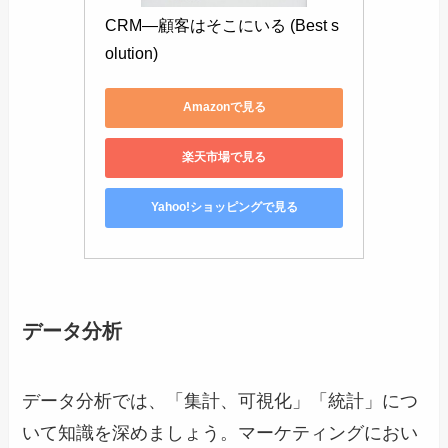
CRM―顧客はそこにいる (Best s
olution)
Amazonで見る
楽天市場で見る
Yahoo!ショッピングで見る
データ分析
データ分析では、「集計、可視化」「統計」につ
いて知識を深めましょう。マーケティングにおい