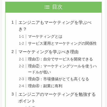
目次
エンジニアもマーケティングを学ぶべ
き？
マーケティングとは
サービス運用とマーケティングの関係性
マーケティングを学ぶべき理由
理由①：自分でサービスを開発できる
理由②：マーケティングツールを使うハ
ードルが低い
理由③：市場価値がとても高くなる
理由④：副業に有利
エンジニアのマーケティングを勉強する
ポイント