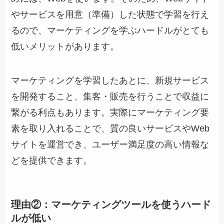
やサービスを用意（準備）した状態で学習を行え
るので、マーケティングを学ぶハードルがとても
低いメリットがあります。
マーケティングを学習したあとに、新規サービス
を開発すること、集客・販売を行うことで収益に
繋がる利点もあります。実際にマーケティング要
素を取り入れることで、質の良いサービスやWeb
サイトを運営でき、ユーザー満足度の高い情報な
どを提供できます。
理由②：マーケティングツールを使うハード
ルが低い