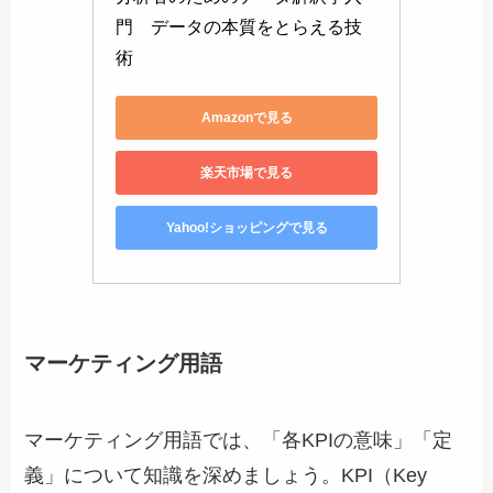
門　データの本質をとらえる技
術
Amazonで見る
楽天市場で見る
Yahoo!ショッピングで見る
マーケティング用語
マーケティング用語では、「各KPIの意味」「定
義」について知識を深めましょう。KPI（Key