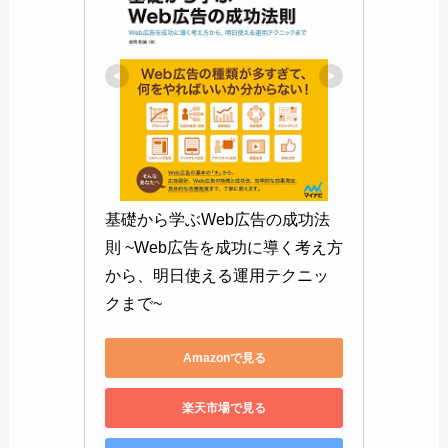
基礎から学ぶWeb広告の成功法
則 ~Web広告を成功に導く考え方
から、明日使える運用テクニッ
クまで~
Amazonで見る
楽天市場で見る