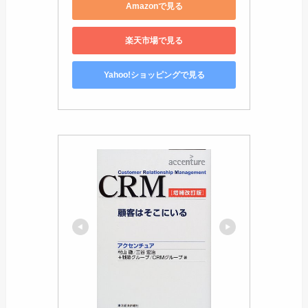
Amazonで見る
楽天市場で見る
Yahoo!ショッピングで見る