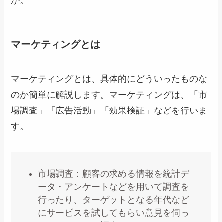
か。
マーケティングとは
マーケティングとは、具体的にどういったものな
のか簡単に解説します。マーケティングは、「市
場調査」「広告活動」「効果検証」などを行いま
す。
市場調査：顧客の求める情報を統計デ
ータ・アンケートなどを用いて調査を
行ったり、ターゲットとなる年代など
にサービスを試してもらい意見を伺っ