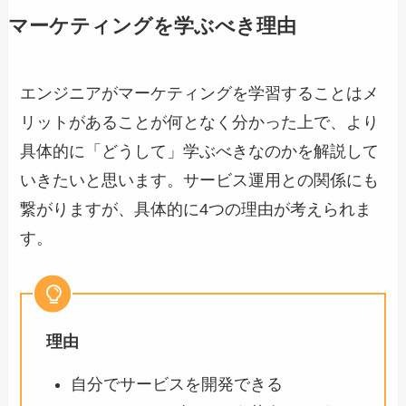
マーケティングを学ぶべき理由
エンジニアがマーケティングを学習することはメ
リットがあることが何となく分かった上で、より
具体的に「どうして」学ぶべきなのかを解説して
いきたいと思います。サービス運用との関係にも
繋がりますが、具体的に4つの理由が考えられま
す。
理由
自分でサービスを開発できる