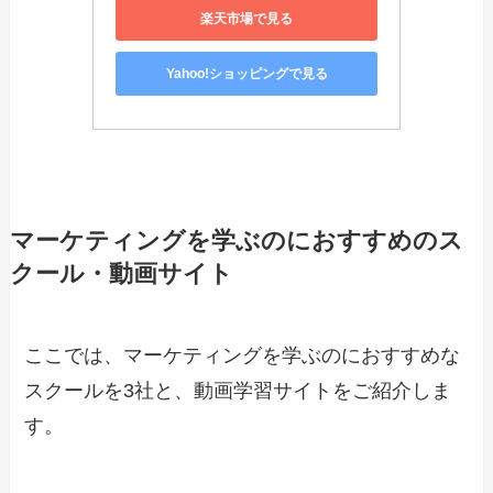
楽天市場で見る
Yahoo!ショッピングで見る
マーケティングを学ぶのにおすすめのス
クール・動画サイト
ここでは、マーケティングを学ぶのにおすすめな
スクールを3社と、動画学習サイトをご紹介しま
す。