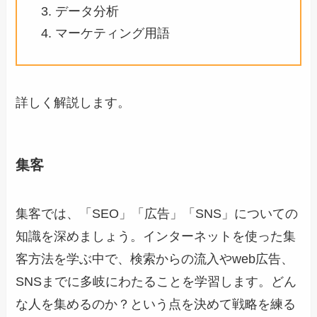
データ分析
マーケティング用語
詳しく解説します。
集客
集客では、「SEO」「広告」「SNS」についての
知識を深めましょう。インターネットを使った集
客方法を学ぶ中で、検索からの流入やweb広告、
SNSまでに多岐にわたることを学習します。どん
な人を集めるのか？という点を決めて戦略を練る