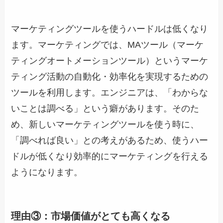
マーケティングツールを使うハードルは低くなり
ます。マーケティングでは、MAツール（マーケ
ティングオートメーションツール）というマーケ
ティング活動の自動化・効率化を実現するための
ツールを利用します。エンジニアは、「わからな
いことは調べる」という癖があります。そのた
め、新しいマーケティングツールを使う時に、
「調べれば良い」との考えがあるため、使うハー
ドルが低くなり効率的にマーケティングを行える
ようになります。
理由③：市場価値がとても高くなる