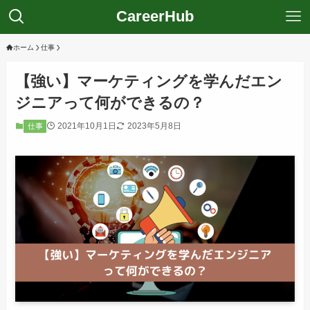
CareerHub
ホーム
仕事
【強い】マーケティングを学んだエン
ジニアって何ができるの？
2021年10月1日
2023年5月8日
仕事