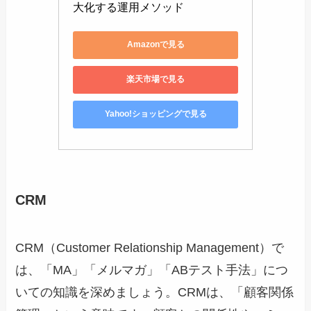
大化する運用メソッド
Amazonで見る
楽天市場で見る
Yahoo!ショッピングで見る
CRM
CRM（Customer Relationship Management）で
は、「MA」「メルマガ」「ABテスト手法」につ
いての知識を深めましょう。CRMは、「顧客関係