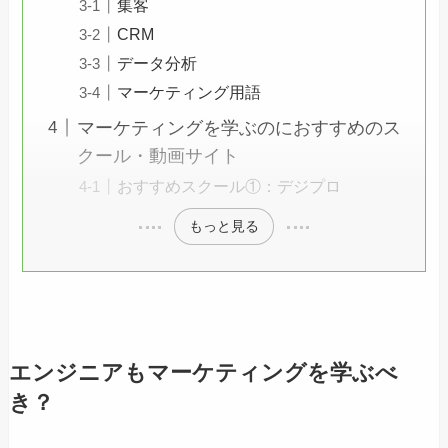
集客
CRM
データ分析
マーケティング用語
マーケティングを学ぶのにおすすめのス
クール・動画サイト
おすすめスクール①：デジプロ
もっと見る
エンジニアもマーケティングを学ぶべ
き？