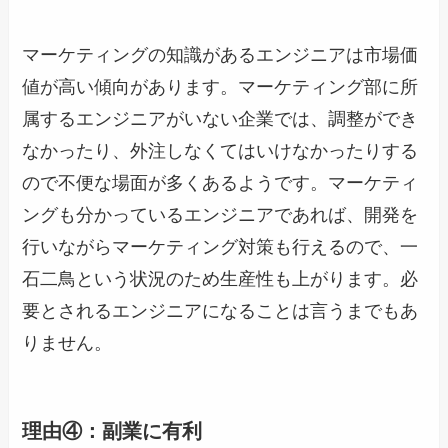
マーケティングの知識があるエンジニアは市場価
値が高い傾向があります。マーケティング部に所
属するエンジニアがいない企業では、調整ができ
なかったり、外注しなくてはいけなかったりする
ので不便な場面が多くあるようです。マーケティ
ングも分かっているエンジニアであれば、開発を
行いながらマーケティング対策も行えるので、一
石二鳥という状況のため生産性も上がります。必
要とされるエンジニアになることは言うまでもあ
りません。
理由④：副業に有利