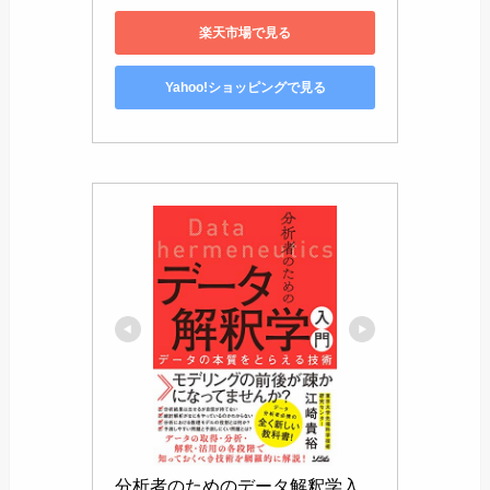
楽天市場で見る
Yahoo!ショッピングで見る
分析者のためのデータ解釈学入