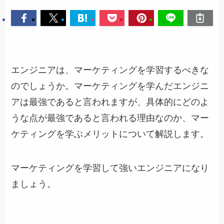
エンジニアは、マーケティングを学習するべきな
のでしょうか。マーケティングを学んだエンジニ
アは最強であると言われますが、具体的にどのよ
うな点が最強であると言われる理由なのか、マー
ケティングを学ぶメリットについて解説します。
マーケティングを学習して強いエンジニアになり
ましょう。