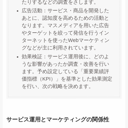
たりするなどの調査をさします。
広告活動：サービス・商品を開発した
あとに、認知度を高めるための活動と
なります。マスメディアを用いた広告
やターゲットを絞って発信を行うイン
ターネットを使ったWebマーケティン
グなどが主に利用されています。
効果検証：サービス運用後に、どのよ
うな影響があったか調査・改善を行い
ます。予め設定している「重要業績評
価指標（KPI）」を基準とした効果測定
を行い、次の戦略を決めます。
サービス運用とマーケティングの関係性