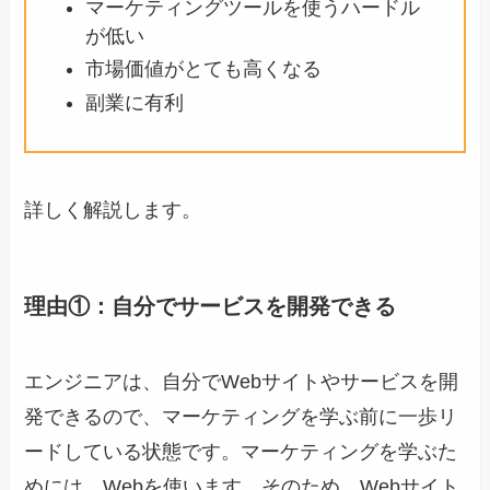
マーケティングツールを使うハードル
が低い
市場価値がとても高くなる
副業に有利
詳しく解説します。
理由①：自分でサービスを開発できる
エンジニアは、自分でWebサイトやサービスを開
発できるので、マーケティングを学ぶ前に一歩リ
ードしている状態です。マーケティングを学ぶた
めには、Webを使います。そのため、Webサイト