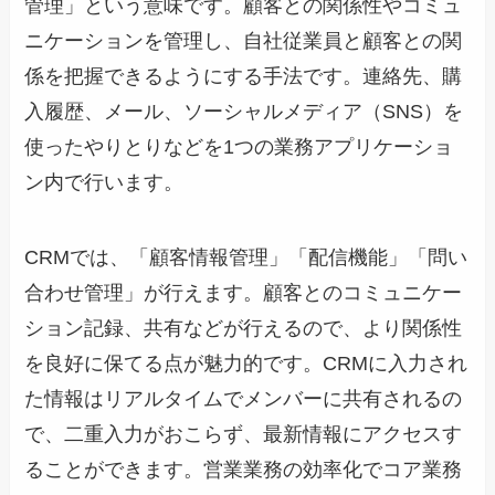
管理」という意味です。顧客との関係性やコミュ
ニケーションを管理し、自社従業員と顧客との関
係を把握できるようにする手法です。連絡先、購
入履歴、メール、ソーシャルメディア（SNS）を
使ったやりとりなどを1つの業務アプリケーショ
ン内で行います。
CRMでは、「顧客情報管理」「配信機能」「問い
合わせ管理」が行えます。顧客とのコミュニケー
ション記録、共有などが行えるので、より関係性
を良好に保てる点が魅力的です。CRMに入力され
た情報はリアルタイムでメンバーに共有されるの
で、二重入力がおこらず、最新情報にアクセスす
ることができます。営業業務の効率化でコア業務