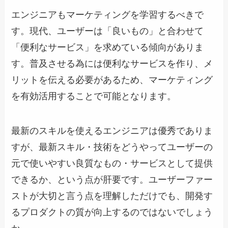
エンジニアもマーケティングを学習するべきで
す。現代、ユーザーは「良いもの」と合わせて
「便利なサービス」を求めている傾向がありま
す。普及させる為には便利なサービスを作り、メ
リットを伝える必要があるため、マーケティング
を有効活用することで可能となります。
最新のスキルを使えるエンジニアは優秀でありま
すが、最新スキル・技術をどうやってユーザーの
元で使いやすい良質なもの・サービスとして提供
できるか、という点が肝要です。ユーザーファー
ストが大切と言う点を理解しただけでも、開発す
るプロダクトの質が向上するのではないでしょう