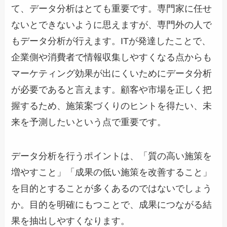
て、データ分析はとても重要です。専門家に任せ
ないとできないように思えますが、専門外の人で
もデータ分析が行えます。ITが発達したことで、
企業側や消費者で情報収集しやすくなる点からも
マーケティング効果が出にくいためにデータ分析
が必要であると言えます。顧客や市場を正しく把
握するため、施策案づくりのヒントを得たい、未
来を予測したいという点で重要です。
データ分析を行うポイントは、「質の高い施策を
増やすこと」「成果の低い施策を改善すること」
を目的とすることが多くあるのではないでしょう
か。目的を明確にもつことで、成果につながる結
果を抽出しやすくなります。