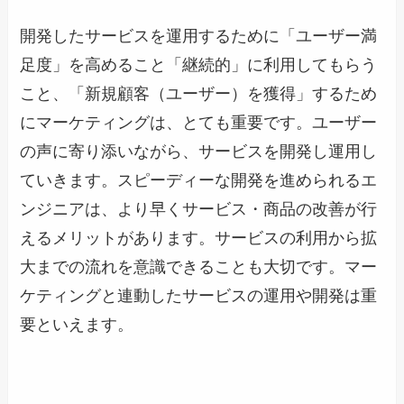
開発したサービスを運用するために「ユーザー満
足度」を高めること「継続的」に利用してもらう
こと、「新規顧客（ユーザー）を獲得」するため
にマーケティングは、とても重要です。ユーザー
の声に寄り添いながら、サービスを開発し運用し
ていきます。スピーディーな開発を進められるエ
ンジニアは、より早くサービス・商品の改善が行
えるメリットがあります。サービスの利用から拡
大までの流れを意識できることも大切です。マー
ケティングと連動したサービスの運用や開発は重
要といえます。