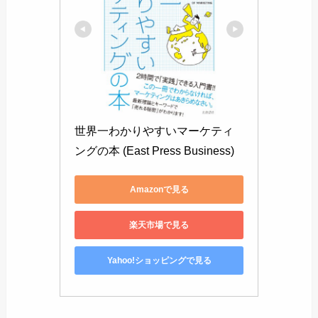
世界一わかりやすいマーケティ
ングの本 (East Press Business)
Amazonで見る
楽天市場で見る
Yahoo!ショッピングで見る