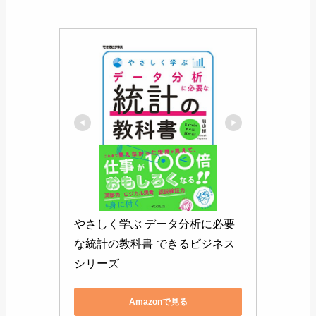
やさしく学ぶ データ分析に必要
な統計の教科書 できるビジネス
シリーズ
Amazonで見る