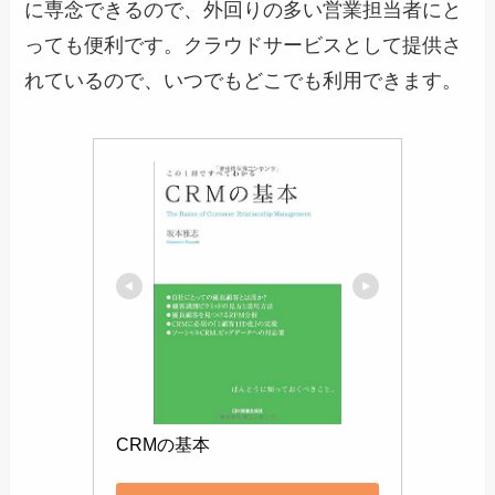
に専念できるので、外回りの多い営業担当者にと
っても便利です。クラウドサービスとして提供さ
れているので、いつでもどこでも利用できます。
CRMの基本