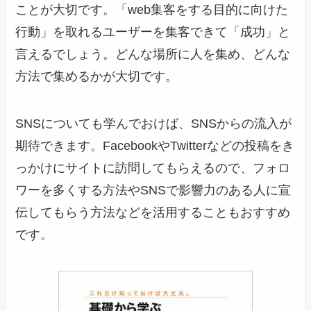
ことが大切です。「web集客をする目的に向けた
行動」を取れるユーザーを集客できて「成功」と
言えるでしょう。どんな場所に人を集め、どんな
方法で集めるかが大切です。
SNSについても学んでおけば、SNSからの流入が
期待できます。FacebookやTwitterなどの投稿をき
っかけにサイトに訪問してもらえるので、フォロ
ワーを多くする方法やSNSで影響力のある人に宣
伝してもらう方法などを活用することもおすすめ
です。