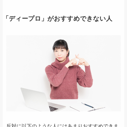
「ディープロ」がおすすめできない人
反対に以下のような人にはあまりおすすめできま