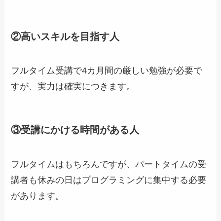
②高いスキルを目指す人
フルタイム受講で4カ月間の厳しい勉強が必要で
すが、実力は確実につきます。
③受講にかける時間がある人
フルタイムはもちろんですが、パートタイムの受
講者も休みの日はプログラミングに集中する必要
があります。