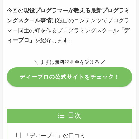
今回の
現役プログラマーが教える最新プログラミ
ングスクール事情
は独自のコンテンツでプログラ
マー同士の絆を作るプログラミングスクール
「デ
ィープロ」
を紹介します。
＼ まずは無料説明会を受ける ／
ディープロの公式サイトをチェック！
目次
「ディープロ」の口コミ