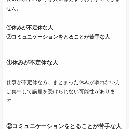
せん。
①休みが不定休な人
②コミュニケーションをとることが苦手な人
①休みが不定休な人
仕事が不定休な方、まとまった休みが取れない方
は集中して講座を受けられない可能性がありま
す。
②コミュニケーションをとることが苦手な人