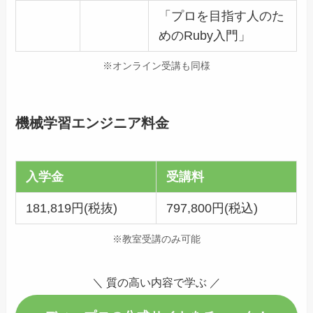
「プロを目指す人のた
めのRuby入門」
※オンライン受講も同様
機械学習エンジニア料金
入学金
受講料
181,819円(税抜)
797,800円(
税込
)
※教室受講のみ可能
＼ 質の高い内容で学ぶ ／