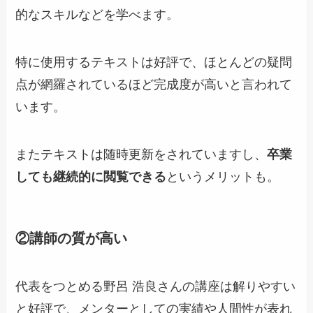
的なスキルなどを学べます。
特に使用するテキストは好評で、ほとんどの疑問
点が網羅されているほど完成度が高いと言われて
います。
またテキストは随時更新をされていますし、
卒業
しても継続的に閲覧できる
というメリットも。
②講師の質が高い
代表をつとめる野呂 浩良さんの講座は解りやすい
と好評で、メンターとしての実績や人間性が表れ