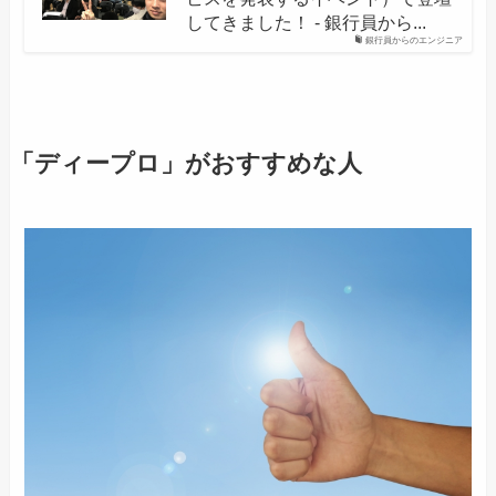
してきました！ - 銀行員から...
銀行員からのエンジニア
「ディープロ」がおすすめな人