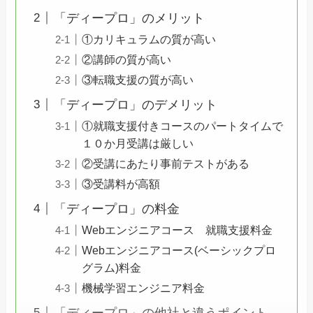
「ディープロ」のメリット
①カリキュラムの質が高い
②講師の質が高い
③転職支援の質が高い
「ディープロ」のデメリット
①就職支援付きコースのパートタイムで
１０か月受講は厳しい
②受講にあたり事前テストがある
③受講料が高額
「ディープロ」の料金
Webエンジニアコース 就職支援料金
Webエンジニアコース(ベーシックプロ
グラム)料金
機械学習エンジニア料金
「ディープロ」の他社と違うポイント