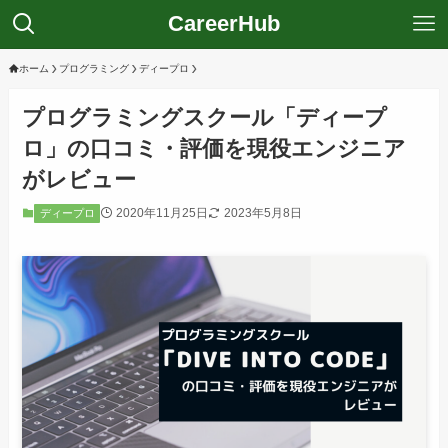
CareerHub
ホーム
プログラミング
ディープロ
プログラミングスクール「ディープ
ロ」の口コミ・評価を現役エンジニア
がレビュー
2020年11月25日
2023年5月8日
ディープロ