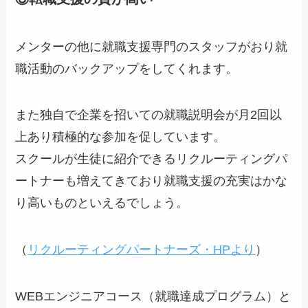
メンターの他に就職支援専門のスタッフがおり就
職活動のバックアップをしてくれます。
また独自で企業を招いての就職説明会が月2回以
上あり積極的な参加を促しています。
スクールが生徒に紹介できるリクルーティングパ
ートナーも増えてきており就職支援の充実はかな
り高いものといえるでしょう。
（
リクルーティングパートナーズ・HPより
）
WEBエンジニアコース（就職達成プログラム）と