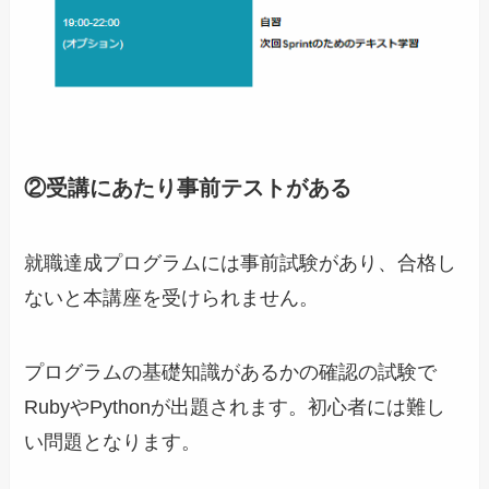
②受講にあたり事前テストがある
就職達成プログラムには事前試験があり、合格し
ないと本講座を受けられません。
プログラムの基礎知識があるかの確認の試験で
RubyやPythonが出題されます。初心者には難し
い問題となります。