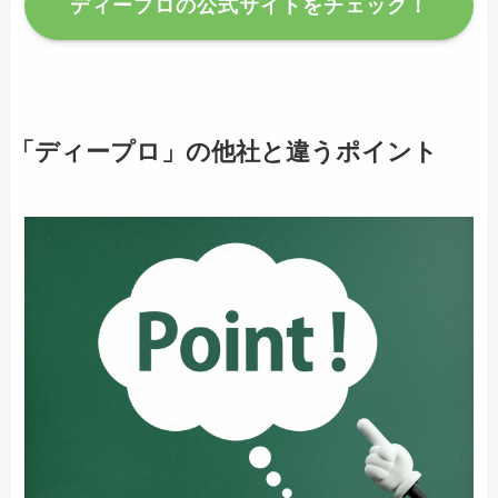
ディープロの公式サイトをチェック！
「ディープロ」の他社と違うポイント