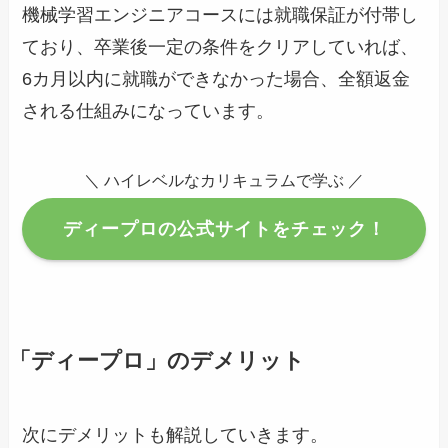
機械学習エンジニアコースには就職保証が付帯し
ており、卒業後一定の条件をクリアしていれば、
6カ月以内に就職ができなかった場合、全額返金
される仕組みになっています。
＼ ハイレベルなカリキュラムで学ぶ ／
ディープロの公式サイトをチェック！
「ディープロ」のデメリット
次にデメリットも解説していきます。