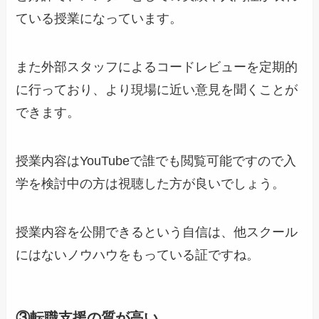
ている授業になっています。
また外部スタッフによるコードレビューを定期的
に行っており、より現場に近い意見を聞くことが
できます。
授業内容はYouTubeで誰でも閲覧可能ですので入
学を検討中の方は視聴した方が良いでしょう。
授業内容を公開できるという自信は、他スクール
にはないノウハウをもっている証ですね。
③転職支援の質が高い