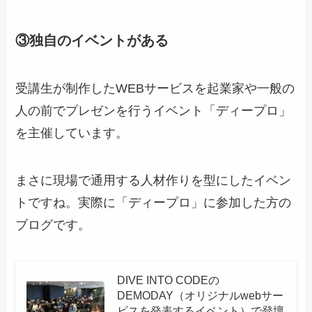
③独自のイベントがある
受講生が制作したWEBサービスを起業家や一般の
人の前でプレゼンを行うイベント「ディープロ」
を主催しています。
まさに現場で通用する人材作りを型にしたイベン
トですね。実際に「ディープロ」に参加した方の
ブログです。
DIVE INTO CODEの
DEMODAY（オリジナルwebサー
ビスを発表するイベント）で登壇