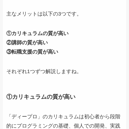
主なメリットは以下の3つです。
①カリキュラムの質が高い
②講師の質が高い
③転職支援の質が高い
それぞれ1つずつ解説しますね。
①カリキュラムの質が高い
「ディープロ」のカリキュラムは初心者から段階
的にプログラミングの基礎、個人での開発、実践