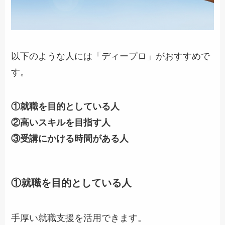
以下のような人には「ディープロ」がおすすめで
す。
①就職を目的としている人
②高いスキルを目指す人
③受講にかける時間がある人
①就職を目的としている人
手厚い就職支援を活用できます。