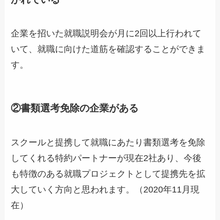
企業を招いた就職説明会が月に2回以上行われて
いて、就職に向けた道筋を確認することができま
す。
②書類選考免除の企業がある
スクールと提携して就職にあたり書類選考を免除
してくれる特約パートナーが現在2社あり、今後
も特徴のある就職プロジェクトとして提携先を拡
大していく方向と思われます。（2020年11月現
在）