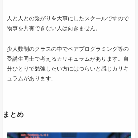
人と人との繋がりを大事にしたスクールですので
物事を共有できない人は向きません。
少人数制のクラスの中でペアプログラミング等の
受講生同士で考えるカリキュラムがあります。自
分ひとりで勉強したい方にはつらいと感じカリキ
ュラムがあります。
まとめ