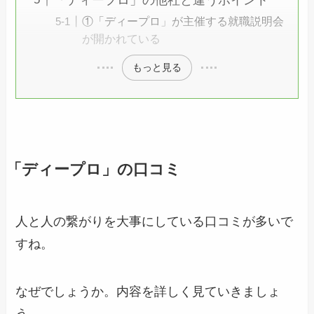
①「ディープロ」が主催する就職説明会
が開かれている
もっと見る
「ディープロ」の口コミ
人と人の繋がりを大事にしている口コミが多いで
すね。
なぜでしょうか。内容を詳しく見ていきましょ