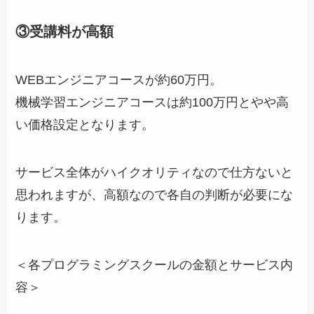
③受講料が
高額
WEBエンジニアコースが約60万円。
機械学習エンジニアコースは約100万円とやや高
い価格設定となります。
サービス全体がハイクオリティなので仕方ないと
思われますが、高額なので各自の判断が必要にな
ります。
＜各プログラミングスクールの金額とサービス内
容＞