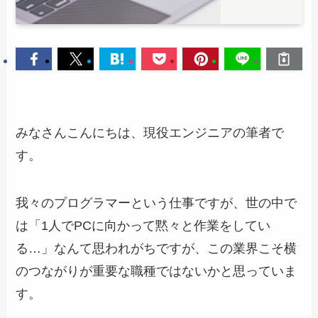
みなさんこんにちは、現役エンジニアの筆者で
す。
我々のプログラマーという仕事ですが、世の中で
は「1人でPCに向かって黙々と作業をしてい
る…」なんて思われがちですが、この業界こそ横
のつながりが重要な職種ではないかと思っていま
す。