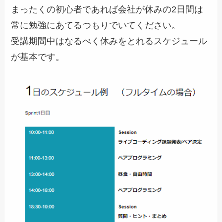
まったくの初心者であれば会社が休みの2日間は
常に勉強にあてるつもりでいてください。
受講期間中はなるべく休みをとれるスケジュール
が基本です。