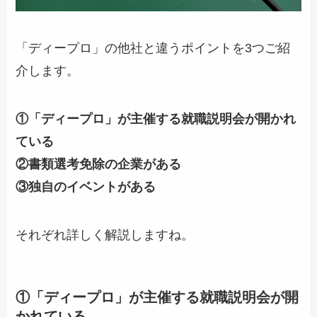
「ディープロ」の他社と違うポイントを3つご紹
介します。
①「ディープロ」が主催する就職説明会が開かれ
ている
②書類選考免除の企業がある
③独自のイベントがある
それぞれ詳しく解説しますね。
①「ディープロ」が主催する就職説明会が開
かれている