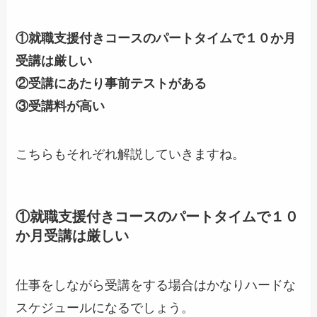
①就職支援付きコースのパートタイムで１０か月
受講は厳しい
②受講にあたり事前テストがある
③受講料が高い
こちらもそれぞれ解説していきますね。
①就職支援付きコースのパートタイムで１０
か月受講は厳しい
仕事をしながら受講をする場合はかなりハードな
スケジュールになるでしょう。