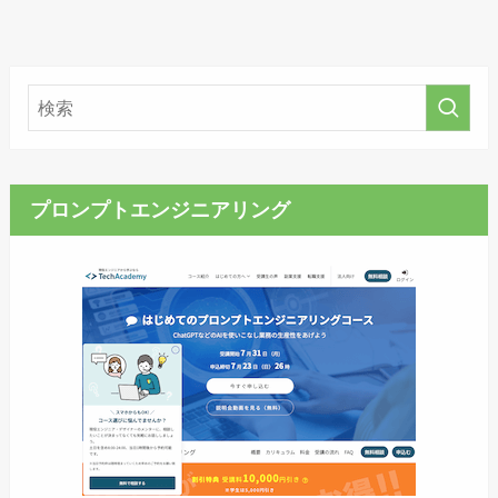
プロンプトエンジニアリング