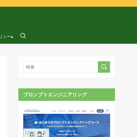
リシー
プロンプトエンジニアリング