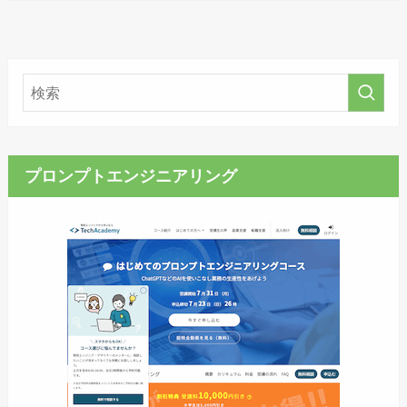
プロンプトエンジニアリング