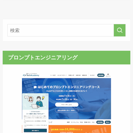
プロンプトエンジニアリング