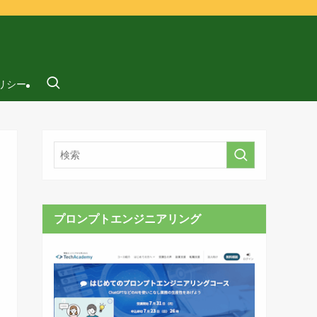
リシー
プロンプトエンジニアリング