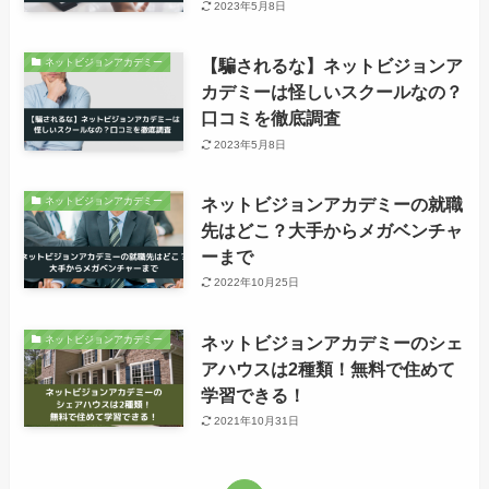
2023年5月8日
【騙されるな】ネットビジョンア
ネットビジョンアカデミー
カデミーは怪しいスクールなの？
口コミを徹底調査
2023年5月8日
ネットビジョンアカデミーの就職
ネットビジョンアカデミー
先はどこ？大手からメガベンチャ
ーまで
2022年10月25日
ネットビジョンアカデミーのシェ
ネットビジョンアカデミー
アハウスは2種類！無料で住めて
学習できる！
2021年10月31日