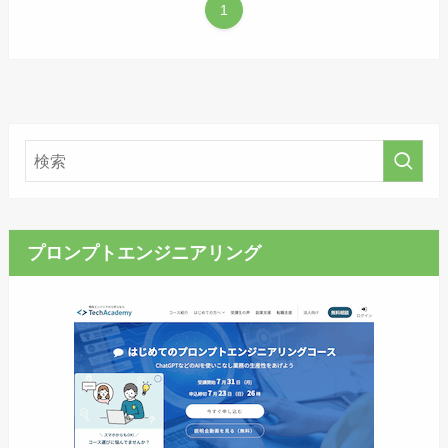
1
プロンプトエンジニアリング