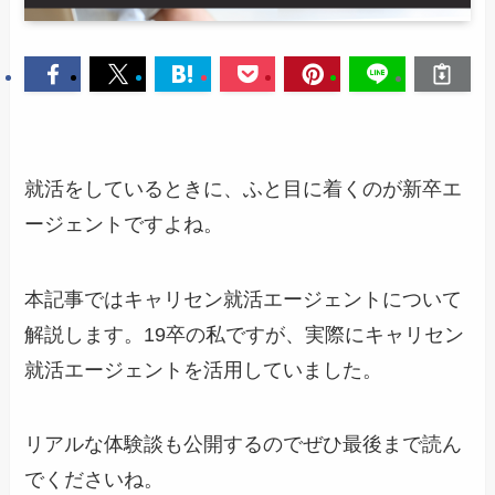
就活をしているときに、ふと目に着くのが新卒エ
ージェントですよね。
本記事ではキャリセン就活エージェントについて
解説します。19卒の私ですが、実際にキャリセン
就活エージェントを活用していました。
リアルな体験談も公開するのでぜひ最後まで読ん
でくださいね。