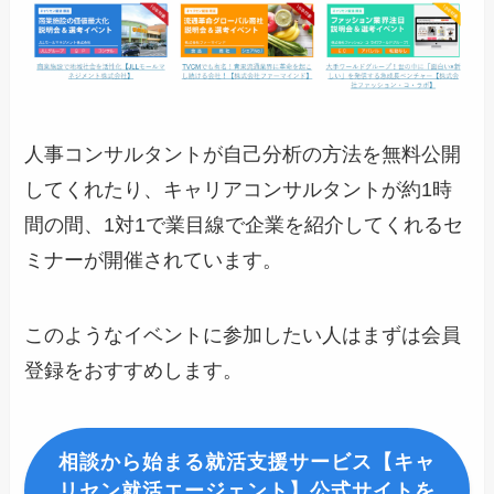
人事コンサルタントが自己分析の方法を無料公開
してくれたり、キャリアコンサルタントが約1時
間の間、1対1で業目線で企業を紹介してくれるセ
ミナーが開催されています。
このようなイベントに参加したい人はまずは会員
登録をおすすめします。
相談から始まる就活支援サービス【キャ
リセン就活エージェント】公式サイトを