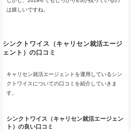
しかし、2019年でもしっかりESが残っているの
は嬉しいですね。
シンクトワイス（キャリセン就活エージ
ェント）の口コミ
キャリセン就活エージェントを運用しているシン
クトワイスについての口コミを紹介していきま
す。
シンクトワイス（キャリセン就活エージェン
ト）の良い口コミ