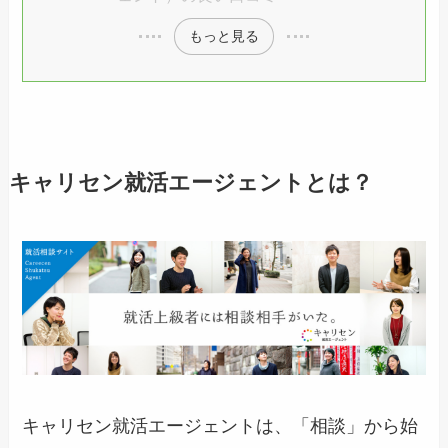
もっと見る
キャリセン就活エージェントとは？
キャリセン就活エージェントは、「相談」から始