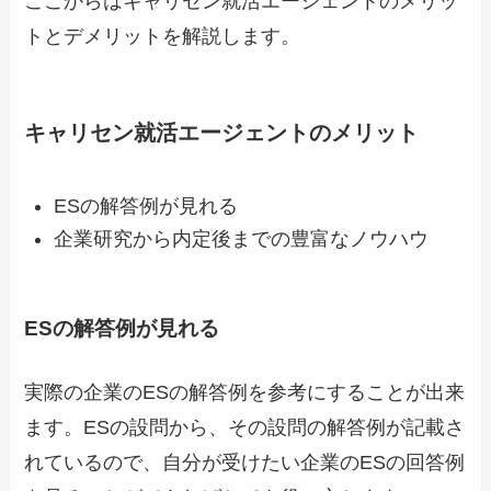
ここからはキャリセン就活エージェントのメリッ
トとデメリットを解説します。
キャリセン就活エージェントのメリット
ESの解答例が見れる
企業研究から内定後までの豊富なノウハウ
ESの解答例が見れる
実際の企業のESの解答例を参考にすることが出来
ます。ESの設問から、その設問の解答例が記載さ
れているので、自分が受けたい企業のESの回答例