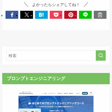
よかったらシェアしてね！
プロンプトエンジニアリング