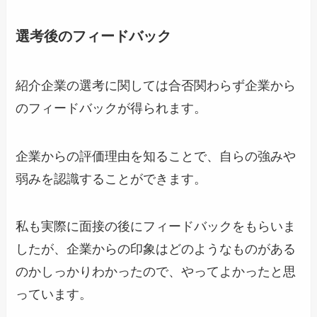
選考後のフィードバック
紹介企業の選考に関しては合否関わらず企業から
のフィードバックが得られます。
企業からの評価理由を知ることで、自らの強みや
弱みを認識することができます。
私も実際に面接の後にフィードバックをもらいま
したが、企業からの印象はどのようなものがある
のかしっかりわかったので、やってよかったと思
っています。