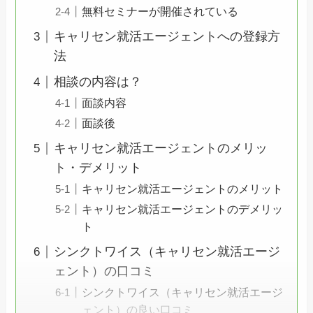
無料セミナーが開催されている
キャリセン就活エージェントへの登録方
法
相談の内容は？
面談内容
面談後
キャリセン就活エージェントのメリッ
ト・デメリット
キャリセン就活エージェントのメリット
キャリセン就活エージェントのデメリッ
ト
シンクトワイス（キャリセン就活エージ
ェント）の口コミ
シンクトワイス（キャリセン就活エージ
ェント）の良い口コミ