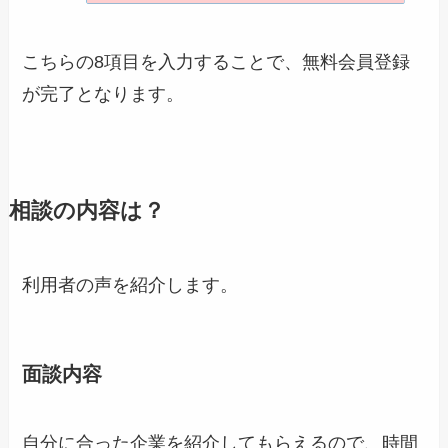
こちらの8項目を入力することで、無料会員登録
が完了となります。
相談の内容は？
利用者の声を紹介します。
面談内容
自分に合った企業を紹介してもらえるので、時間