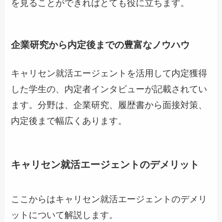
を見ることができればとても役に立ちます。
企業研究から内定後までの豊富なノウハウ
キャリセン就活エージェントを活用して内定獲得
した学生の、内定者インタビューが記載されてい
ます。分野は、企業研究、履歴書から面接対策、
内定後まで幅広くあります。
キャリセン就活エージェントのデメリット
ここからはキャリセン就活エージェントのデメリ
ットについて解説します。