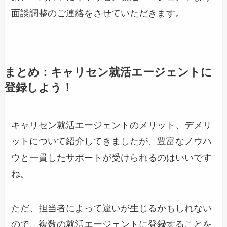
面談調整のご連絡をさせていただきます。
まとめ：キャリセン就活エージェントに
登録しよう！
キャリセン就活エージェントのメリット、デメリ
ットについて紹介してきましたが、豊富なノウハ
ウと一貫したサポートが受けられるのはいいです
ね。
ただ、担当者によって違いが生じるかもしれない
ので、複数の就活エージェントに登録することを