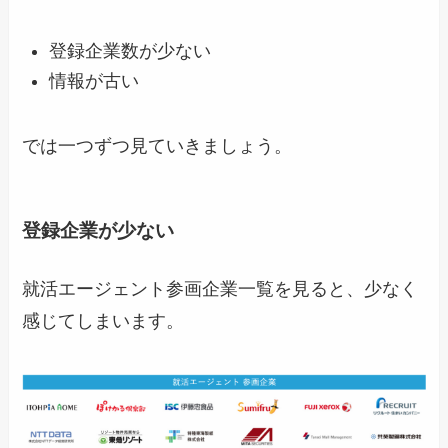
登録企業数が少ない
情報が古い
では一つずつ見ていきましょう。
登録企業が少ない
就活エージェント参画企業一覧を見ると、少なく
感じてしまいます。