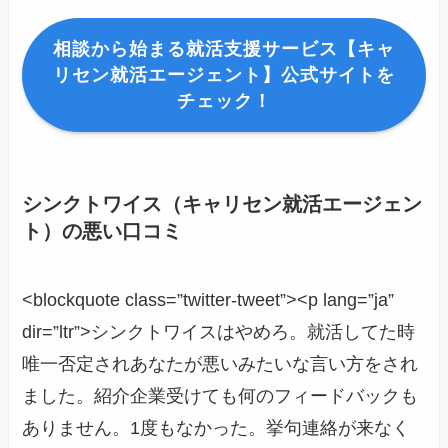
相談から始まる就活支援サービス【キャ
リセン就活エージェント】公式サイトを
チェック！
シンクトワイス（キャリセン就活エージェン
ト）の悪い口コミ
<blockquote class=”twitter-tweet”><p lang=”ja”
dir=”ltr”>シンクトワイスはやめろ。就活してた時
唯一否定されあなたが悪いみたいな言い方をされ
ました。紹介企業受けても何のフィードバックも
ありません。1度もなかった。挙句連絡が来なく