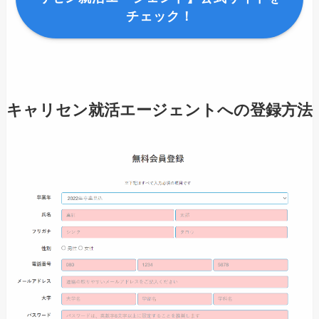
チェック！
キャリセン就活エージェントへの登録方法