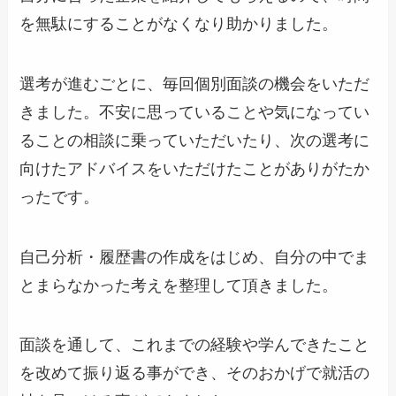
を無駄にすることがなくなり助かりました。
選考が進むごとに、毎回個別面談の機会をいただ
きました。不安に思っていることや気になってい
ることの相談に乗っていただいたり、次の選考に
向けたアドバイスをいただけたことがありがたか
ったです。
自己分析・履歴書の作成をはじめ、自分の中でま
とまらなかった考えを整理して頂きました。
面談を通して、これまでの経験や学んできたこと
を改めて振り返る事ができ、そのおかげで就活の