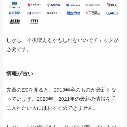
しかし、今後増えるかもしれないのでチェックが
必要です。
情報が古い
先輩のESを見ると、2019年卒のものが最新とな
っています。2020年、2021年の最新の情報を手
に入れたい人にはおすすめできません。