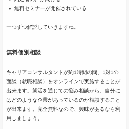
無料セミナーが開催されている
一つずつ解説していきますね。
無料個別相談
キャリアコンサルタントが約1時間の間、1対1の
面談（就職相談）をオンラインで実施することが
出来ます。就活を通じての悩み相談から、自分に
はどのような企業があっているのか相談すること
が出来ます。完全無料なので、興味があるなら利
用しましょう。