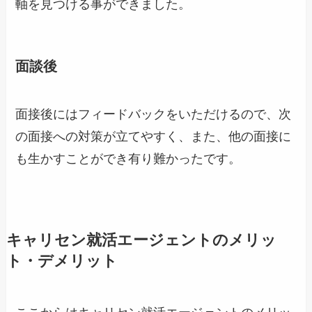
軸を見つける事ができました。
面談後
面接後にはフィードバックをいただけるので、次
の面接への対策が立てやすく、また、他の面接に
も生かすことができ有り難かったです。
キャリセン就活エージェントのメリッ
ト・デメリット