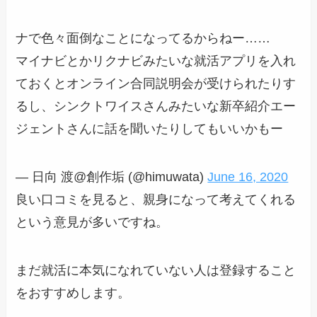
ナで色々面倒なことになってるからねー……
マイナビとかリクナビみたいな就活アプリを入れ
ておくとオンライン合同説明会が受けられたりす
るし、シンクトワイスさんみたいな新卒紹介エー
ジェントさんに話を聞いたりしてもいいかもー
— 日向 渡@創作垢 (@himuwata)
June 16, 2020
良い口コミを見ると、親身になって考えてくれる
という意見が多いですね。
まだ就活に本気になれていない人は登録すること
をおすすめします。