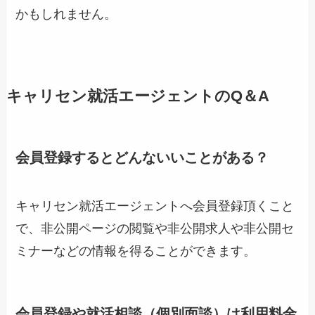
かもしれません。
キャリセン就活エージェントのQ＆A
会員登録するとどんないいことがある？
キャリセン就活エージェントへ会員登録頂くこと
で、非公開ページの閲覧や非公開求人や非公開セ
ミナーなどの情報を得ることができます。
会員登録や就活相談（個別面談）は利用料金