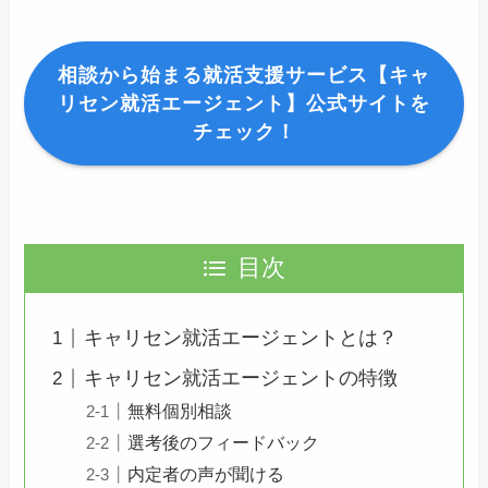
相談から始まる就活支援サービス【キャ
リセン就活エージェント】公式サイトを
チェック！
目次
キャリセン就活エージェントとは？
キャリセン就活エージェントの特徴
無料個別相談
選考後のフィードバック
内定者の声が聞ける