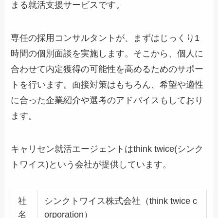
まる就活支援サービスです。
専任の採用コンサルタントが、まずはじっくり1
時間の個別面談を実施します。そこから、個人に
合わせて内定獲得の可能性を高めるためのサポー
トを行います。面接対策はもちろん、希望や適性
に合った企業紹介や選考のアドバイスもしており
ます。
キャリセン就活エージェントはthink twice(シンク
トワイス)という会社が提供しています。
社
シンクトワイス株式会社（think twice c
名
orporation）