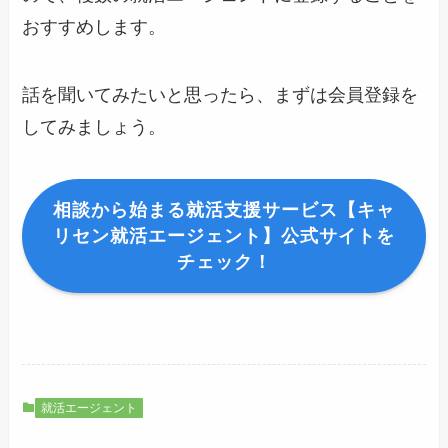
おすすめします。
話を聞いてみたいと思ったら、まずは会員登録を
してみましょう。
相談から始まる就活支援サービス【キャ
リセン就活エージェント】公式サイトを
チェック！
就活エージェント