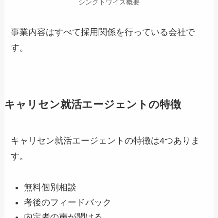
シンクトワイス概要
事業内容はすべて採用関係を行っている会社で
す。
キャリセン就活エージェントの特徴
キャリセン就活エージェントの特徴は4つありま
す。
無料個別相談
考後のフィードバック
内定者の声が聞ける