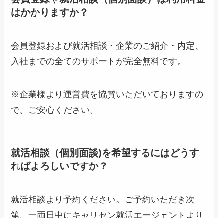
はかかりますか？
会員登録および就活相談・企業のご紹介・内定、
入社までの全てのサポートが完全無料です。
※企業様より運営費を協賛いただいておりますの
で、ご安心ください。
就活相談（個別面談)を希望するにはどうす
ればよろしいですか？
就活相談より予約ください。ご予約いただき次
第、一両日中にキャリセン就活エージェントより