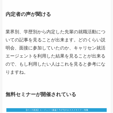
内定者の声が聞ける
業界別、学歴別から内定した先輩の就職活動につ
いての記事を見ることが出来ます。どのくらい説
明会、面接に参加していたのか、キャリセン就活
エージェントを利用した結果を見ることが出来る
ので、もし利用したい人はこれを見ると参考にな
りますね。
無料セミナーが開催されている