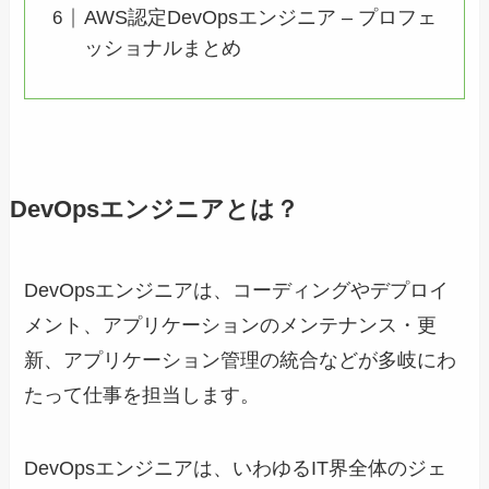
AWS認定DevOpsエンジニア – プロフェ
ッショナルまとめ
DevOpsエンジニアとは？
DevOpsエンジニアは、コーディングやデプロイ
メント、アプリケーションのメンテナンス・更
新、アプリケーション管理の統合などが多岐にわ
たって仕事を担当します。
DevOpsエンジニアは、いわゆるIT界全体のジェ