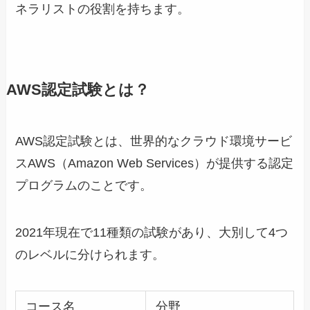
ネラリストの役割を持ちます。
AWS認定試験とは？
AWS認定試験とは、世界的なクラウド環境サービ
スAWS（Amazon Web Services）が提供する認定
プログラムのことです。
2021年現在で11種類の試験があり、大別して4つ
のレベルに分けられます。
コース名
分野