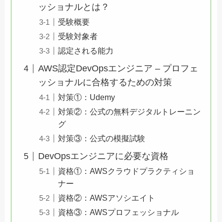
ッショナルとは？
受験概要
受験対象者
認定される能力
AWS認定DevOpsエンジニア – プロフェ
ッショナルに合格するための対策
対策①：Udemy
対策②：公式の無料デジタルトレーニン
グ
対策③：公式の模擬試験
DevOpsエンジニアに必要な資格
資格①：AWSクラウドプラクティショ
ナー
資格②：AWSアソシエイト
資格③：AWSプロフェッショナル