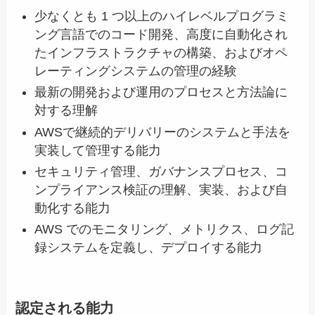
少なくとも 1 つ以上のハイレベルプログラミ
ング言語でのコード開発、高度に自動化され
たインフラストラクチャの構築、およびオペ
レーティングシステムの管理の経験
最新の開発および運用のプロセスと方法論に
対する理解
AWSで継続的デリバリーのシステムと手法を
実装して管理する能力
セキュリティ管理、ガバナンスプロセス、コ
ンプライアンス検証の理解、実装、および自
動化する能力
AWS でのモニタリング、メトリクス、ログ記
録システムを定義し、デプロイする能力
認定される能力