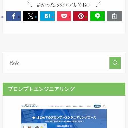
よかったらシェアしてね！
プロンプトエンジニアリング