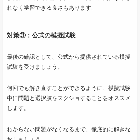
れなく学習できる良さもあります。
対策③：公式の模擬試験
最後の確認として、公式から提供されている模擬
試験を受けましょう。
何回でも解き直すことができるように、模擬試験
中に問題と選択肢をスクショすることをオススメ
します。
わからない問題がなくなるまで、徹底的に解きな
おしましょう。