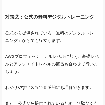
対策②：公式の無料デジタルトレーニング
公式から提供されている「無料のデジタルトレー
ニング」がとても役立ちます。
AWSプロフェッショナルレベルに加え、基礎レベ
ルとアソシエイトレベルの復習も合わせて行いま
しょう。
わかりやすい図説で直感的にも理解できます。
また、公式から提供されているため、無駄なくも