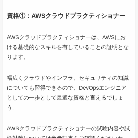
資格①：AWSクラウドプラクティショナー
AWSクラウドプラクティショナーは、AWSにお
ける基礎的なスキルを有していることの証明とな
ります。
幅広くクラウドやインフラ、セキュリティの知識
についても習得できるので、DevOpsエンジニア
としての一歩として最適な資格と言えるでしょ
う。
AWSクラウドプラクティショナーの試験内容や試