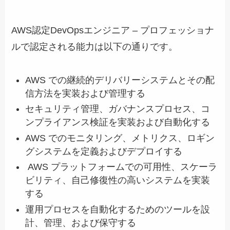
AWS認定DevOpsエンジニア – プロフェッショナ
ルで認定される能力は以下の通りです。
AWS での継続的デリバリーシステムとその配
信方法を実装および管理する
セキュリティ管理、ガバナンスプロセス、コ
ンプライアンス検証を実装および自動化する
AWS でのモニタリング、メトリクス、ロギン
グシステムを定義およびデプロイする
AWS プラットフォームでの可用性、スケーラ
ビリティ、自己修復性の高いシステムを実装
する
運用プロセスを自動化するためのツールを設
計、管理、および保守する