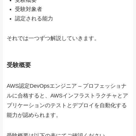
受験対象者
認定される能力
それでは一つずつ解説していきます。
受験概要
AWS認定DevOpsエンジニア – プロフェッショナ
ルに合格すると、AWSインフラストラクチャとア
プリケーションのテストとデプロイを自動化する
能力が認められます。
受験概要は以下の表にてご確認ください。