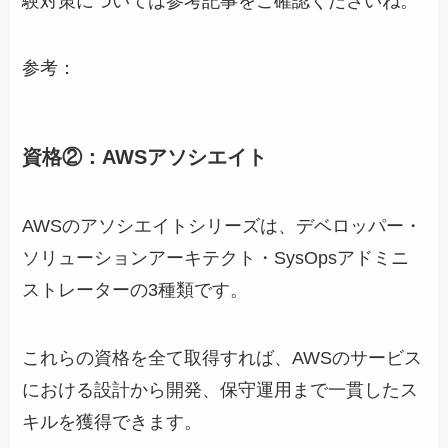
験対策については参考記事をご確認くださいね。
参考：
資格②：AWSアソシエイト
AWSのアソシエイトシリーズは、デベロッパー・
ソリューションアーキテクト・SysOpsアドミニ
ストレーターの3種類です。
これらの資格を全て取得すれば、AWSのサービス
における設計から開発、保守運用まで一貫したス
キルを獲得できます。