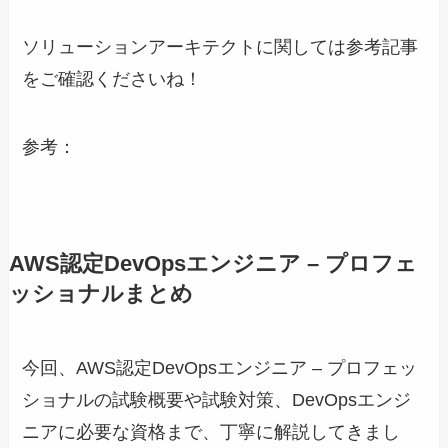
ソリューションアーキテクトに関しては参考記事
をご確認くださいね！
参考：
AWS認定DevOpsエンジニア – プロフェ
ッショナルまとめ
今回、AWS認定DevOpsエンジニア – プロフェッ
ショナルの試験概要や試験対策、DevOpsエンジ
ニアに必要な資格まで、丁寧に解説してきまし