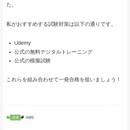
た。
私がおすすめする試験対策は以下の通りです。
Udemy
公式の無料デジタルトレーニング
公式の模擬試験
これらを組み合わせて一発合格を狙いましょう！
資格
AWS