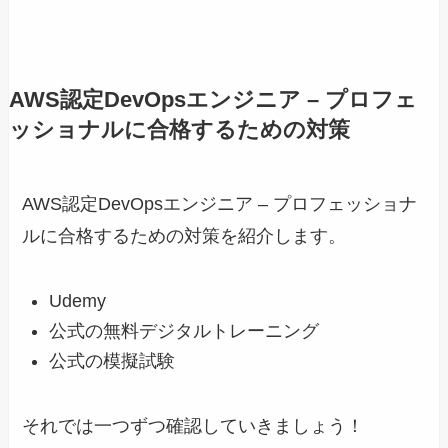
AWS認定DevOpsエンジニア – プロフェ
ッショナルに合格するための対策
AWS認定DevOpsエンジニア – プロフェッショナ
ルに合格するための対策を紹介します。
Udemy
公式の無料デジタルトレーニング
公式の模擬試験
それでは一つずつ確認していきましょう！