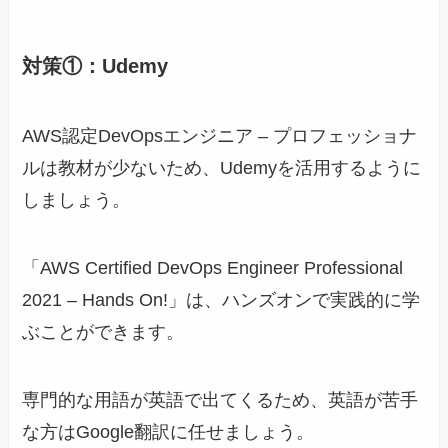
対策①：Udemy
AWS認定DevOpsエンジニア – プロフェッショナ
ルは教材が少ないため、Udemyを活用するように
しましょう。
「AWS Certified DevOps Engineer Professional
2021 – Hands On!」は、ハンズオンで実践的に学
ぶことができます。
専門的な用語が英語で出てくるため、英語が苦手
な方はGoogle翻訳に任せましょう。