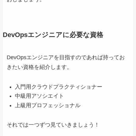
DevOpsエンジニアに必要な資格
DevOpsエンジニアを目指すのであれば持ってお
きたい資格を紹介します。
入門用クラウドプラクティショナー
中級用アソシエイト
上級用プロフェッショナル
それでは一つずつ見ていきましょう！