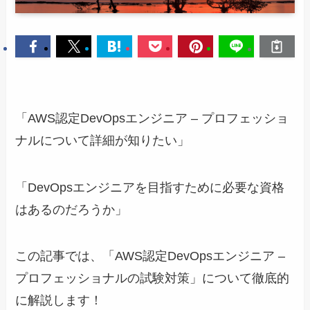
「AWS認定DevOpsエンジニア – プロフェッショ
ナルについて詳細が知りたい」
「DevOpsエンジニアを目指すために必要な資格
はあるのだろうか」
この記事では、「AWS認定DevOpsエンジニア –
プロフェッショナルの試験対策」について徹底的
に解説します！