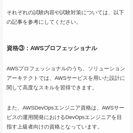
それぞれの試験内容や試験対策については、以下
の記事を参考にしてください。
資格③：AWSプロフェッショナル
AWSプロフェッショナルのうち、ソリューション
アーキテクトでは、AWSサービスを用いた設計に
関して高度なスキルを習得できます。
また、AWSDevOpsエンジニア資格は、AWSサー
ビスの運用開発におけるDevOpsエンジニアを目
指す上級者向けの資格となっています。