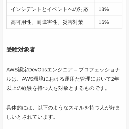
インシデントとイベントへの対応
18%
高可用性、耐障害性、災害対策
16%
受験対象者
AWS認定DevOpsエンジニア – プロフェッショナ
ルは、AWS環境における運用た管理において2年
以上の経験を持つ人を対象とするものです。
具体的には、以下のようなスキルを持つ人が好ま
しいとされています。