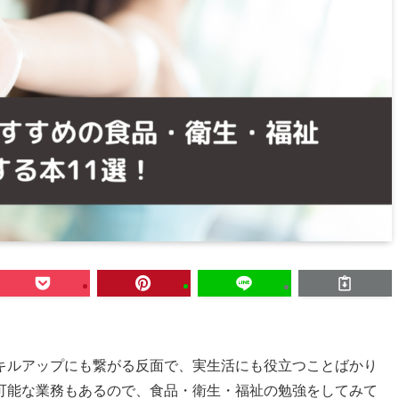
キルアップにも繋がる反面で、実生活にも役立つことばかり
可能な業務もあるので、食品・衛生・福祉の勉強をしてみて