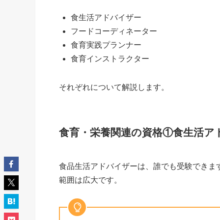
食生活アドバイザー
フードコーディネーター
食育実践プランナー
食育インストラクター
それぞれについて解説します。
食育・栄養関連の資格①食生活ア
食品生活アドバイザーは、誰でも受験できま
範囲は広大です。