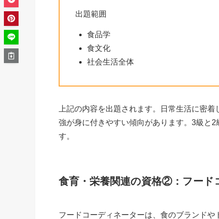
出題範囲
食品学
食文化
社会生活全体
上記の内容を出題されます。日常生活に密着
強が身に付きやすい傾向があります。3級と
す。
食育・栄養関連の資格②：フード
フードコーディネーターは、食のブランドや