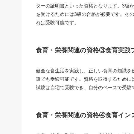
ターの証明書といった資格となります。3級か
を受けるためには3級の合格が必要です。そ
れば受験可能です。
食育・栄養関連の資格③食育実践
健全な食生活を実践し、正しい食育の知識を
誰でも受験可能です。資格を取得するために
試験は自宅で受験でき、自分のペースで受験
食育・栄養関連の資格④食育イン