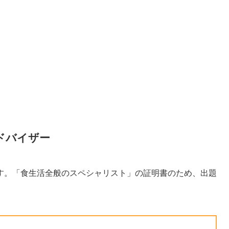
ドバイザー
す。「食生活全般のスペシャリスト」の証明書のため、出題