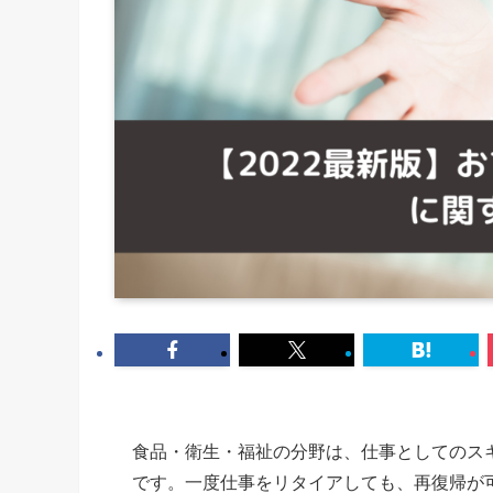
食品・衛生・福祉の分野は、仕事としてのス
です。一度仕事をリタイアしても、再復帰が