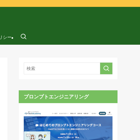
リシー
プロンプトエンジニアリング