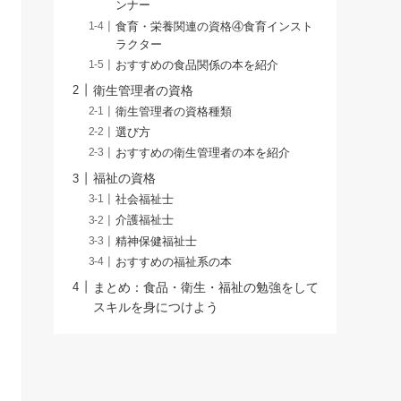
ンナー
食育・栄養関連の資格④食育インスト
ラクター
おすすめの食品関係の本を紹介
衛生管理者の資格
衛生管理者の資格種類
選び方
おすすめの衛生管理者の本を紹介
福祉の資格
社会福祉士
介護福祉士
精神保健福祉士
おすすめの福祉系の本
まとめ：食品・衛生・福祉の勉強をして
スキルを身につけよう