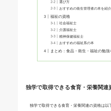
選び方
おすすめの衛生管理者の本を紹
福祉の資格
社会福祉士
介護福祉士
精神保健福祉士
おすすめの福祉系の本
まとめ：食品・衛生・福祉の勉強
独学で取得できる食育・栄養関連
独学で取得できる食育・栄養関連の資格は以