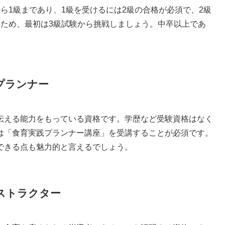
ら1級まであり、1級を受けるには2級の合格が必須で、2級
のため、最初は3級試験から挑戦しましょう。中卒以上であ
プランナー
伝える能力をもっている資格です。学歴など受験資格はなく
は「食育実践プランナー講座」を受講することが必須です。
できる点も魅力的と言えるでしょう。
ストラクター