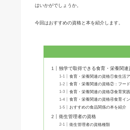
はいかがでしょうか。
今回はおすすめの資格と本を紹介します。
独学で取得できる食育・栄養関連
食育・栄養関連の資格①食生活
食育・栄養関連の資格②：フー
食育・栄養関連の資格③食育実
食育・栄養関連の資格④食育イ
おすすめの食品関係の本を紹介
衛生管理者の資格
衛生管理者の資格種類