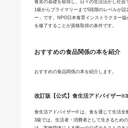
食育の基礎を取得し、日々の生活活かし社会
1級からプライマリーまで5段階のレベルが
ー」です。NPO日本食育インストラクター
を修了することが資格取得の条件です。
おすすめの食品関係の本を紹介
おすすめの食品関係の本を紹介します。
改訂版【公式】食生活アドバイザー®
食生活アドバイザー® は、食を通じて生活
3級では、生活者・消費者として生きるため
は、実施団体による唯一の公式テキストであ