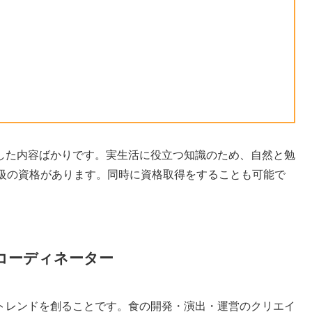
した内容ばかりです。実生活に役立つ知識のため、自然と勉
2級の資格があります。同時に資格取得をすることも可能で
コーディネーター
トレンドを創ることです。食の開発・演出・運営のクリエイ