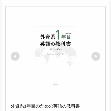
外資系1年目のための英語の教科書