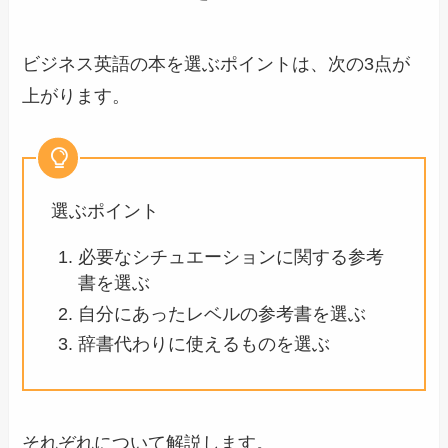
ビジネス英語の本を選ぶポイントは、次の3点が
上がります。
選ぶポイント
必要なシチュエーションに関する参考
書を選ぶ
自分にあったレベルの参考書を選ぶ
辞書代わりに使えるものを選ぶ
それぞれについて解説します。