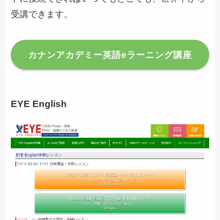
受講できます。
カナンアカデミー英語eラーニング講座
EYE English