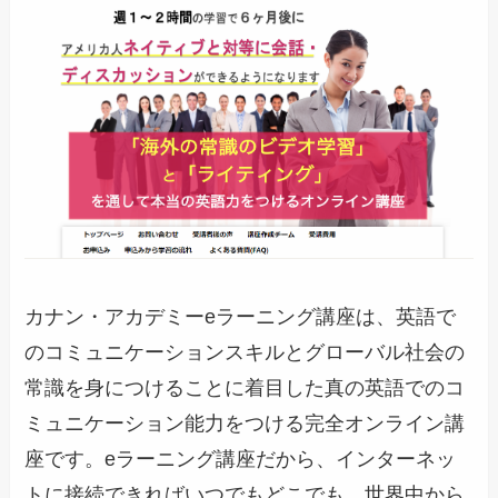
カナン・アカデミーeラーニング講座は、英語で
のコミュニケーションスキルとグローバル社会の
常識を身につけることに着目した真の英語でのコ
ミュニケーション能力をつける完全オンライン講
座です。eラーニング講座だから、インターネッ
トに接続できればいつでもどこでも、世界中から