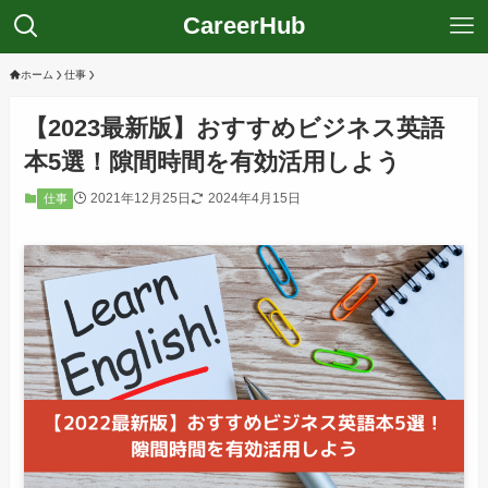
CareerHub
ホーム
仕事
【2023最新版】おすすめビジネス英語
本5選！隙間時間を有効活用しよう
2021年12月25日
2024年4月15日
仕事