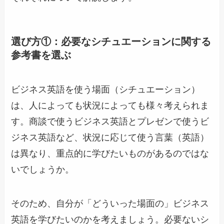
選び方①：必要なシチュエーションに関する
参考書を選ぶ
ビジネス英語を使う場面（シチュエーション）
は、人によっても状況によっても様々考えられま
す。商談で使うビジネス英語とプレゼンで使うビ
ジネス英語など、状況に応じて使う言葉（英語）
は異なり、重点的に学びたいものがあるのではな
いでしょうか。
そのため、自分が「どういった場面の」ビジネス
英語を学びたいのかを考えましょう。必要ないシ