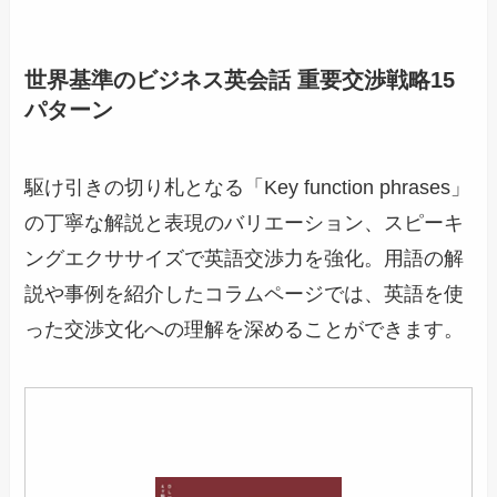
世界基準のビジネス英会話 重要交渉戦略15
パターン
駆け引きの切り札となる「Key function phrases」
の丁寧な解説と表現のバリエーション、スピーキ
ングエクササイズで英語交渉力を強化。用語の解
説や事例を紹介したコラムページでは、英語を使
った交渉文化への理解を深めることができます。