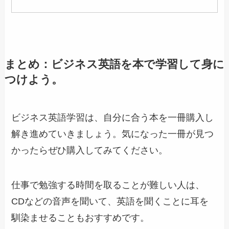
まとめ：ビジネス英語を本で学習して身に
つけよう。
ビジネス英語学習は、自分に合う本を一冊購入し
解き進めていきましょう。気になった一冊が見つ
かったらぜひ購入してみてください。
仕事で勉強する時間を取ることが難しい人は、
CDなどの音声を聞いて、英語を聞くことに耳を
馴染ませることもおすすめです。