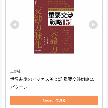
三修社
世界基準のビジネス英会話 重要交渉戦略15
パターン
Amazonで見る