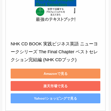
NHK CD BOOK 実践ビジネス英語 ニューヨ
ークシリーズ The Final Chapter ベストセレ
クション完結編 (NHK CDブック)
Amazonで見る
楽天市場で見る
Yahoo!ショッピングで見る