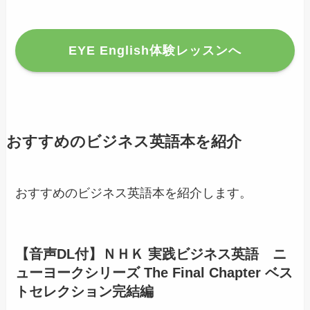
EYE English体験レッスンへ
おすすめのビジネス英語本を紹介
おすすめのビジネス英語本を紹介します。
【音声DL付】ＮＨＫ 実践ビジネス英語 ニ
ューヨークシリーズ The Final Chapter ベス
トセレクション完結編