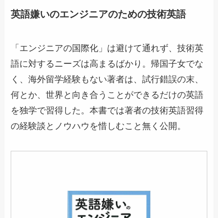
英語嫌いのエンジニアのための技術英語
「エンジニアの国際化」は避けて通れず、技術英
語に対するニーズは高まるばかり。帰国子女でな
く、海外留学経験もない著者は、試行錯誤の末、
何とか、世界と向き合うことができるだけの英語
を独学で習得した。本書では著者の技術英語習得
の経験談とノウハウを惜しむこと無く公開。