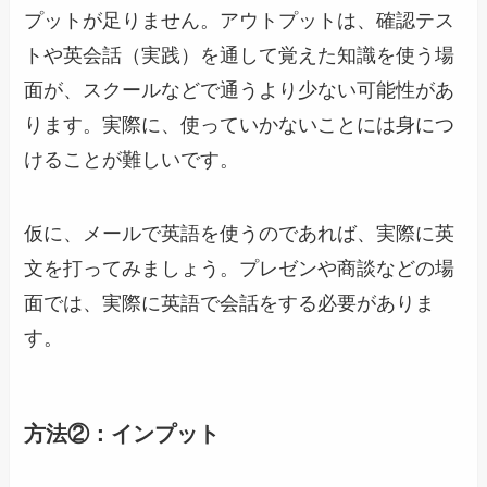
プットが足りません。アウトプットは、確認テス
トや英会話（実践）を通して覚えた知識を使う場
面が、スクールなどで通うより少ない可能性があ
ります。実際に、使っていかないことには身につ
けることが難しいです。
仮に、メールで英語を使うのであれば、実際に英
文を打ってみましょう。プレゼンや商談などの場
面では、実際に英語で会話をする必要がありま
す。
方法②：インプット