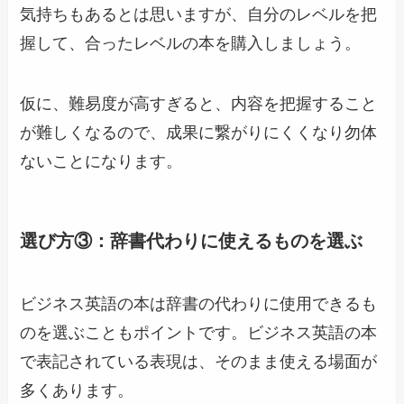
気持ちもあるとは思いますが、自分のレベルを把
握して、合ったレベルの本を購入しましょう。
仮に、難易度が高すぎると、内容を把握すること
が難しくなるので、成果に繋がりにくくなり勿体
ないことになります。
選び方③：辞書代わりに使えるものを選ぶ
ビジネス英語の本は辞書の代わりに使用できるも
のを選ぶこともポイントです。ビジネス英語の本
で表記されている表現は、そのまま使える場面が
多くあります。