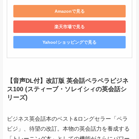
Amazonで見る
楽天市場で見る
Yahoo!ショッピングで見る
【音声DL付】改訂版 英会話ペラペラビジネ
ス100 (スティーブ・ソレイシィの英会話シ
リーズ)
ビジネス英会話本のベスト&ロングセラー「ペラ
ビジ」、待望の改訂。本物の英会話力を養成する
「トレーニング本」としての機能がさらにパワー