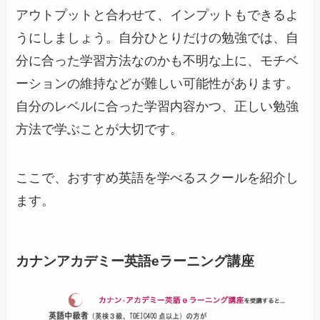
アウトプットと合わせて、インプットもできるよ
うにしましょう。自分ひとりだけの勉強では、自
分に合った学習方法なのかも不明な上に、モチベ
ーションの維持などが難しい可能性があります。
自分のレベルに合った学習内容かつ、正しい勉強
方法で学ぶことが大切です。
ここで、おすすめ英語を学べるスクールを紹介し
ます。
カナンアカデミー英語eラーニング講座