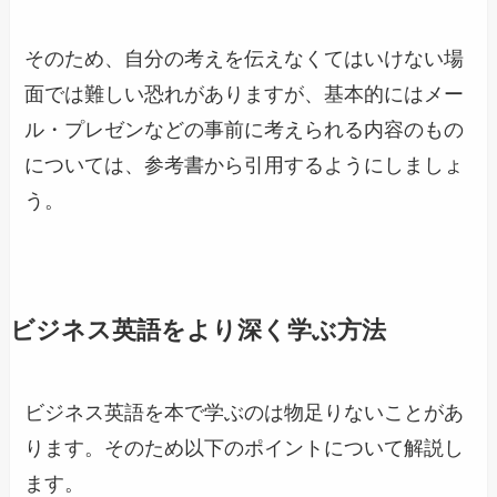
そのため、自分の考えを伝えなくてはいけない場
面では難しい恐れがありますが、基本的にはメー
ル・プレゼンなどの事前に考えられる内容のもの
については、参考書から引用するようにしましょ
う。
ビジネス英語をより深く学ぶ方法
ビジネス英語を本で学ぶのは物足りないことがあ
ります。そのため以下のポイントについて解説し
ます。