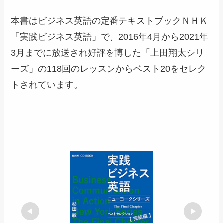
本書はビジネス英語の定番テキストブックＮＨＫ
「実践ビジネス英語」で、2016年4月から2021年
3月までに放送され好評を博した「上田翔太シリ
ーズ」の118回のレッスンからベスト20をセレク
トされています。