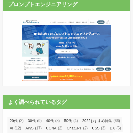
プロンプトエンジニアリング
よく調べられているタグ
(2)
(9)
(8)
(4)
(66)
20代
30代
40代
50代
2022おすすめ特集
(12)
(17)
(2)
(2)
(3)
(5)
AI
AWS
CCNA
ChatGPT
CSS
DX