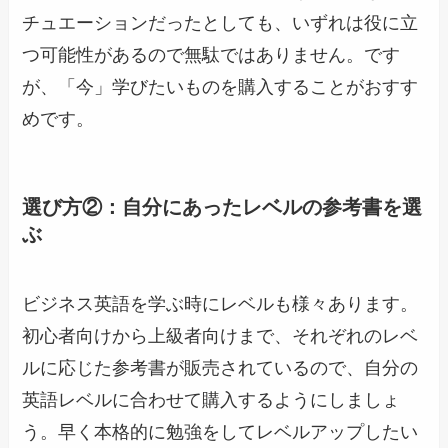
チュエーションだったとしても、いずれは役に立
つ可能性があるので無駄ではありません。です
が、「今」学びたいものを購入することがおすす
めです。
選び方②：自分にあったレベルの参考書を選
ぶ
ビジネス英語を学ぶ時にレベルも様々あります。
初心者向けから上級者向けまで、それぞれのレベ
ルに応じた参考書が販売されているので、自分の
英語レベルに合わせて購入するようにしましょ
う。早く本格的に勉強をしてレベルアップしたい