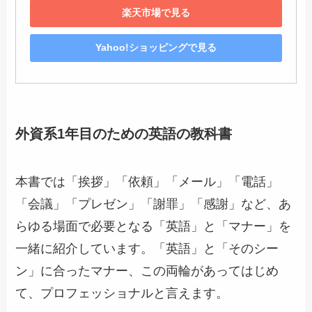
楽天市場で見る
Yahoo!ショッピングで見る
外資系1年目のための英語の教科書
本書では「挨拶」「依頼」「メール」「電話」
「会議」「プレゼン」「謝罪」「感謝」など、あ
らゆる場面で必要となる「英語」と「マナー」を
一緒に紹介しています。「英語」と「そのシー
ン」に合ったマナー、この両輪があってはじめ
て、プロフェッショナルと言えます。