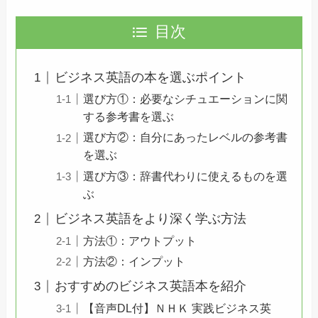
目次
ビジネス英語の本を選ぶポイント
選び方①：必要なシチュエーションに関
する参考書を選ぶ
選び方②：自分にあったレベルの参考書
を選ぶ
選び方③：辞書代わりに使えるものを選
ぶ
ビジネス英語をより深く学ぶ方法
方法①：アウトプット
方法②：インプット
おすすめのビジネス英語本を紹介
【音声DL付】ＮＨＫ 実践ビジネス英