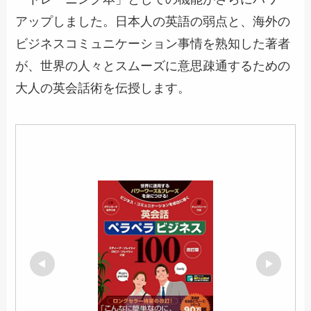
アップしました。日本人の英語の弱点と、海外の
ビジネスコミュニケーション事情を熟知した著者
が、世界の人々とスムーズに意思疎通するための
大人の英会話術を伝授します。