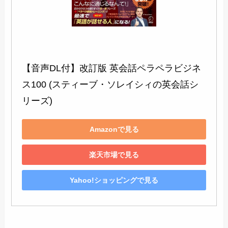
【音声DL付】改訂版 英会話ペラペラビジネ
ス100 (スティーブ・ソレイシィの英会話シ
リーズ)
Amazonで見る
楽天市場で見る
Yahoo!ショッピングで見る