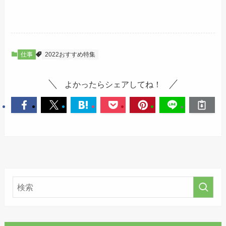
仕事
2022おすすめ特集
よかったらシェアしてね！