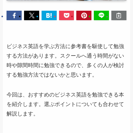
ビジネス英語を学ぶ方法に参考書を駆使して勉強
する方法があります。スクールへ通う時間がない
時や隙間時間に勉強できるので、多くの人が検討
する勉強方法ではないかと思います。
今回は、おすすめのビジネス英語を勉強できる本
を紹介します。選ぶポイントについても合わせて
解説します。