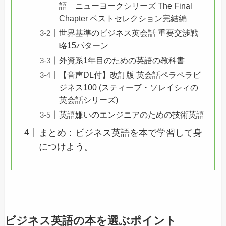
語 ニューヨークシリーズ The Final
Chapter ベストセレクション完結編
世界基準のビジネス英会話 重要交渉戦
略15パターン
外資系1年目のための英語の教科書
【音声DL付】改訂版 英会話ペラペラビ
ジネス100 (スティーブ・ソレイシィの
英会話シリーズ)
英語嫌いのエンジニアのための技術英語
まとめ：ビジネス英語を本で学習して身
につけよう。
ビジネス英語の本を選ぶポイント