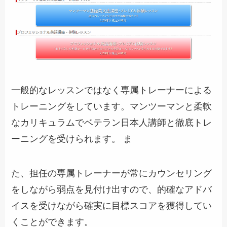
一般的なレッスンではなく専属トレーナーによる
トレーニングをしています。マンツーマンと柔軟
なカリキュラムでベテラン日本人講師と徹底トレ
ーニングを受けられます。 ま
た、担任の専属トレーナーが常にカウンセリング
をしながら弱点を見付け出すので、的確なアドバ
イスを受けながら確実に目標スコアを獲得してい
くことができます。