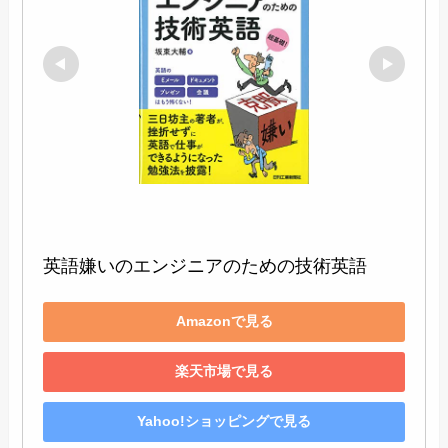
英語嫌いのエンジニアのための技術英語
Amazonで見る
楽天市場で見る
Yahoo!ショッピングで見る