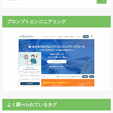
プロンプトエンジニアリング
よく調べられているタグ