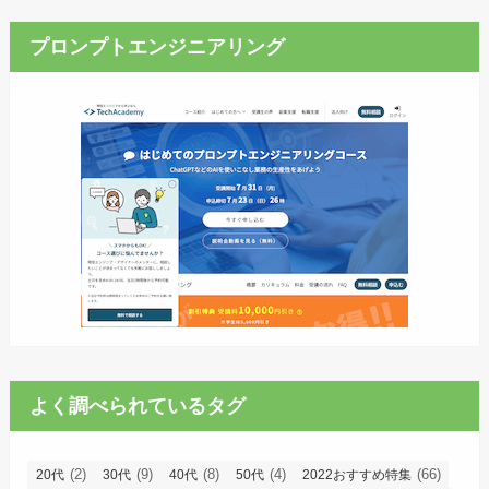
プロンプトエンジニアリング
よく調べられているタグ
(2)
(9)
(8)
(4)
(66)
20代
30代
40代
50代
2022おすすめ特集